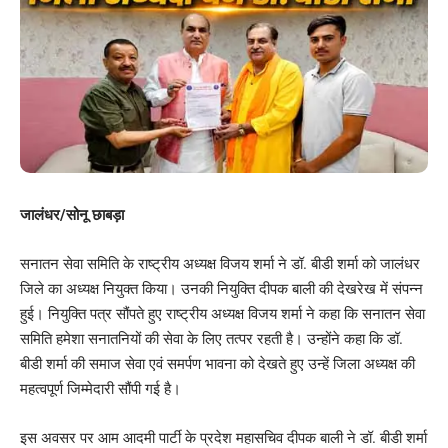
जालंधर/सोनू छाबड़ा
सनातन सेवा समिति के राष्ट्रीय अध्यक्ष विजय शर्मा ने डॉ. बीडी शर्मा को जालंधर
जिले का अध्यक्ष नियुक्त किया। उनकी नियुक्ति दीपक बाली की देखरेख में संपन्न
हुई। नियुक्ति पत्र सौंपते हुए राष्ट्रीय अध्यक्ष विजय शर्मा ने कहा कि सनातन सेवा
समिति हमेशा सनातनियों की सेवा के लिए तत्पर रहती है। उन्होंने कहा कि डॉ.
बीडी शर्मा की समाज सेवा एवं समर्पण भावना को देखते हुए उन्हें जिला अध्यक्ष की
महत्वपूर्ण जिम्मेदारी सौंपी गई है।
इस अवसर पर आम आदमी पार्टी के प्रदेश महासचिव दीपक बाली ने डॉ. बीडी शर्मा