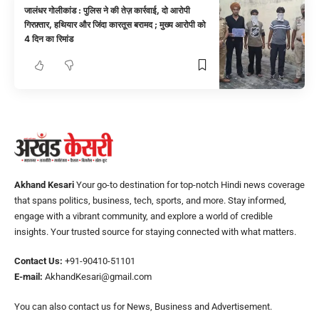
जालंधर गोलीकांड : पुलिस ने की तेज़ कार्रवाई, दो आरोपी
गिरफ़्तार, हथियार और जिंदा कारतूस बरामद ; मुख्य आरोपी को
4 दिन का रिमांड
Akhand Kesari
Your go-to destination for top-notch Hindi news coverage
that spans politics, business, tech, sports, and more. Stay informed,
engage with a vibrant community, and explore a world of credible
insights. Your trusted source for staying connected with what matters.
Contact Us:
+91-90410-51101
E-mail:
AkhandKesari@gmail.com
You can also contact us for News, Business and Advertisement.