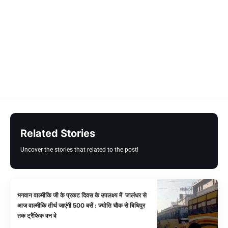
Related Stories
Uncover the stories that related to the post!
भगवान वाल्मीकि जी के प्रकट दिवस के उपलक्ष्य में जालंधर से
आज वाल्मीकि तीर्थ जाएंगी 500 बसें : ज्योति चौक से बिधिपुर
तक ट्रैफिक वन वे