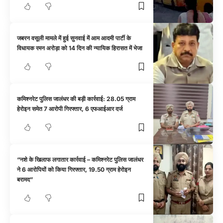
जबरन वसूली मामले में हुई सुनवाई में आम आदमी पार्टी के
विधायक रमन अरोड़ा को 14 दिन की न्यायिक हिरासत में भेजा
कमिश्नरेट पुलिस जालंधर की बड़ी कार्रवाई: 28.05 ग्राम
हेरोइन समेत 7 आरोपी गिरफ्तार, 6 एफआईआर दर्ज
“नशे के खिलाफ लगातार कार्रवाई – कमिश्नरेट पुलिस जालंधर
ने 6 आरोपियों को किया गिरफ्तार, 19.50 ग्राम हेरोइन
बरामद”