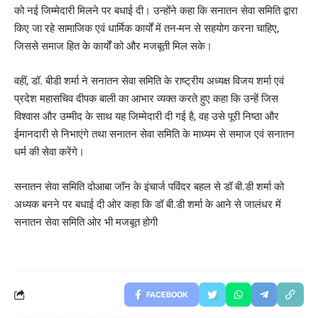
को नई जिम्मेदारी मिलने पर बधाई दी। उन्होंने कहा कि सनातन सेवा समिति द्वारा
किए जा रहे सामाजिक एवं धार्मिक कार्यों में तन-मन से सहयोग करना चाहिए,
जिससे समाज हित के कार्यों को और मजबूती मिल सके।
वहीं, डॉ. बीडी शर्मा ने सनातन सेवा समिति के राष्ट्रीय अध्यक्ष विजय शर्मा एवं
प्रदेश महासचिव दीपक बाली का आभार व्यक्त करते हुए कहा कि उन्हें जिस
विश्वास और उम्मीद के साथ यह जिम्मेदारी दी गई है, वह उसे पूरी निष्ठा और
ईमानदारी से निभाएंगे तथा सनातन सेवा समिति के माध्यम से समाज एवं सनातन
धर्म की सेवा करेंगे।
सनातन सेवा समिति दोआबा जॉन के इंचार्ज पविंदर बहल से डॉ बी.डी शर्मा को
अध्यक बनने पर बधाई दी ओर कहा कि डॉ बी.डी शर्मा के आने से जालंधर में
सनातन सेवा समिति ओर भी मजबूत होगी
FACEBOOK