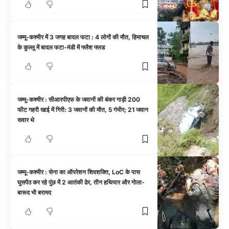
जम्मू-कश्मीर में 3 जगह बादल फटा : 4 लोगों की मौत, हिमाचल
के कुल्लू में बादल फटा-मंडी में फ्लैश फ्लड
जम्मू-कश्मीर : सीआरपीएफ के जवानों की बंकर गाड़ी 200
फीट गहरी खाई में गिरी: 3 जवानों की मौत, 5 गंभीर; 21 जवान
सवार थे
जम्मू-कश्मीर : सेना का ऑपरेशन शिवशक्ति, LoC के पास
घुसपैठ कर रहे पुंछ में 2 आतंकी ढेर, तीन हथियार और गोला-
बारूद भी बरामद