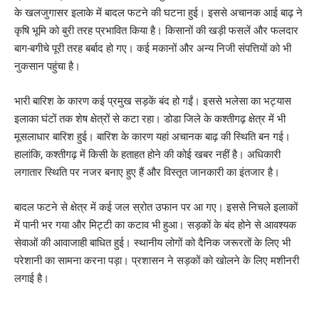
के खलजुगासर इलाके में बादल फटने की घटना हुई। इससे अचानक आई बाढ़ ने
कृषि भूमि को बुरी तरह प्रभावित किया है। किसानों की खड़ी फसलें और फलदार
बाग-बगीचे पूरी तरह बर्बाद हो गए। कई मकानों और अन्य निजी संपत्तियों को भी
नुकसान पहुंचा है।
भारी बारिश के कारण कई प्रमुख सड़कें बंद हो गईं। इससे भलेसा का भट्यास
इलाका घंटों तक शेष क्षेत्रों से कटा रहा। डोडा जिले के कश्तीगढ़ क्षेत्र में भी
मूसलाधार बारिश हुई। बारिश के कारण यहां अचानक बाढ़ की स्थिति बन गई।
हालांकि, कश्तीगढ़ में किसी के हताहत होने की कोई खबर नहीं है। अधिकारी
लगातार स्थिति पर नजर बनाए हुए हैं और विस्तृत जानकारी का इंतजार है।
बादल फटने से क्षेत्र में कई जल स्रोत उफान पर आ गए। इससे निचले इलाकों
में पानी भर गया और मिट्टी का कटाव भी हुआ। सड़कों के बंद होने से आवश्यक
सेवाओं की आवाजाही बाधित हुई। स्थानीय लोगों को दैनिक जरूरतों के लिए भी
परेशानी का सामना करना पड़ा। प्रशासन ने सड़कों को खोलने के लिए मशीनरी
लगाई है।