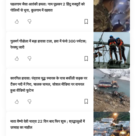
पहलगाम जैसा आतंकी हमला: नाम पूछकर 2 हिंदू मजदूरों को
गोलियों से भूना, कुलगाम में दहशत
गुलमर्ग गोंडोला में बड़ा हादसा टला, हवा में फंसे 300 पर्यटक;
रेस्क्यू जारी
कारगिल हादसा: पंद्रास युद्ध स्मारक के पास बर्फीली सड़क पर
टैंकर नदी में गिरा, चालक घायल, सोशल मीडिया पर वायरल
हुआ वीडियो फुटेज
माता वैष्णो देवी यात्रा 22 दिन बाद फिर शुरू ; श्रद्धालुओं में
उत्साह का माहौल