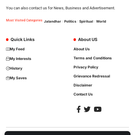
You can also contact us for News, Business and Advertisement.
Most Visited Categories
Jalandhar
Politics
Spiritual
World
Quick Links
About US
My Feed
About Us
Terms and Conditions
My Interests
Privacy Policy
History
Grievance Redressal
My Saves
Disclaimer
Contact Us