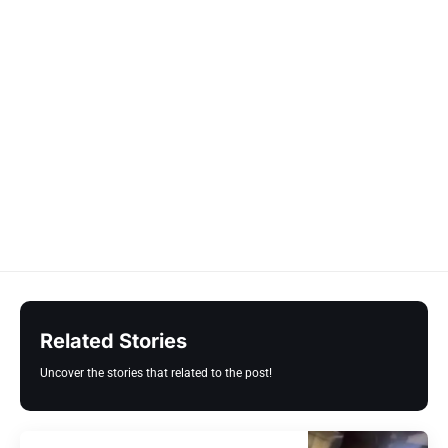
Related Stories
Uncover the stories that related to the post!