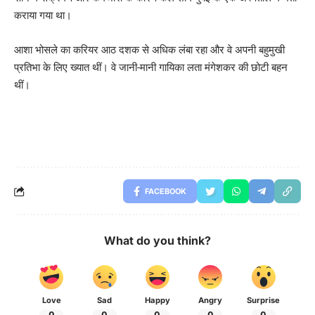
कराया गया था।
आशा भोसले का करियर आठ दशक से अधिक लंबा रहा और वे अपनी बहुमुखी
प्रतिभा के लिए ख्यात थीं। वे जानी-मानी गायिका लता मंगेशकर की छोटी बहन
थीं।
FACEBOOK
What do you think?
Love
Sad
Happy
Angry
Surprise