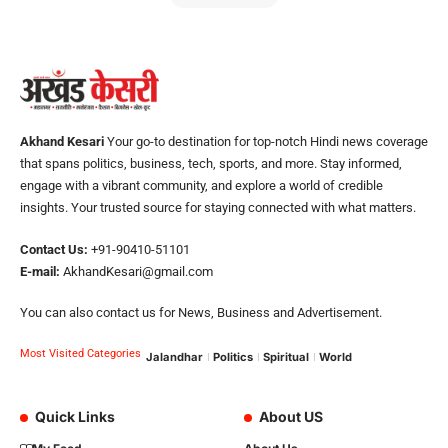
Akhand Kesari
Your go-to destination for top-notch Hindi news coverage
that spans politics, business, tech, sports, and more. Stay informed,
engage with a vibrant community, and explore a world of credible
insights. Your trusted source for staying connected with what matters.
Contact Us:
+91-90410-51101
E-mail:
AkhandKesari@gmail.com
You can also contact us for News, Business and Advertisement.
Most Visited Categories
Jalandhar
Politics
Spiritual
World
Quick Links
About US