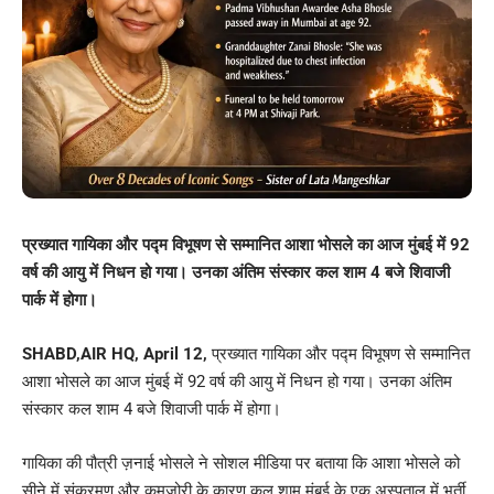
प्रख्‍यात गायिका और पद्म विभूषण से सम्मानित आशा भोसले का आज मुंबई में 92
वर्ष की आयु में निधन हो गया। उनका अंतिम संस्कार कल शाम 4 बजे शिवाजी
पार्क में होगा।
SHABD,AIR HQ, April 12,
प्रख्‍यात गायिका और पद्म विभूषण से सम्मानित
आशा भोसले का आज मुंबई में 92 वर्ष की आयु में निधन हो गया। उनका अंतिम
संस्कार कल शाम 4 बजे शिवाजी पार्क में होगा।
गायिका की पौत्री ज़नाई भोसले ने सोशल मीडिया पर बताया कि आशा भोसले को
सीने में संक्रमण और कमजोरी के कारण कल शाम मुंबई के एक अस्पताल में भर्ती