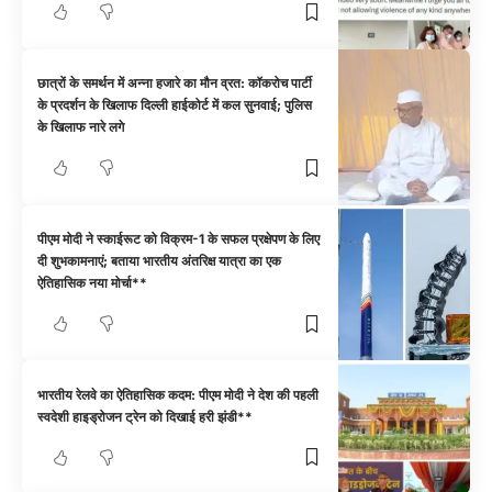
छात्रों के समर्थन में अन्ना हजारे का मौन व्रत: कॉकरोच पार्टी
के प्रदर्शन के खिलाफ दिल्ली हाईकोर्ट में कल सुनवाई; पुलिस
के खिलाफ नारे लगे
पीएम मोदी ने स्काईरूट को विक्रम-1 के सफल प्रक्षेपण के लिए
दी शुभकामनाएं; बताया भारतीय अंतरिक्ष यात्रा का एक
ऐतिहासिक नया मोर्चा**
भारतीय रेलवे का ऐतिहासिक कदम: पीएम मोदी ने देश की पहली
स्वदेशी हाइड्रोजन ट्रेन को दिखाई हरी झंडी**