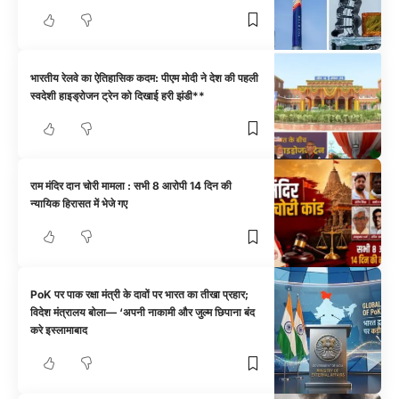
भारतीय रेलवे का ऐतिहासिक कदम: पीएम मोदी ने देश की पहली
स्वदेशी हाइड्रोजन ट्रेन को दिखाई हरी झंडी**
राम मंदिर दान चोरी मामला : सभी 8 आरोपी 14 दिन की
न्यायिक हिरासत में भेजे गए
PoK पर पाक रक्षा मंत्री के दावों पर भारत का तीखा प्रहार;
विदेश मंत्रालय बोला— ‘अपनी नाकामी और जुल्म छिपाना बंद
करे इस्लामाबाद