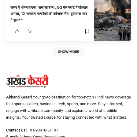
कतर में भीषण हादसा: रास लाफान LNG गैस प्लांट में जोरदार
धमाका, 12 भारतीय नागरिकों की दर्दनाक मौत, दूतावास मदद
में जुटा**
SHOW MORE
Akhand Kesari
Your go-to destination for top-notch Hindi news coverage
that spans politics, business, tech, sports, and more. Stay informed,
engage with a vibrant community, and explore a world of credible
insights. Your trusted source for staying connected with what matters.
Contact Us:
+91-90410-51101
E-mail:
AkhandKesari@gmail.com