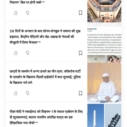
निवारण’ बिल पर होगी चर्चा**
26 दिनों के अनशन के बाद सोनम वांगचुक ने समाप्त की भूख
हड़ताल, केंद्रीय मंत्रियों और लेह-लद्दाख के नेताओं की
मौजूदगी में लिया फैसला**
छात्रों के समर्थन में अन्ना हजारे का मौन व्रत: कॉकरोच पार्टी
के प्रदर्शन के खिलाफ दिल्ली हाईकोर्ट में कल सुनवाई; पुलिस
के खिलाफ नारे लगे
पीएम मोदी ने स्काईरूट को विक्रम-1 के सफल प्रक्षेपण के लिए
दी शुभकामनाएं; बताया भारतीय अंतरिक्ष यात्रा का एक
ऐतिहासिक नया मोर्चा**