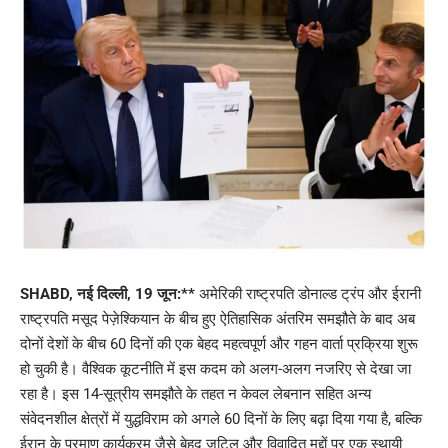
SHABD, नई दिल्ली, 19 जून:**
अमेरिकी राष्ट्रपति डोनाल्ड ट्रंप और ईरानी
राष्ट्रपति मसूद पेज़ेश्कियान के बीच हुए ऐतिहासिक अंतरिम समझौते के बाद अब
दोनों देशों के बीच 60 दिनों की एक बेहद महत्वपूर्ण और गहन वार्ता प्रक्रिया शुरू
हो चुकी है। वैश्विक कूटनीति में इस कदम को अलग-अलग नजरिए से देखा जा
रहा है। इस 14-सूत्रीय समझौते के तहत न केवल लेबनान सहित अन्य
संवेदनशील क्षेत्रों में युद्धविराम को अगले 60 दिनों के लिए बढ़ा दिया गया है, बल्कि
ईरान के परमाणु कार्यक्रम जैसे बेहद जटिल और विवादित मुद्दों पर एक स्थायी