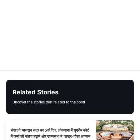
Related Stories
Uncover the stories that related to the post!
संसद के मानसून सत्र का 5वां दिन: लोकसभा में सुप्रीम कोर्ट
में जजों की संख्या बढ़ाने और राज्यसभा में ‘राष्ट्र-गौरव अपमान