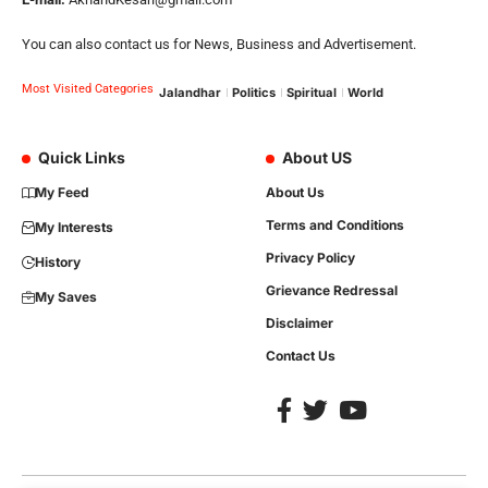
You can also contact us for News, Business and Advertisement.
Most Visited Categories
Jalandhar
Politics
Spiritual
World
Quick Links
About US
My Feed
About Us
Terms and Conditions
My Interests
Privacy Policy
History
Grievance Redressal
My Saves
Disclaimer
Contact Us