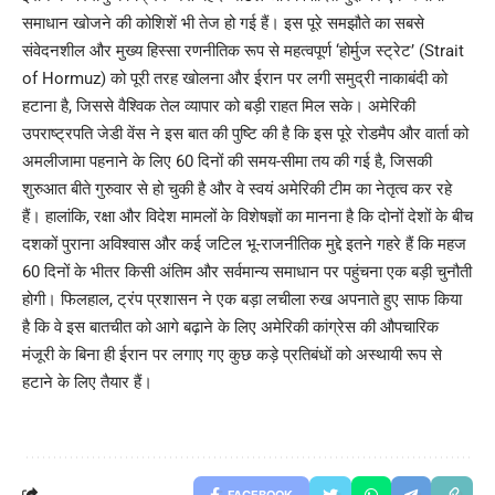
समाधान खोजने की कोशिशें भी तेज हो गई हैं। इस पूरे समझौते का सबसे
संवेदनशील और मुख्य हिस्सा रणनीतिक रूप से महत्वपूर्ण ‘होर्मुज स्ट्रेट’ (Strait
of Hormuz) को पूरी तरह खोलना और ईरान पर लगी समुद्री नाकाबंदी को
हटाना है, जिससे वैश्विक तेल व्यापार को बड़ी राहत मिल सके। अमेरिकी
उपराष्ट्रपति जेडी वेंस ने इस बात की पुष्टि की है कि इस पूरे रोडमैप और वार्ता को
अमलीजामा पहनाने के लिए 60 दिनों की समय-सीमा तय की गई है, जिसकी
शुरुआत बीते गुरुवार से हो चुकी है और वे स्वयं अमेरिकी टीम का नेतृत्व कर रहे
हैं। हालांकि, रक्षा और विदेश मामलों के विशेषज्ञों का मानना है कि दोनों देशों के बीच
दशकों पुराना अविश्वास और कई जटिल भू-राजनीतिक मुद्दे इतने गहरे हैं कि महज
60 दिनों के भीतर किसी अंतिम और सर्वमान्य समाधान पर पहुंचना एक बड़ी चुनौती
होगी। फिलहाल, ट्रंप प्रशासन ने एक बड़ा लचीला रुख अपनाते हुए साफ किया
है कि वे इस बातचीत को आगे बढ़ाने के लिए अमेरिकी कांग्रेस की औपचारिक
मंजूरी के बिना ही ईरान पर लगाए गए कुछ कड़े प्रतिबंधों को अस्थायी रूप से
हटाने के लिए तैयार हैं।
FACEBOOK