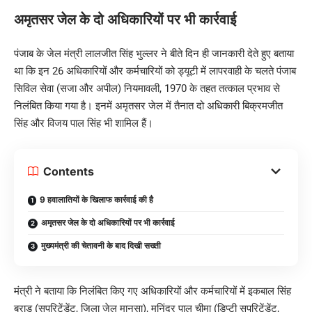
अमृतसर जेल के दो अधिकारियों पर भी कार्रवाई
पंजाब के जेल मंत्री लालजीत सिंह भुल्लर ने बीते दिन ही जानकारी देते हुए बताया
था कि इन 26 अधिकारियों और कर्मचारियों को ड्यूटी में लापरवाही के चलते पंजाब
सिविल सेवा (सजा और अपील) नियमावली, 1970 के तहत तत्काल प्रभाव से
निलंबित किया गया है। इनमें अमृतसर जेल में तैनात दो अधिकारी बिक्रमजीत
सिंह और विजय पाल सिंह भी शामिल हैं।
Contents
9 हवालातियों के खिलाफ कार्रवाई की है
अमृतसर जेल के दो अधिकारियों पर भी कार्रवाई
मुख्यमंत्री की चेतावनी के बाद दिखी सख्ती
मंत्री ने बताया कि निलंबित किए गए अधिकारियों और कर्मचारियों में इकबाल सिंह
बराड़ (सुपरिटेंडेंट, जिला जेल मानसा), मनिंदर पाल चीमा (डिप्टी सुपरिटेंडेंट,