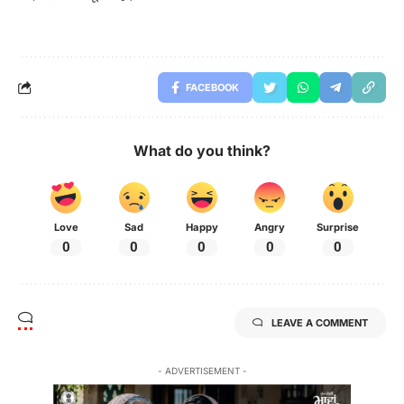
FACEBOOK
What do you think?
Love
Sad
Happy
Angry
Surprise
0
0
0
0
0
LEAVE A COMMENT
- ADVERTISEMENT -