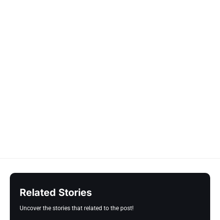
Related Stories
Uncover the stories that related to the post!