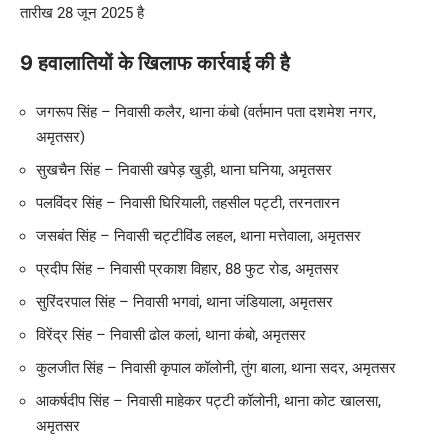
तारीख 28 जून 2025 है
9 हवालातियों के खिलाफ कार्रवाई की है
जगरूप सिंह – निवासी कलैर, थाना कंबो (वर्तमान पता दशमेश नगर,
अमृतसर)
सुखचैन सिंह – निवासी खपेड़ खुड़ी, थाना घनिया, अमृतसर
पलविंदर सिंह – निवासी घिरियाली, तहसील पट्टी, तरनतारन
जसबंत सिंह – निवासी चट्टीविंड लहल, थाना मत्तेवाला, अमृतसर
प्रदीप सिंह – निवासी प्रकाश विहार, 88 फुट रोड, अमृतसर
सुरिंदरपाल सिंह – निवासी भगवां, थाना जंडियाला, अमृतसर
विरेंद्र सिंह – निवासी ढोल कलां, थाना कंबो, अमृतसर
कुलजीत सिंह – निवासी कृपाल कॉलोनी, तुंग बाला, थाना सदर, अमृतसर
आकर्षदीप सिंह – निवासी माहेकर पट्टी कॉलोनी, थाना कोट खालसा,
अमृतसर