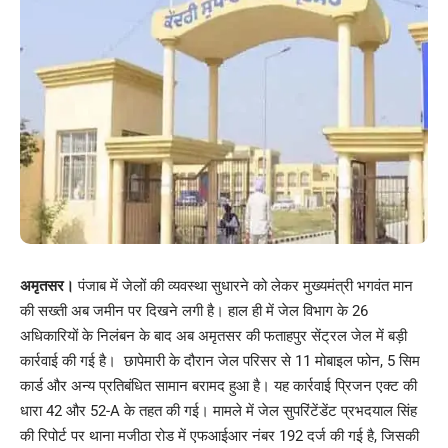
अमृतसर।
पंजाब में जेलों की व्यवस्था सुधारने को लेकर मुख्यमंत्री भगवंत मान
की सख्ती अब जमीन पर दिखने लगी है। हाल ही में जेल विभाग के 26
अधिकारियों के निलंबन के बाद अब अमृतसर की फताहपुर सेंट्रल जेल में बड़ी
कार्रवाई की गई है। छापेमारी के दौरान जेल परिसर से 11 मोबाइल फोन, 5 सिम
कार्ड और अन्य प्रतिबंधित सामान बरामद हुआ है। यह कार्रवाई प्रिजन एक्ट की
धारा 42 और 52-A के तहत की गई। मामले में जेल सुपरिंटेंडेंट प्रभदयाल सिंह
की रिपोर्ट पर थाना मजीठा रोड में एफआईआर नंबर 192 दर्ज की गई है, जिसकी