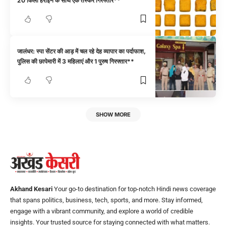
20 किलो हेरोइन के साथ एक तस्कर गिरफ्तार**
जालंधर: स्पा सेंटर की आड़ में चल रहे देह व्यापार का पर्दाफाश,
पुलिस की छापेमारी में 3 महिलाएं और 1 पुरुष गिरफ्तार**
SHOW MORE
Akhand Kesari
Your go-to destination for top-notch Hindi news coverage
that spans politics, business, tech, sports, and more. Stay informed,
engage with a vibrant community, and explore a world of credible
insights. Your trusted source for staying connected with what matters.