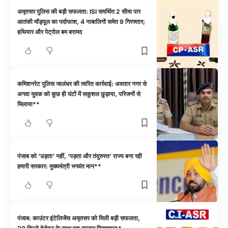
अमृतसर पुलिस की बड़ी सफलता: ISI समर्थित 2 सीमा पार
आतंकी मॉड्यूल का पर्दाफाश, 4 नाबालिगों समेत 9 गिरफ्तार;
हथियार और पेट्रोल बम बरामद
कमिशनरेट पुलिस जालंधर की त्वरित कार्रवाई: अवतार नगर से
अगवा युवक को कुछ ही घंटों में सकुशल छुड़ाया, परिजनों से
मिलाया**
पंजाब को ‘उड़ता’ नहीं, ‘पड़ता और तंदुरुस्त’ राज्य बना रही
हमारी सरकार: मुख्यमंत्री भगवंत मान**
पंजाब: काउंटर इंटेलिजेंस अमृतसर को मिली बड़ी सफलता,