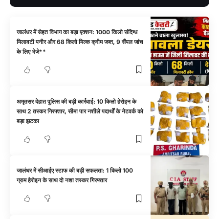
जालंधर में सेहत विभाग का बड़ा एक्शन: 1000 किलो संदिग्ध
मिलावटी पनीर और 68 किलो मिल्क क्रीम जब्त, 9 सैंपल जांच
के लिए भेजे**
अमृतसर देहात पुलिस की बड़ी कार्रवाई: 10 किलो हेरोइन के
साथ 2 तस्कर गिरफ्तार, सीमा पार नशीले पदार्थों के नेटवर्क को
बड़ा झटका
जालंधर में सीआईए स्टाफ की बड़ी सफलता: 1 किलो 100
ग्राम हेरोइन के साथ दो नशा तस्कर गिरफ्तार