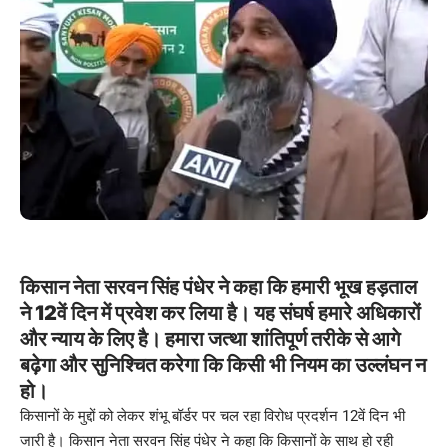
किसान नेता सरवन सिंह पंधेर ने कहा कि हमारी भूख हड़ताल
ने 12वें दिन में प्रवेश कर लिया है। यह संघर्ष हमारे अधिकारों
और न्याय के लिए है। हमारा जत्था शांतिपूर्ण तरीके से आगे
बढ़ेगा और सुनिश्चित करेगा कि किसी भी नियम का उल्लंघन न
हो।
किसानों के मुद्दों को लेकर शंभू बॉर्डर पर चल रहा विरोध प्रदर्शन 12वें दिन भी
जारी है। किसान नेता सरवन सिंह पंधेर ने कहा कि किसानों के साथ हो रही