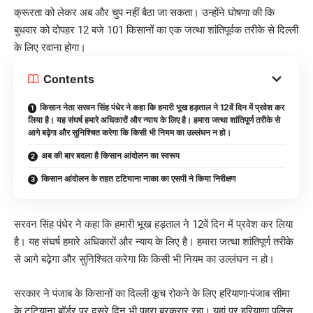
क्रूरता को लेकर अब और चुप नहीं बैठा जा सकता। उन्होंने घोषणा की कि
बुधवार को दोपहर 12 बजे 101 किसानों का एक जत्था शांतिपूर्वक तरीके से दिल्ली
के लिए रवाना होगा।
Contents
किसान नेता सरवन सिंह पंधेर ने कहा कि हमारी भूख हड़ताल ने 12वें दिन में प्रवेश कर
लिया है। यह संघर्ष हमारे अधिकारों और न्याय के लिए है। हमारा जत्था शांतिपूर्ण तरीके से
आगे बढ़ेगा और सुनिश्चित करेगा कि किसी भी नियम का उल्लंघन न हो।
अब की बार बदला है किसान आंदोलन का स्वरूप
किसान आंदोलन के तहत टटियाना नाका का एसपी ने किया निरीक्षण
सरवन सिंह पंधेर ने कहा कि हमारी भूख हड़ताल ने 12वें दिन में प्रवेश कर लिया
है। यह संघर्ष हमारे अधिकारों और न्याय के लिए है। हमारा जत्था शांतिपूर्ण तरीके
से आगे बढ़ेगा और सुनिश्चित करेगा कि किसी भी नियम का उल्लंघन न हो।
सरकार ने पंजाब के किसानों का दिल्ली कूच रोकने के लिए हरियाणा-पंजाब सीमा
के टटियाना बॉर्डर पर दूसरे दिन भी पहरा बरकरार रहा। यहां पर हरियाणा पुलिस