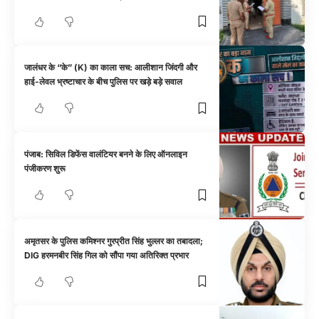
जालंधर के “के” (K) का काला सच: आलीशान जिंदगी और
हाई-लेवल भ्रष्टाचार के बीच पुलिस पर खड़े बड़े सवाल
पंजाब: सिविल डिफेंस वालंटियर बनने के लिए ऑनलाइन
पंजीकरण शुरू
अमृतसर के पुलिस कमिश्नर गुरप्रीत सिंह भुल्लर का तबादला;
DIG हरमनबीर सिंह गिल को सौंपा गया अतिरिक्त प्रभार