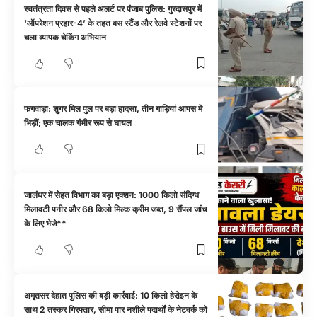
स्वतंत्रता दिवस से पहले अलर्ट पर पंजाब पुलिस: गुरदासपुर में
‘ऑपरेशन प्रहार-4’ के तहत बस स्टैंड और रेलवे स्टेशनों पर
चला व्यापक चेकिंग अभियान
फगवाड़ा: शुगर मिल पुल पर बड़ा हादसा, तीन गाड़ियां आपस में
भिड़ीं; एक चालक गंभीर रूप से घायल
जालंधर में सेहत विभाग का बड़ा एक्शन: 1000 किलो संदिग्ध
मिलावटी पनीर और 68 किलो मिल्क क्रीम जब्त, 9 सैंपल जांच
के लिए भेजे**
अमृतसर देहात पुलिस की बड़ी कार्रवाई: 10 किलो हेरोइन के
साथ 2 तस्कर गिरफ्तार, सीमा पार नशीले पदार्थों के नेटवर्क को