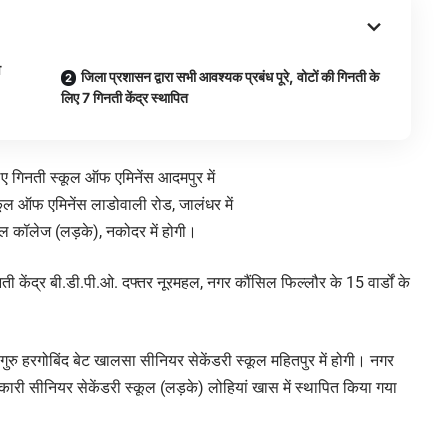
व
जिला प्रशासन द्वारा सभी आवश्यक प्रबंध पूरे, वोटों की गिनती के
लिए 7 गिनती केंद्र स्थापित
लिए गिनती स्कूल ऑफ एमिनेंस आदमपुर में
कूल ऑफ एमिनेंस लाडोवाली रोड, जालंधर में
नल कॉलेज (लड़के), नकोदर में होगी।
ी केंद्र बी.डी.पी.ओ. दफ्तर नूरमहल, नगर कौंसिल फिल्लौर के 15 वार्डों के
 गुरु हरगोबिंद बेट खालसा सीनियर सेकेंडरी स्कूल महितपुर में होगी। नगर
रकारी सीनियर सेकेंडरी स्कूल (लड़के) लोहियां खास में स्थापित किया गया