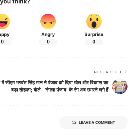
you think?
appy
Angry
Surprise
0
0
0
NEXT ARTICLE
ल में सीएम भगवंत सिंह मान ने पंजाब को दिया खेल और विकास का
बड़ा तोहफा; बोले– ‘रंगला पंजाब’ के रंग अब उभरने लगे हैं
LEAVE A COMMENT