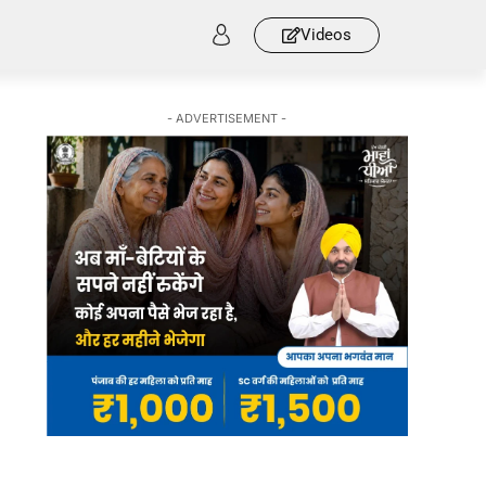
Videos
- ADVERTISEMENT -