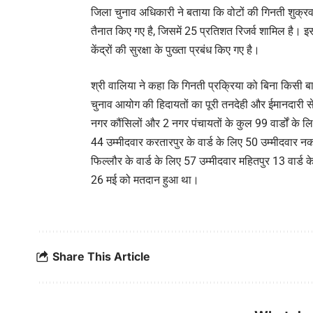
जिला चुनाव अधिकारी ने बताया कि वोटों की गिनती शुक्र
तैनात किए गए है, जिसमें 25 प्रतिशत रिजर्व शामिल है। 
केंद्रों की सुरक्षा के पुख्ता प्रबंध किए गए है।
श्री वालिया ने कहा कि गिनती प्रक्रिया को बिना किसी ब
चुनाव आयोग की हिदायतों का पूरी तनदेही और ईमानदारी स
नगर कौंसिलों और 2 नगर पंचायतों के कुल 99 वार्डों के ल
44 उम्मीदवार करतारपुर के वार्ड के लिए 50 उम्मीदवार नक
फिल्लौर के वार्ड के लिए 57 उम्मीदवार महितपुर 13 वार्ड क
26 मई को मतदान हुआ था।
Share This Article