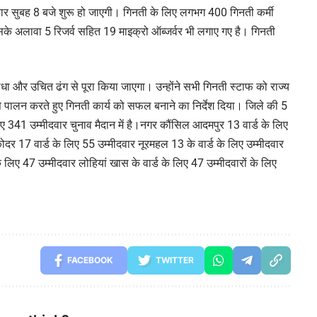
वार सुबह 8 बजे शुरू हो जाएगी। गिनती के लिए लगभग 400 गिनती कर्मी
इसके अलावा 5 रिजर्व सहित 19 माइक्रो ऑब्जर्वर भी लगाए गए है। गिनती
ाधा और उचित ढंग से पूरा किया जाएगा। उन्होंने सभी गिनती स्टाफ को राज्य
े पालन करते हुए गिनती कार्य को सफल बनाने का निर्देश दिया। जिले की 5
िए 341 उम्मीदवार चुनाव मैदान में है।नगर कौंसिल आदमपुर 13 वार्ड के लिए
ोदर 17 वार्ड के लिए 55 उम्मीदवार नूरमहल 13 के वार्ड के लिए उम्मीदवार
े लिए 47 उम्मीदवार लोहियां खास के वार्ड के लिए 47 उम्मीदवारों के लिए
FACEBOOK
TWITTER