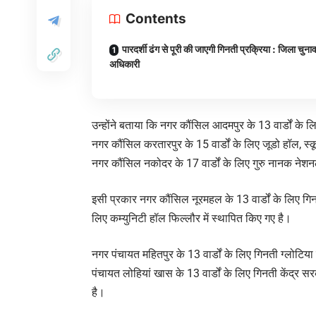
Contents
पारदर्शी ढंग से पूरी की जाएगी गिनती प्रक्रिया : जिला चुना
अधिकारी
उन्होंने बताया कि नगर कौंसिल आदमपुर के 13 वार्डों के 
नगर कौंसिल करतारपुर के 15 वार्डों के लिए जूडो हॉल, स्
नगर कौंसिल नकोदर के 17 वार्डों के लिए गुरु नानक नेश
इसी प्रकार नगर कौंसिल नूरमहल के 13 वार्डों के लिए गिनत
लिए कम्युनिटी हॉल फिल्लौर में स्थापित किए गए है।
नगर पंचायत महितपुर के 13 वार्डों के लिए गिनती ग्लोटिया
पंचायत लोहियां खास के 13 वार्डों के लिए गिनती केंद्र स
है।