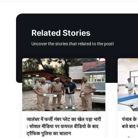
Related Stories
Uncover the stories that related to the post!
जालंधर में फर्जी नंबर प्लेट का खेल पड़ा भारी
पंजाब के 
: सोशल मीडिया पर वायरल वीडियो के बाद
बजे बाद न
ट्रैफिक पुलिस का चालान