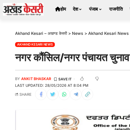
होम
देश
पंजाब
राजनीति
Akhand Kesari – अखण्ड केसरी
>
News
>
Akhand Kesari News
AKHAND KESARI NEWS
नगर कौंसिल/नगर पंचायत चुनाव 
BY
ANKIT BHASKAR
LAST UPDATED: 28/05/2026 AT 8:04 PM
SHARE