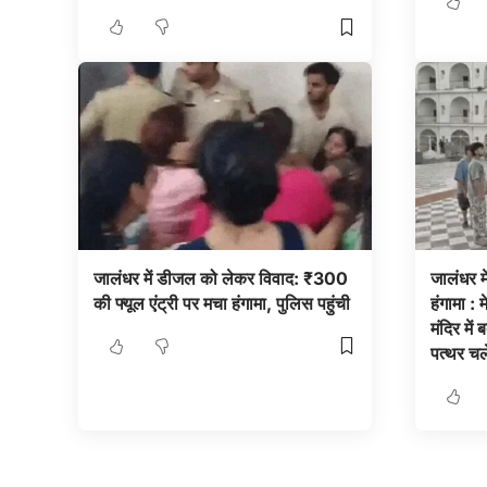
जालंधर में डीजल को लेकर विवाद: ₹300
जालंधर मे
की फ्यूल एंट्री पर मचा हंगामा, पुलिस पहुंची
हंगामा : 
मंदिर में
पत्थर चल