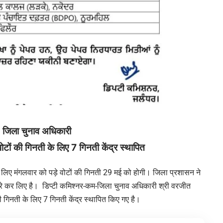
ा : जिला चुनाव अधिकारी
वोटों की गिनती के लिए 7 गिनती केंद्र स्थापित
 लिए मंगलवार को पड़े वोटों की गिनती 29 मई को होगी। जिला प्रशासन ने
 पूरे कर लिए है। डिप्टी कमिश्नर-कम-जिला चुनाव अधिकारी श्री वरजीत
की गिनती के लिए 7 गिनती केंद्र स्थापित किए गए है।