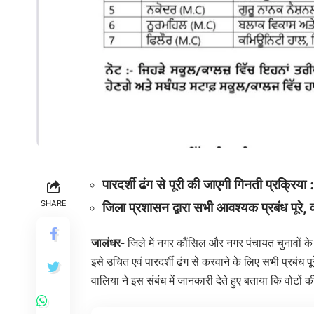
पारदर्शी ढंग से पूरी की जाएगी गिनती प्रक्रिय
SHARE
जिला प्रशासन द्वारा सभी आवश्यक प्रबंध पूरे, 
जालंधर-
जिले में नगर कौंसिल और नगर पंचायत चुनावों के
इसे उचित एवं पारदर्शी ढंग से करवाने के लिए सभी प्रबंध
वालिया ने इस संबंध में जानकारी देते हुए बताया कि वोटों 