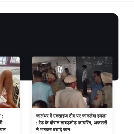
 :
जालंधर में एक्साइज टीम पर जानलेवा हमला
की
: रेड के दौरान ताबड़तोड़ फायरिंग, अफसरों
ायल
ने भागकर बचाई जान