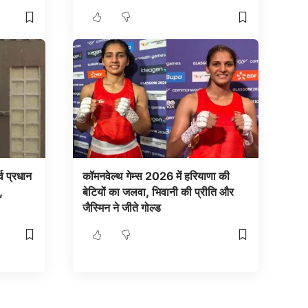
 प्रधान
कॉमनवेल्थ गेम्स 2026 में हरियाणा की
,
बेटियों का जलवा, भिवानी की प्रीति और
जैस्मिन ने जीते गोल्ड