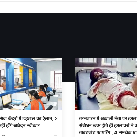
सेवा केंद्रों में हड़ताल का ऐलान, 2
तरनतारन में अकाली नेता पर हमला
हीं होंगे आवेदन स्वीकार
संबोधन खत्म होते ही हमलावरों ने 
ताबड़तोड़ फायरिंग , 4 समर्थक घ