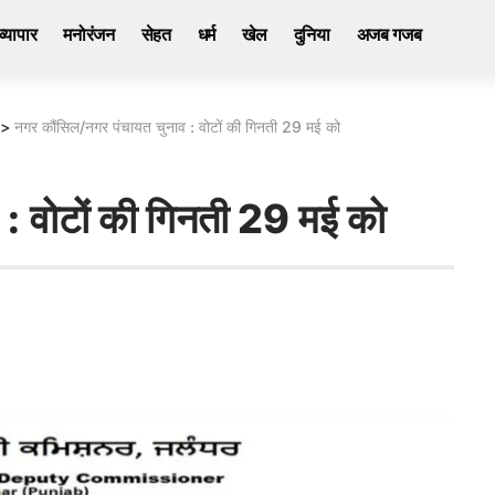
व्यापार
मनोरंजन
सेहत
धर्म
खेल
दुनिया
अजब गजब
>
नगर कौंसिल/नगर पंचायत चुनाव : वोटों की गिनती 29 मई को
: वोटों की गिनती 29 मई को