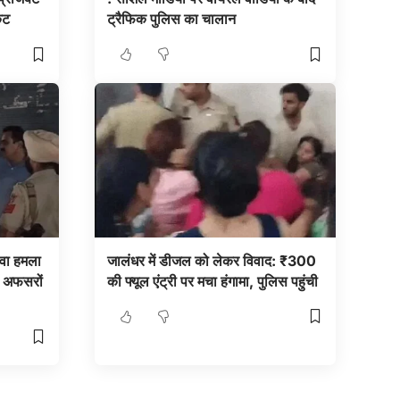
कट
ट्रैफिक पुलिस का चालान
ेवा हमला
जालंधर में डीजल को लेकर विवाद: ₹300
, अफसरों
की फ्यूल एंट्री पर मचा हंगामा, पुलिस पहुंची