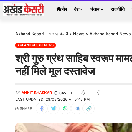
होम
देश
पंजाब
राजनीति
Akhand Kesari – अखण्ड केसरी
>
News
>
Akhand Kesari News
AKHAND KESARI NEWS
श्री गुरु ग्रंथ साहिब स्वरूप 
नहीं मिले मूल दस्तावेज
BY
ANKIT BHASKAR
LAST UPDATED: 28/05/2026 AT 5:45 PM
SHARE