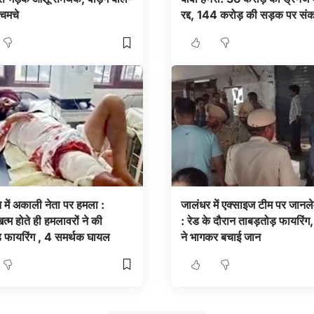
चमचे
रद्द, 144 करोड़ की सड़क पर सं
में अकाली नेता पर हमला :
जालंधर में एक्साइज टीम पर जानल
्म होते ही हमलावरों ने की
: रेड के दौरान ताबड़तोड़ फायरिंग
़ फायरिंग , 4 समर्थक घायल
ने भागकर बचाई जान