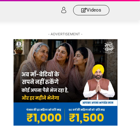
Videos
- ADVERTISEMENT -