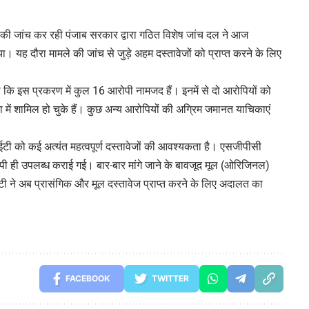
मले की जांच कर रही पंजाब सरकार द्वारा गठित विशेष जांच दल ने आज
या। यह दौरा मामले की जांच से जुड़े अहम दस्तावेजों को प्राप्त करने के लिए
या कि इस प्रकरण में कुल 16 आरोपी नामजद हैं। इनमें से दो आरोपियों को
 में शामिल हो चुके हैं। कुछ अन्य आरोपियों की अग्रिम जमानत याचिकाएं
टी को कई अत्यंत महत्वपूर्ण दस्तावेजों की आवश्यकता है। एसजीपीसी
कॉपी ही उपलब्ध कराई गई। बार-बार मांगे जाने के बावजूद मूल (ओरिजिनल)
ी ने अब प्रासंगिक और मूल दस्तावेज प्राप्त करने के लिए अदालत का
FACEBOOK
TWITTER