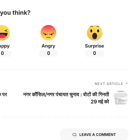
you think?
appy
Angry
Surprise
0
0
0
NEXT ARTICLE
क पर
नगर कौंसिल/नगर पंचायत चुनाव : वोटों की गिनती
29 मई को
LEAVE A COMMENT