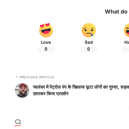
What do 
Love
Sad
H
0
0
PREVIOUS ARTICLE
जालंधर में पेट्रोल पंप के खिलाफ फूटा लोगों का गुस्सा, सड़
उतरकर किया प्रदर्शन