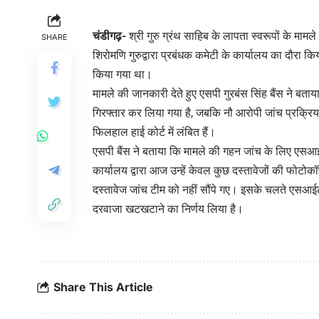
चंडीगढ़-
श्री गुरु ग्रंथ साहिब के लापता स्वरूपों के मा
SHARE
शिरोमणि गुरुद्वारा प्रबंधक कमेटी के कार्यालय का दौरा कि
किया गया था।
मामले की जानकारी देते हुए एसपी गुरबंस सिंह बैंस ने बता
गिरफ्तार कर लिया गया है, जबकि नौ आरोपी जांच प्रक्रिया
फिलहाल हाई कोर्ट में लंबित हैं।
एसपी बैंस ने बताया कि मामले की गहन जांच के लिए एसआई
कार्यालय द्वारा आज उन्हें केवल कुछ दस्तावेजों की फोटो
दस्तावेज जांच टीम को नहीं सौंपे गए। इसके चलते एसआईट
दरवाजा खटखटाने का निर्णय लिया है।
Share This Article