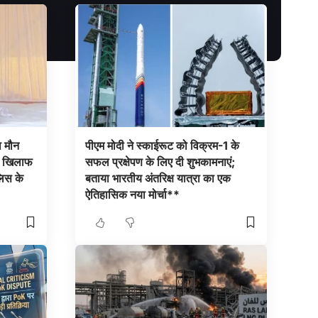
ा मौन
पीएम मोदी ने स्काईरूट को विक्रम-1 के
के खिलाफ
सफल प्रक्षेपण के लिए दी शुभकामनाएं;
लिस के
बताया भारतीय अंतरिक्ष यात्रा का एक
ऐतिहासिक नया मोर्चा**