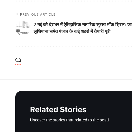
PREVIOUS ARTICLE
7 मई को देशभर में ऐतिहासिक नागरिक सुरक्षा मॉक ड्रिल: ज
लुधियाना समेत पंजाब के कई शहरों में तैयारी पूरी
Related Stories
Uncover the stories that related to the post!