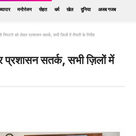
व्यापार
मनोरंजन
सेहत
धर्म
खेल
दुनिया
अजब गजब
 निपटने को लेकर प्रशासन सतर्क, सभी ज़िलों में तैयारी के निर्देश
 प्रशासन सतर्क, सभी ज़िलों में