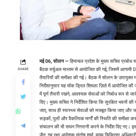
मई 06, सोलन —
हिमाचल प्रदेश के मुख्य सचिव प्रबोध स
बैठक वर्चुअल माध्यम से आयोजित की गई, जिसमें आगामी 07
SHARE
तैयारियों की समीक्षा की गई। बैठक में सोलन के उपायुक्
निर्देशानुसार यह मॉक ड्रिल शिमला ज़िले में आयोजित की जा
में पूर्ण तैयारी रखने, आवश्यक सेवाओं को निर्बाध रूप से 
दिए। मुख्य सचिव ने निर्देशित किया कि सुरक्षित भवनों की 
जाए, साथ ही स्वास्थ्य सेवाओं को मजबूत किया जाए और 
सड़कों, पुलों और वैकल्पिक मार्गों की स्थिति की समीक्षा
संचालन की भी सघन निगरानी करने के निर्देश दिए गए। इस 
जैन, गृह रक्षा आदेशक संतोष शर्मा, मुख्य चिकित्सा अधिका