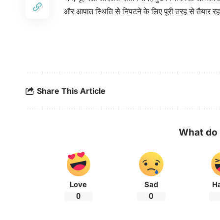
और आपात स्थिति से निपटने के लिए पूरी तरह से तैयार रह
Share This Article
What do 
Love
Sad
H
0
0