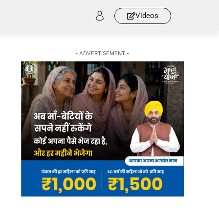
Videos
- ADVERTISEMENT -