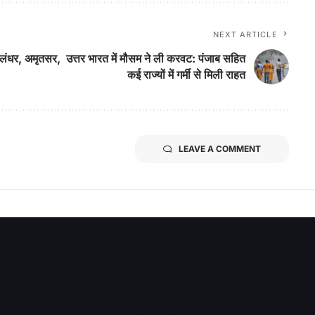
NEXT ARTICLE
ालंधर, अमृतसर,
उत्तर भारत में मौसम ने ली करवट: पंजाब सहित
कई राज्यों में गर्मी से मिली राहत
LEAVE A COMMENT