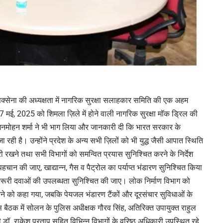
क्सेना की अध्यक्षता में नागरिक सुरक्षा सलाहकार समिति की एक अहम
 मई, 2025 को शिमला ज़िले में होने वाली नागरिक सुरक्षा मॉक ड्रिल की
त मनमोहन शर्मा ने भी भाग लिया और जानकारी दी कि भारत सरकार के
 रही है। उन्होंने प्रदेश के अन्य सभी ज़िलों को भी युद्ध जैसी आपात स्थिति
जारी रखने तथा सभी विभागों को समन्वित प्रयास सुनिश्चित करने के निर्देश
पहचान की जाए, खाद्यान्न, गैस व पैट्रोल का पर्याप्त भंडारण सुनिश्चित किया
जरूरी दवाओं की उपलब्धता सुनिश्चित की जाए। लोक निर्माण विभाग को
 करने को कहा गया, जबकि पेयजल भंडारण टैंकों और दूरसंचार सुविधाओं के
बैठक में सोलन के पुलिस अधीक्षक गौरव सिंह, अतिरिक्त उपायुक्त राहुल
री डॉ. राकेश प्रताप सहित विभिन्न विभागों के वरिष्ठ अधिकारी उपस्थित रहे