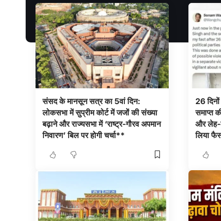
संसद के मानसून सत्र का 5वां दिन:
26 दिनों
लोकसभा में सुप्रीम कोर्ट में जजों की संख्या
समाप्त की
बढ़ाने और राज्यसभा में ‘राष्ट्र-गौरव अपमान
और लेह-लद
निवारण’ बिल पर होगी चर्चा**
लिया फै