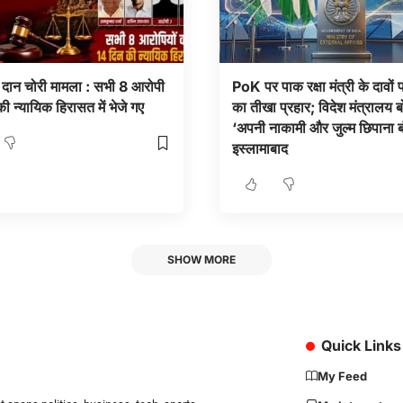
र दान चोरी मामला : सभी 8 आरोपी
PoK पर पाक रक्षा मंत्री के दावों
ी न्यायिक हिरासत में भेजे गए
का तीखा प्रहार; विदेश मंत्रालय
‘अपनी नाकामी और जुल्म छिपाना ब
इस्लामाबाद
SHOW MORE
Quick Links
My Feed