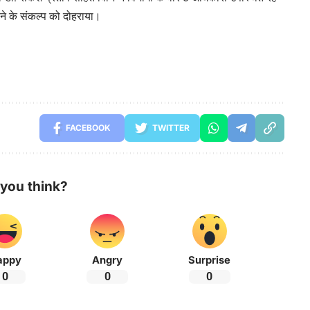
ने के संकल्प को दोहराया।
FACEBOOK
TWITTER
you think?
appy
Angry
Surprise
0
0
0