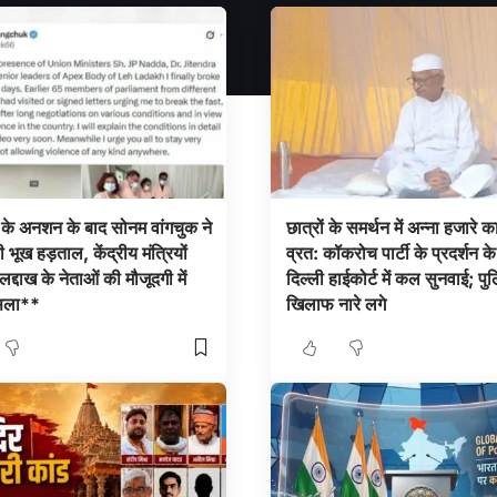
 के अनशन के बाद सोनम वांगचुक ने
छात्रों के समर्थन में अन्ना हजारे क
 भूख हड़ताल, केंद्रीय मंत्रियों
व्रत: कॉकरोच पार्टी के प्रदर्शन 
्दाख के नेताओं की मौजूदगी में
दिल्ली हाईकोर्ट में कल सुनवाई; पु
सला**
खिलाफ नारे लगे