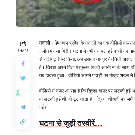
मनाली।
हिमाचल प्रदेश के मनाली का एक वीडियो वायरल
जमीन पर जा गिरी। घटना में गंभीर घायल हुई बच्ची का नाम
SHARE
से चंडीगढ़ रेफर किया, अब उसका नागपुर के निजी अस्पताल 
है। त्रिशा अपने पिता प्रफुल्ल बिजवे अपनी मां के साथ 
तब हादसा हुआ। वीडियो सामने पहाड़ी पर मौजूद शख्स ने 
वीडियो में नजर आ रहा है कि त्रिशा वायर पर लटकी हुई 
वो लटकी हुई थी, वो टूट जाता है। त्रिशा चीखती पर जमी
गई।
घटना से जुड़ी तस्वीरें…