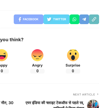
FACEBOOK
TWITTER
you think?
appy
Angry
Surprise
0
0
0
NEXT ARTICLE
 की मौत, 30
एयर इंडिया की फ्लाइट टेकऑफ से पहले रद्द,