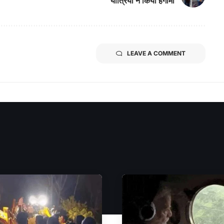
यात्रियों ने किया हंगामा
LEAVE A COMMENT