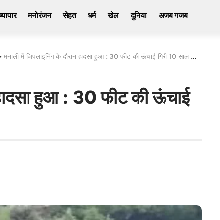
व्यापार
मनोरंजन
सेहत
धर्म
खेल
दुनिया
अजब गजब
>
मनाली में जिपलाइनिंग के दौरान हादसा हुआ : 30 फीट की ऊंचाई गिरी 10 साल की बच्ची
न हादसा हुआ : 30 फीट की ऊंचाई