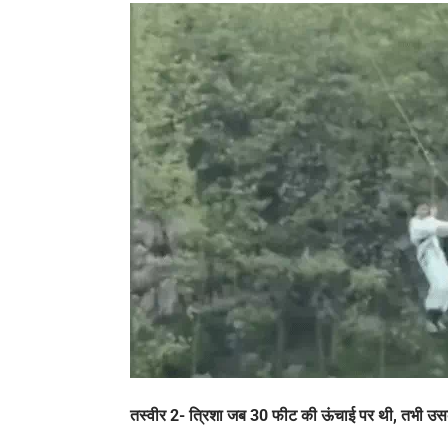
तस्वीर 2- त्रिशा जब 30 फीट की ऊंचाई पर थी, तभी उ