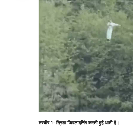
तस्वीर 1- त्रिशा जिपलाइनिंग करती हुई आती है।