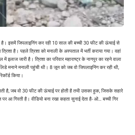
 है। इसमें जिपलाइनिंग कर रही 10 साल की बच्ची 30 फीट की ऊंचाई से
 त्रिशा है। पहले त्रिशा को मनाली के अस्पताल में भर्ती कराया गया। वहां
में इलाज जारी है। त्रिशा का परिवार महाराष्ट्र के नागपुर का रहने वाला
हॉलिडे मनाने मनाली पहुंची थी। 8 जून को जब वो जिपलाइनिंग कर रही थी,
रिकॉर्ड किया।
आती है, जब वो 30 फीट की ऊंचाई पर होती है तभी उसका हुक, जिसके सहारे
न पर आ गिरती है। वीडियो बना रखा कहता सुनाई देता है- ओ… बच्ची गिर