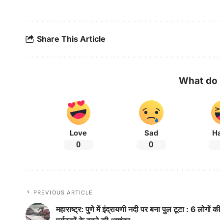
Share This Article
What do 
Love
Sad
H
0
0
PREVIOUS ARTICLE
महाराष्ट्र: पुणे में इंद्रायणी नदी पर बना पुल टूटा : 6 लोगों