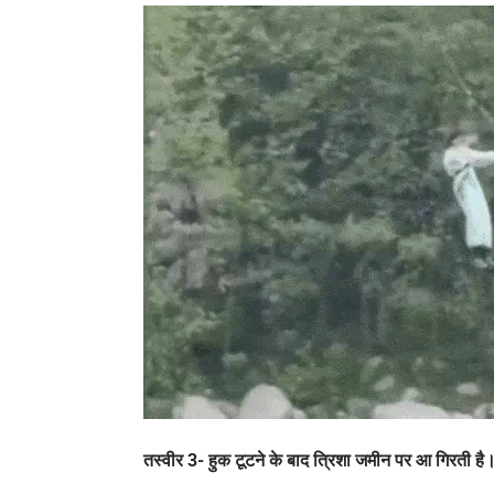
तस्वीर 3- हुक टूटने के बाद त्रिशा जमीन पर आ गिरती है