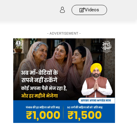
Videos
- ADVERTISEMENT -