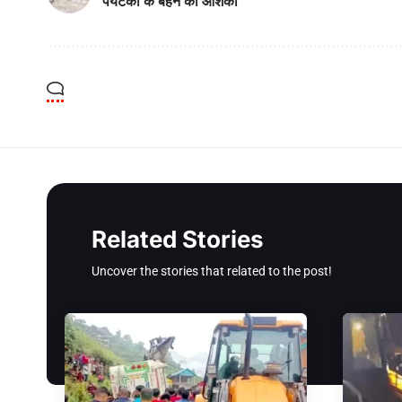
पर्यटकों के बहने की आशंका
Related Stories
Uncover the stories that related to the post!