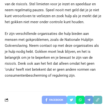
van de risico’s. Stel limieten voor je inzet en speelduur en
neem regelmatig pauzes. Speel nooit met geld dat je je niet
kunt veroorloven te verliezen en zoek hulp als je merkt dat je
het gokken niet meer onder controle kunt houden.
Er zijn verschillende organisaties die hulp bieden aan
mensen met gokproblemen, zoals de Nationale Hulplijn
Gokverslaving. Neem contact op met deze organisaties als
je hulp nodig hebt. Gokken moet leuk blijven, en het is
belangrijk om je te beperken en je bewust te zijn van de
risico’s. Denk ook aan het feit dat alleen omdat het geen
‘cruks’ heeft niet betekent dat er geen andere vormen van
consumentenbescherming of regulering zijn.
FACEBOOK