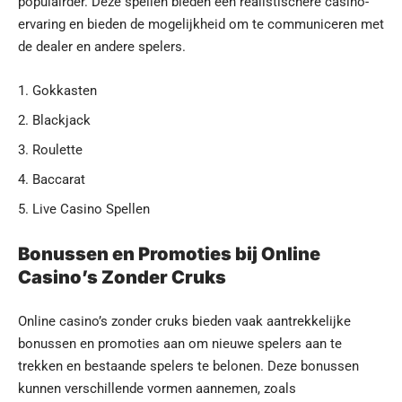
populairder. Deze spellen bieden een realistischere casino-
ervaring en bieden de mogelijkheid om te communiceren met
de dealer en andere spelers.
Gokkasten
Blackjack
Roulette
Baccarat
Live Casino Spellen
Bonussen en Promoties bij Online
Casino’s Zonder Cruks
Online casino’s zonder cruks bieden vaak aantrekkelijke
bonussen en promoties aan om nieuwe spelers aan te
trekken en bestaande spelers te belonen. Deze bonussen
kunnen verschillende vormen aannemen, zoals