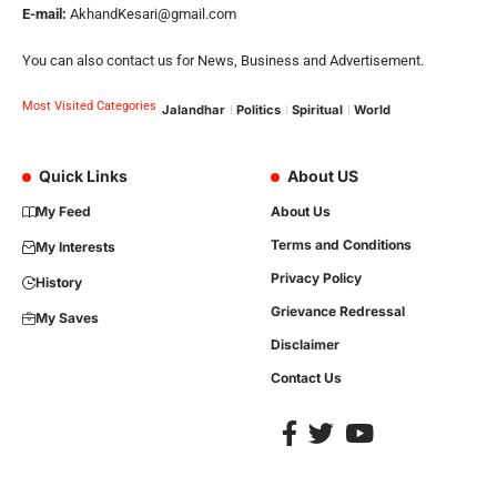
E-mail:
AkhandKesari@gmail.com
You can also contact us for News, Business and Advertisement.
Most Visited Categories
Jalandhar
Politics
Spiritual
World
Quick Links
About US
My Feed
About Us
Terms and Conditions
My Interests
Privacy Policy
History
Grievance Redressal
My Saves
Disclaimer
Contact Us