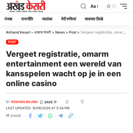
Aa
पंजाब
राजनीति
जालंधर
मेरी रुचियां
समाचार लिखे
Akhand Kesari – अखण्ड केसरी
>
News
>
Post
>
Vergeet registratie, omarm entertainment een wereld van kansspelen wacht op je in een online casino
POST
Vergeet registratie, omarm
entertainment een wereld van
kansspelen wacht op je in een
online casino
BY
ROSHAN BILUNG
LAST UPDATED: 10/06/2026 AT 5:34 PM
SHARE