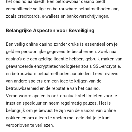
het casino aanbiedt. Een betrouwbaar casino biedt
verschillende veilige en betrouwbare betaalmethoden aan,
zoals creditcards, e-wallets en bankoverschrijvingen.
Belangrijke Aspecten voor Beveiliging
Een veilig online casino zonder cruks is essentieel om je
geld en persoonlijke gegevens te beschermen. Zoek naar
casino’s die een geldige licentie hebben, gebruik maken van
geavanceerde encryptietechnologieën zoals SSL-encryptie,
en betrouwbare betaalmethoden aanbieden. Lees reviews
van andere spelers om een idee te krijgen van de
betrouwbaarheid en de reputatie van het casino.
Verantwoord spelen is ook cruciaal; stel limieten voor je
inzet en speelduur en neem regelmatig pauzes. Het is
belangrijk om je bewust te zijn van de risico’s van online
gokken en om alleen te spelen met geld dat je je kunt
veroorloven te verliezen.