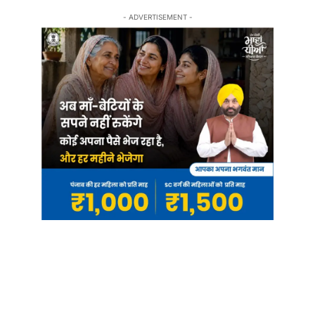
- ADVERTISEMENT -