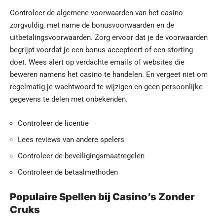
Controleer de algemene voorwaarden van het casino
zorgvuldig, met name de bonusvoorwaarden en de
uitbetalingsvoorwaarden. Zorg ervoor dat je de voorwaarden
begrijpt voordat je een bonus accepteert of een storting
doet. Wees alert op verdachte emails of websites die
beweren namens het casino te handelen. En vergeet niet om
regelmatig je wachtwoord te wijzigen en geen persoonlijke
gegevens te delen met onbekenden.
Controleer de licentie
Lees reviews van andere spelers
Controleer de beveiligingsmaatregelen
Controleer de betaalmethoden
Populaire Spellen bij Casino’s Zonder
Cruks