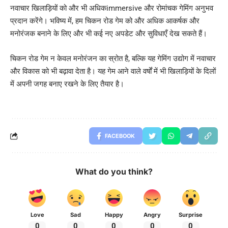
नवाचार खिलाड़ियों को और भी अधिकimmersive और रोमांचक गेमिंग अनुभव
प्रदान करेंगे। भविष्य में, हम चिकन रोड गेम को और अधिक आकर्षक और
मनोरंजक बनाने के लिए और भी कई नए अपडेट और सुविधाएँ देख सकते हैं।
चिकन रोड गेम न केवल मनोरंजन का स्रोत है, बल्कि यह गेमिंग उद्योग में नवाचार
और विकास को भी बढ़ावा देता है। यह गेम आने वाले वर्षों में भी खिलाड़ियों के दिलों
में अपनी जगह बनाए रखने के लिए तैयार है।
FACEBOOK
What do you think?
Love
Sad
Happy
Angry
Surprise
0
0
0
0
0