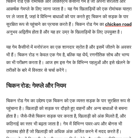
चिकन रोड एक रोमांचक और लोकप्रिय कैसीनो गेम है जो अपनी सरलता और
आकर्षक गेमप्ले के लिए जाना जाता है। यह गेम खिलाड़ियों को एक रोमांचक यात्रा
पर ले जाता है, जहां वे विभिन्न बाधाओं को पार करते हुए चिकन को सड़क के पार
सुरक्षित रूप से पहुंचाने का प्रयास करते हैं। चिकन रोड गेम का
chicken road
अनुभव अद्वितीय होता है और यह हर उम्र के खिलाड़ियों के लिए उपयुक्त है।
यह गेम कैसीनो में मनोरंजन का एक शानदार स्रोत है और इसमें जीतने के अवसर
भी हैं। चिकन रोड न केवल एक गेम है, बल्कि यह धैर्य, रणनीतिक सोच और भाग्य
का भी परीक्षण करता है। आज हम इस गेम के विभिन्न पहलुओं और इसे खेलने के
तरीकों के बारे में विस्तार से चर्चा करेंगे।
चिकन रोड: गेमप्ले और नियम
चिकन रोड गेम का उद्देश्य एक चिकन को एक व्यस्त सड़क के पार सुरक्षित रूप से
पहुंचाना है। खिलाड़ी को सड़क पर दौड़ते हुए वाहनों और अन्य बाधाओं से बचना
होता है। जैसे-जैसे चिकन सड़क पार करता है, खिलाड़ी को अंक मिलते हैं, और
कठिनाई का स्तर भी बढ़ता जाता है। गेम में विभिन्न पावर-अप और बोनस भी
उपलब्ध होते हैं जो खिलाड़ी को अधिक अंक अर्जित करने में मदद करते हैं।