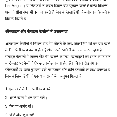
LeoVegas। ये प्लेटफार्म न केवल चिकन रोड प्रदान करते हैं बल्कि विभिन्न
अन्य कैसीनो गेम्स भी प्रदान करते हैं, जिससे खिलाड़ियों को मनोरंजन के अनेक
विकल्प मिलते हैं।
ऑनलाइन और मोबाइल कैसीनो में उपलब्धता
ऑनलाइन कैसीनो में चिकन रोड गेम खेलने के लिए, खिलाड़ियों को बस एक खाते
के लिए पंजीकरण करना होता है और अपने खाते में धन जमा करना होता है।
मोबाइल कैसीनो में चिकन रोड गेम खेलने के लिए, खिलाड़ियों को अपने स्मार्टफोन
या टैबलेट पर कैसीनो ऐप डाउनलोड करना होता है। चिकन रोड गेम इन
प्लेटफार्मों पर उच्च गुणवत्ता वाले ग्राफिक्स और ध्वनि प्रभावों के साथ उपलब्ध है,
जिससे खिलाड़ियों को एक शानदार गेमिंग अनुभव मिलता है।
एक खाते के लिए पंजीकरण करें।
अपने खाते में धन जमा करें।
गेम का आनंद लें।
जीतें और खुश रहें!