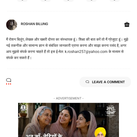
ROSHAN BILUNG
मैं रोशन बिलुंग, लेखक और खबरी दोस्त का संस्थापक हूं। शिक्षा की बात करें तो मैं ग्रेजुएट हूं। मुझे
नई तकनीक और सामान्य ज्ञान से संबंधित जानकारी प्राप्त करना और साझा करना पसंद है, अगर
आप मुझसे संपर्क करना चाहते हैं तो इस ई-मेल: k.roshan257@yahoo.com के माध्यम से
संपर्क कर सकते हैं।
LEAVE A COMMENT
- ADVERTISEMENT -