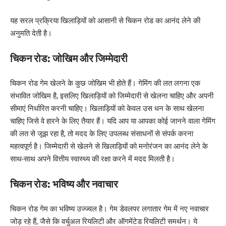
यह सरल प्रक्रिया खिलाड़ियों को आसानी से चिकन रोड का आनंद लेने की
अनुमति देती है।
चिकन रोड: जोखिम और जिम्मेदारी
चिकन रोड गेम खेलने के कुछ जोखिम भी होते हैं। गेमिंग की लत लगना एक
संभावित जोखिम है, इसलिए खिलाड़ियों को जिम्मेदारी से खेलना चाहिए और अपनी
सीमाएं निर्धारित करनी चाहिए। खिलाड़ियों को केवल उस धन के साथ खेलना
चाहिए जिसे वे हारने के लिए तैयार हैं। यदि आप या आपका कोई जानने वाला गेमिंग
की लत से जूझ रहा है, तो मदद के लिए उपलब्ध संसाधनों से संपर्क करना
महत्वपूर्ण है। जिम्मेदारी से खेलने से खिलाड़ियों को मनोरंजन का आनंद लेने के
साथ-साथ अपने वित्तीय स्वास्थ्य की रक्षा करने में मदद मिलती है।
चिकन रोड: भविष्य और नवाचार
चिकन रोड गेम का भविष्य उज्ज्वल है। गेम डेवलपर लगातार गेम में नए नवाचार
जोड़ रहे हैं, जैसे कि वर्चुअल रियलिटी और ऑगमेंटेड रियलिटी समर्थन। ये