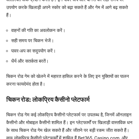
उपयोग करके खिलाड़ी अपने स्कोर को बढ़ा सकते हैं और गेम में आगे बढ़ सकते
हैं।
वाहनों की गति का अवलोकन करें।
सही समय पर चिकन भेजें।
पावर-अप का सदुपयोग करें।
धैर्य और सतर्कता बरतें।
चिकन रोड गेम को खेलने में महारत हासिल करने के लिए इन युक्तियों का पालन
करना फायदेमंद होता है।
चिकन रोड: लोकप्रिय कैसीनो प्लेटफार्म
चिकन रोड गेम कई लोकप्रिय कैसीनो प्लेटफार्म पर उपलब्ध है, जिनमें ऑनलाइन
कैसीनो और मोबाइल कैसीनो शामिल हैं। इन प्लेटफार्मों पर खिलाड़ी वास्तविक धन
के साथ चिकन रोड गेम खेल सकते हैं और जीतने पर बड़ी रकम जीत सकते हैं।
कुछ लोकप्रिय कैसीनो प्लेटफार्मों में शामिल हैं Bet365, Casino.com, और