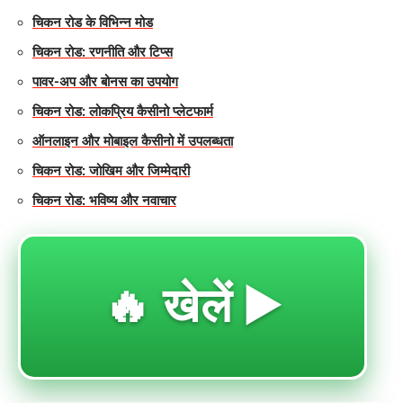
चिकन रोड के विभिन्न मोड
चिकन रोड: रणनीति और टिप्स
पावर-अप और बोनस का उपयोग
चिकन रोड: लोकप्रिय कैसीनो प्लेटफार्म
ऑनलाइन और मोबाइल कैसीनो में उपलब्धता
चिकन रोड: जोखिम और जिम्मेदारी
चिकन रोड: भविष्य और नवाचार
🔥 खेलें ▶️