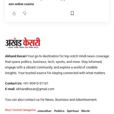
een online casino
Akhand Kesari
Your go-to destination for top-notch Hindi news coverage
that spans politics, business, tech, sports, and more. Stay informed,
engage with a vibrant community, and explore a world of credible
insights. Your trusted source for staying connected with what matters.
Contact Us:
+91-90410-51101
E-mail:
AkhandKesari@gmail.com
You can also contact us for News, Business and Advertisement.
Most Visited Categories
Jalandhar
Politics
Spiritual
World