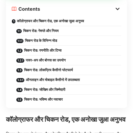
Contents
कॉलोग्राफर और चिकन रोड, एक अनोखा जुआ अनुभव
चिकन रोड: गेमप्ले और नियम
चिकन रोड के विभिन्न मोड
चिकन रोड: रणनीति और टिप्स
पावर-अप और बोनस का उपयोग
चिकन रोड: लोकप्रिय कैसीनो प्लेटफार्म
ऑनलाइन और मोबाइल कैसीनो में उपलब्धता
चिकन रोड: जोखिम और जिम्मेदारी
चिकन रोड: भविष्य और नवाचार
कॉलोग्राफर और चिकन रोड, एक अनोखा जुआ अनुभव