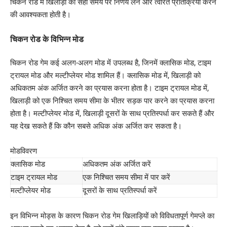
चिकन रोड में खिलाड़ी को सही समय पर निर्णय लेने और त्वरित प्रतिक्रिया करने
की आवश्यकता होती है।
चिकन रोड के विभिन्न मोड
चिकन रोड गेम कई अलग-अलग मोड में उपलब्ध है, जिनमें क्लासिक मोड, टाइम
ट्रायल मोड और मल्टीप्लेयर मोड शामिल हैं। क्लासिक मोड में, खिलाड़ी को
अधिकतम अंक अर्जित करने का प्रयास करना होता है। टाइम ट्रायल मोड में,
खिलाड़ी को एक निश्चित समय सीमा के भीतर सड़क पार करने का प्रयास करना
होता है। मल्टीप्लेयर मोड में, खिलाड़ी दूसरों के साथ प्रतिस्पर्धा कर सकते हैं और
यह देख सकते हैं कि कौन सबसे अधिक अंक अर्जित कर सकता है।
मोडविवरण
क्लासिक मोड
अधिकतम अंक अर्जित करें
टाइम ट्रायल मोड
एक निश्चित समय सीमा में पार करें
मल्टीप्लेयर मोड
दूसरों के साथ प्रतिस्पर्धा करें
इन विभिन्न मोड्स के कारण चिकन रोड गेम खिलाड़ियों को विविधतापूर्ण गेमप्ले का