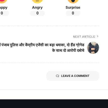
appy
Angry
Surprise
0
0
0
NEXT ARTICLE
पंजाब पुलिस और केंद्रीय एजेंसी का बड़ा धमाका, दो हैंड ग्रेनेड
के साथ दो आरोपी दबोचे
LEAVE A COMMENT