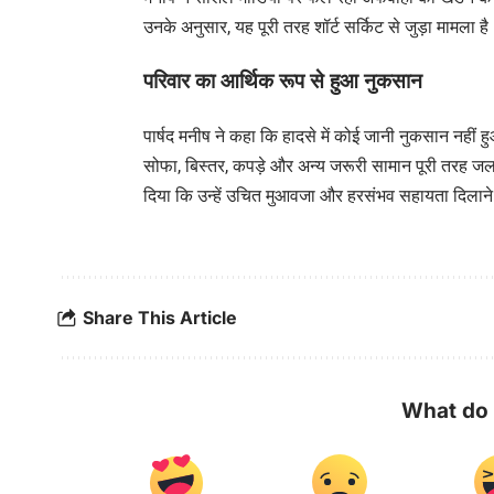
उनके अनुसार, यह पूरी तरह शॉर्ट सर्किट से जुड़ा मामला ह
परिवार का आर्थिक रूप से हुआ नुकसान
पार्षद मनीष ने कहा कि हादसे में कोई जानी नुकसान नहीं ह
सोफा, बिस्तर, कपड़े और अन्य जरूरी सामान पूरी तरह जलक
दिया कि उन्हें उचित मुआवजा और हरसंभव सहायता दिलान
Share This Article
What do 