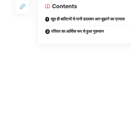
Contents
खुद ही बाल्टियों से पानी डालकर आग बुझाने का प्रयास
परिवार का आर्थिक रूप से हुआ नुकसान