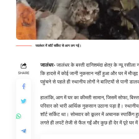
जालंधर में शॉर्ट सर्किट से आग लग गई।
जालंधर-
जालंधर के बस्ती दानिशमंदा क्षेत्र के न्यू रसी
कि हादसे में कोई जानी नुकसान नहीं हुआ और घर में मौज
SHARE
पहुंचने से पहले ही स्थानीय लोगों ने बाल्टियों से पानी 
हालांकि, आग में घर का कीमती सामान, जिसमें सोफा, बि
परिवार को भारी आर्थिक नुकसान उठाना पड़ा है। स्थानीय 
शॉर्ट सर्किट था। सोमवार को कूलर में अचानक स्पार्किंग 
लगते ही लपटें तेजी से फैल गईं और कुछ ही देर में पूरे घर म