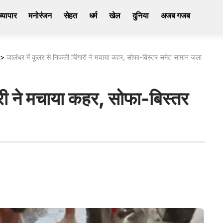
व्यापार
मनोरंजन
सेहत
धर्म
खेल
दुनिया
अजब गजब
>
जालंधर में कूलर से निकली चिंगारी ने मचाया कहर, सोफा-बिस्तर समेत सामान जला
ारी ने मचाया कहर, सोफा-बिस्तर