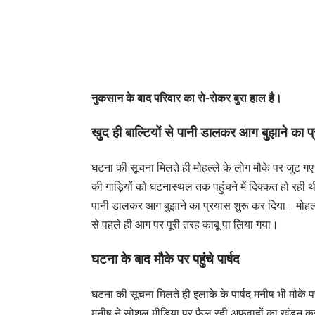
नुकसान के बाद परिवार का रो-रोकर बुरा हाल है।
खुद ही बाल्टियों से पानी डालकर आग बुझाने का प
घटना की सूचना मिलते ही मोहल्ले के लोग मौके पर जुट 
की गाड़ियों को घटनास्थल तक पहुंचने में दिक्कत हो रही थी
पानी डालकर आग बुझाने का प्रयास शुरू कर दिया। मोहल्
से पहले ही आग पर पूरी तरह काबू पा लिया गया।
घटना के बाद मौके पर पहुंचे पार्षद
घटना की सूचना मिलते ही इलाके के पार्षद मनीष भी मौके पर 
मनीष ने सोशल मीडिया पर फैल रही अफवाहों का खंडन करते 