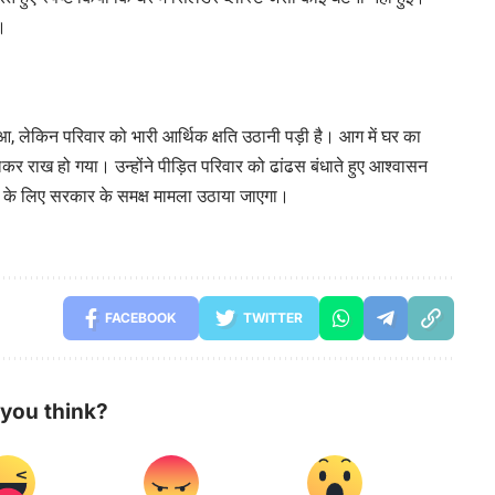
ै।
ुआ, लेकिन परिवार को भारी आर्थिक क्षति उठानी पड़ी है। आग में घर का
र राख हो गया। उन्होंने पीड़ित परिवार को ढांढस बंधाते हुए आश्वासन
े के लिए सरकार के समक्ष मामला उठाया जाएगा।
FACEBOOK
TWITTER
you think?