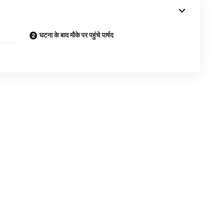
घटना के बाद मौके पर पहुंचे पार्षद