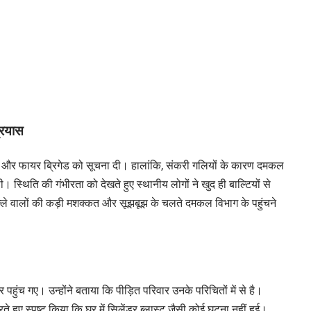
्रयास
गए और फायर ब्रिगेड को सूचना दी। हालांकि, संकरी गलियों के कारण दमकल
। स्थिति की गंभीरता को देखते हुए स्थानीय लोगों ने खुद ही बाल्टियों से
ले वालों की कड़ी मशक्कत और सूझबूझ के चलते दमकल विभाग के पहुंचने
पहुंच गए। उन्होंने बताया कि पीड़ित परिवार उनके परिचितों में से है।
हुए स्पष्ट किया कि घर में सिलेंडर ब्लास्ट जैसी कोई घटना नहीं हुई।