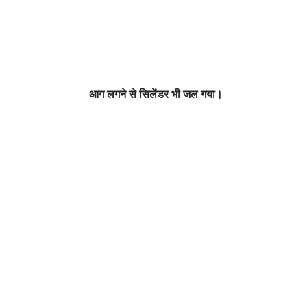
आग लगने से सिलेंडर भी जल गया।