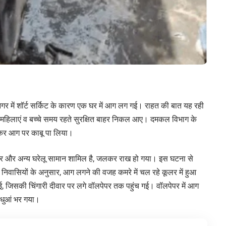
ला नगर में शॉर्ट सर्किट के कारण एक घर में आग लग गई। राहत की बात यह रही
ूद महिलाएं व बच्चे समय रहते सुरक्षित बाहर निकल आए। दमकल विभाग के
डालकर आग पर काबू पा लिया।
स्तर और अन्य घरेलू सामान शामिल है, जलकर राख हो गया। इस घटना से
निवासियों के अनुसार, आग लगने की वजह कमरे में चल रहे कूलर में हुआ
हुई, जिसकी चिंगारी दीवार पर लगे वॉलपेपर तक पहुंच गई। वॉलपेपर में आग
ें धुआं भर गया।