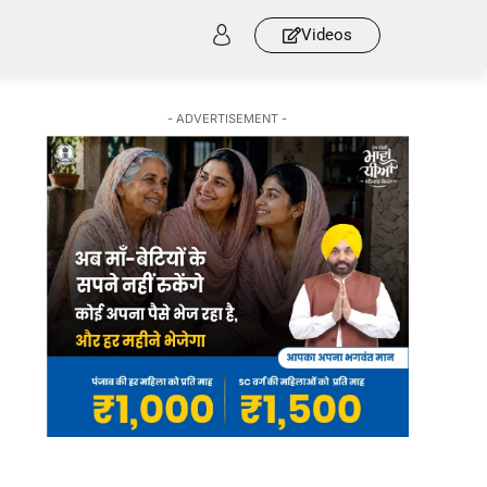
Videos
- ADVERTISEMENT -