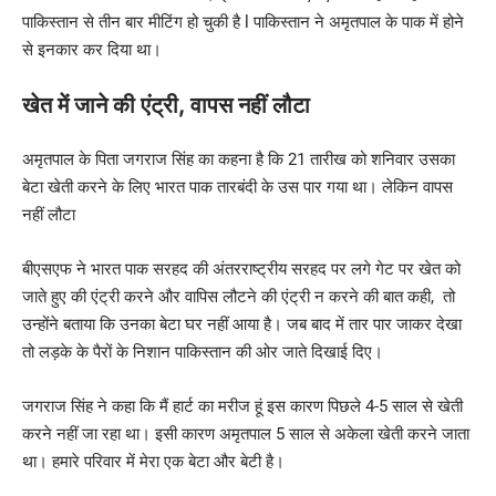
पाकिस्तान से तीन बार मीटिंग हो चुकी है l पाकिस्तान ने अमृतपाल के पाक में होने
से इनकार कर दिया था।
खेत में जाने की एंट्री, वापस नहीं लौटा
अमृतपाल के पिता जगराज सिंह का कहना है कि 21 तारीख को शनिवार उसका
बेटा खेती करने के लिए भारत पाक तारबंदी के उस पार गया था। लेकिन वापस
नहीं लौटा
बीएसएफ ने भारत पाक सरहद की अंतरराष्ट्रीय सरहद पर लगे गेट पर खेत को
जाते हुए की एंट्री करने और वापिस लौटने की एंट्री न करने की बात कही, तो
उन्होंने बताया कि उनका बेटा घर नहीं आया है। जब बाद में तार पार जाकर देखा
तो लड़के के पैरों के निशान पाकिस्तान की ओर जाते दिखाई दिए।
जगराज सिंह ने कहा कि मैं हार्ट का मरीज हूं इस कारण पिछले 4-5 साल से खेती
करने नहीं जा रहा था। इसी कारण अमृतपाल 5 साल से अकेला खेती करने जाता
था। हमारे परिवार में मेरा एक बेटा और बेटी है।