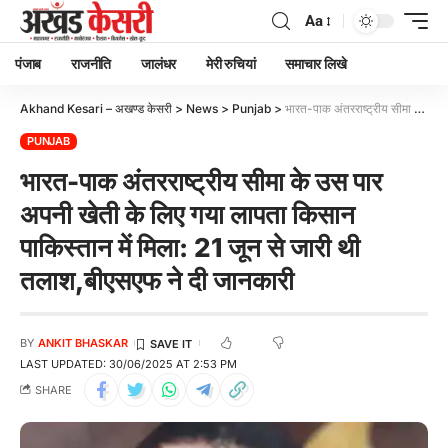
Aa
पंजाब
राजनीति
जालंधर
मेरी रुचियां
समाचार लिखे
Akhand Kesari – अखण्ड केसरी
>
News
>
Punjab
>
भारत-पाक अंतरराष्ट्रीय सीमा के उस पार अपनी खेती के लिए गया लापता किसान पाकिस्तान में मिला: 21 जून से जारी थी तलाश,बीएसएफ ने दी जानकारी
PUNJAB
भारत-पाक अंतरराष्ट्रीय सीमा के उस पार
अपनी खेती के लिए गया लापता किसान
पाकिस्तान में मिला: 21 जून से जारी थी
तलाश,बीएसएफ ने दी जानकारी
BY
ANKIT BHASKAR
LAST UPDATED: 30/06/2025 AT 2:53 PM
SHARE