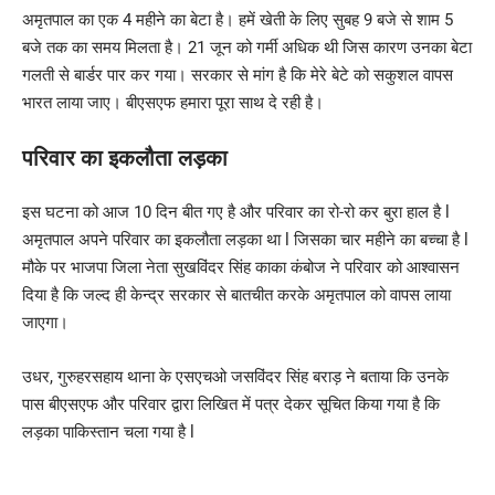
अमृतपाल का एक 4 महीने का बेटा है। हमें खेती के लिए सुबह 9 बजे से शाम 5
बजे तक का समय मिलता है। 21 जून को गर्मी अधिक थी जिस कारण उनका बेटा
गलती से बार्डर पार कर गया। ​​​​सरकार से मांग है कि मेरे बेटे को सकुशल वापस
भारत लाया जाए। बीएसएफ हमारा पूरा साथ दे रही है।
परिवार का इकलौता लड़का
इस घटना को आज 10 दिन बीत गए है और परिवार का रो-रो कर बुरा हाल है l
अमृतपाल अपने परिवार का इकलौता लड़का था l जिसका चार महीने का बच्चा है l
मौके पर भाजपा जिला नेता सुखविंदर सिंह काका कंबोज ने परिवार को आश्वासन
दिया है कि जल्द ही केन्द्र सरकार से बातचीत करके अमृतपाल को वापस लाया
जाएगा।
उधर, गुरुहरसहाय थाना के एसएचओ जसविंदर सिंह बराड़ ने बताया कि उनके
पास बीएसएफ और परिवार द्वारा लिखित में पत्र देकर सूचित किया गया है कि
लड़का पाकिस्तान चला गया है l