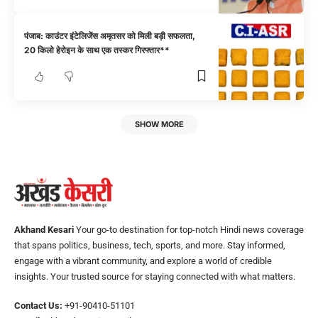
पंजाब: काउंटर इंटेलिजेंस अमृतसर को मिली बड़ी सफलता,
20 किलो हेरोइन के साथ एक तस्कर गिरफ्तार**
SHOW MORE
Akhand Kesari
Your go-to destination for top-notch Hindi news coverage
that spans politics, business, tech, sports, and more. Stay informed,
engage with a vibrant community, and explore a world of credible
insights. Your trusted source for staying connected with what matters.
Contact Us:
+91-90410-51101