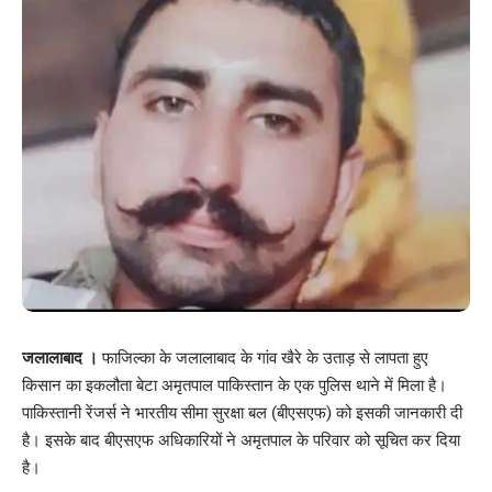
जलालाबाद
।
फाजिल्का के जलालाबाद के गांव खैरे के उताड़ से लापता हुए
किसान का इकलौता बेटा अमृतपाल पाकिस्तान के एक पुलिस थाने में मिला है।
पाकिस्तानी रेंजर्स ने भारतीय सीमा सुरक्षा बल (बीएसएफ) को इसकी जानकारी दी
है। इसके बाद बीएसएफ अधिकारियों ने अमृतपाल के परिवार को सूचित कर दिया
है।