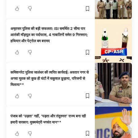
अमृतसर पुलिस की बड़ी सफलता: ISI समर्थित 2 सीमा पार
आतंकी मॉड्यूल का पर्दाफाश, 4 नाबालिगों समेत 9 गिरफ्तार;
हथियार और पेट्रोल बम बरामद
कमिशनरेट पुलिस जालंधर की त्वरित कार्रवाई: अवतार नगर से
अगवा युवक को कुछ ही घंटों में सकुशल छुड़ाया, परिजनों से
मिलाया**
पंजाब को ‘उड़ता’ नहीं, ‘पड़ता और तंदुरुस्त’ राज्य बना रही
हमारी सरकार: मुख्यमंत्री भगवंत मान**