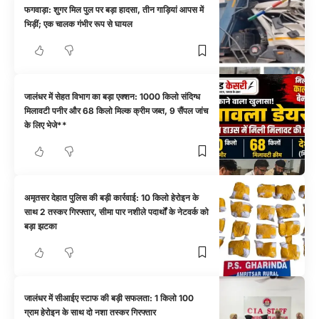
फगवाड़ा: शुगर मिल पुल पर बड़ा हादसा, तीन गाड़ियां आपस में
भिड़ीं; एक चालक गंभीर रूप से घायल
जालंधर में सेहत विभाग का बड़ा एक्शन: 1000 किलो संदिग्ध
मिलावटी पनीर और 68 किलो मिल्क क्रीम जब्त, 9 सैंपल जांच
के लिए भेजे**
अमृतसर देहात पुलिस की बड़ी कार्रवाई: 10 किलो हेरोइन के
साथ 2 तस्कर गिरफ्तार, सीमा पार नशीले पदार्थों के नेटवर्क को
बड़ा झटका
जालंधर में सीआईए स्टाफ की बड़ी सफलता: 1 किलो 100
ग्राम हेरोइन के साथ दो नशा तस्कर गिरफ्तार