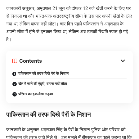
जानकारी अनुसार, अमृतपाल 21 जून को दोपहर 12 बजे खेती करने के लिए घर
से निकला था और भारत-पाक अंतरराष्ट्रीय सीमा के उस पार अपनी खेती के लिए
गया था, लेकिन वापस नहीं लौटा। चार दिन पहले पाकिस्तान ने अमृतपाल के
अपनी सीमा में होने से इनकार किया था, लेकिन अब उसकी स्थिति स्पष्ट हो गई
है।
Contents
पाकिस्तान की तरफ दिखे पैरों के निशान
खेत में जाने की एंट्री, वापस नहीं लौटा
परिवार का इकलौता लड़का
पाकिस्तान की तरफ दिखे पैरों के निशान
जानकारी के अनुसार अमृतपाल सिंह के पैरों के निशान पुलिस और परिवार को
पाकिस्तान की तरफ जाते मिले थे। इस मामले में बीएसएफ का पहले कहना था कि