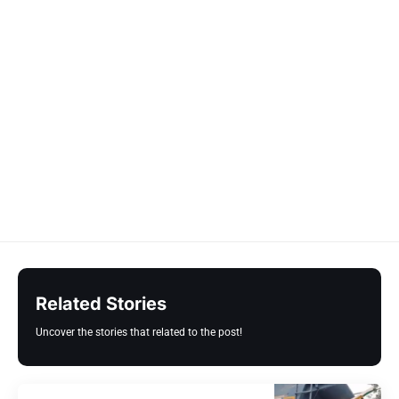
Related Stories
Uncover the stories that related to the post!