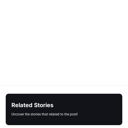
Related Stories
Uncover the stories that related to the post!