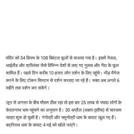
मंदिर को 54 किस्म के 108 क्विंटल फूलों से सजाया गया है। इसमें नेपाल,
थाईलैंड और श्रीलंका जैसे विभिन्न देशों से लाए गए गुलाब और गेंदा के फूल
शामिल हैं। पहले दिन करीब 10 हजार लोग दर्शन के लिए पहुंचे। भीड़ मैनेज
करने के लिए टोकन सिस्टम से दर्शन करवाए जा रहे हैं। भक्त अब अगले 6
महीने तक दर्शन कर सकेंगे।
जून से अगस्त के बीच मौसम ठीक रहा तो इस बार 25 लाख से ज्यादा लोगों के
केदारनाथ धाम पहुंचने का अनुमान है। 30 अप्रैल (अक्षय तृतीया) से चारधाम
यात्रा शुरू हो चुकी है। गंगोत्री और यमुनोत्री धाम के कपाट खुल गए हैं।
बद्रीनाथ धाम के कपाट 4 मई को खोले जाएंगे।