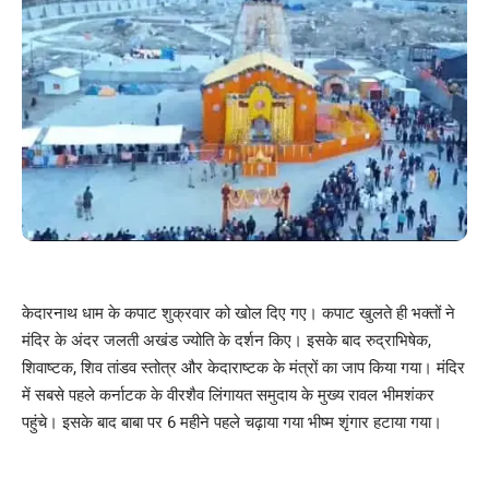
केदारनाथ धाम के कपाट शुक्रवार को खोल दिए गए। कपाट खुलते ही भक्तों ने
मंदिर के अंदर जलती अखंड ज्योति के दर्शन किए। इसके बाद रुद्राभिषेक,
शिवाष्टक, शिव तांडव स्तोत्र और केदाराष्टक के मंत्रों का जाप किया गया। मंदिर
में सबसे पहले कर्नाटक के वीरशैव लिंगायत समुदाय के मुख्य रावल भीमशंकर
पहुंचे। इसके बाद बाबा पर 6 महीने पहले चढ़ाया गया भीष्म शृंगार हटाया गया।