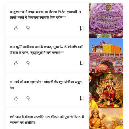
खाटूश्यामजी में उमड़ा आस्था का सैलाब: निर्जला एकादशी पर
लाखों भक्तों ने किए बाबा श्याम के दिव्य दर्शन**
कल खुलेंगे बदरीनाथ धाम के कपाट, सुबह 6:15 बजे होंगे बद्री
विशाल के दर्शन, श्रद्धालुओं में भारी उत्साह**
19 मार्च को बना महासंयोग : त्योहारों और शुभ योगों का अद्भुत
मेल
क्यों खास है शीतला अष्टमी? माता शीतला की पूजा से मिलता है
स्वास्थ्य का आशीर्वाद