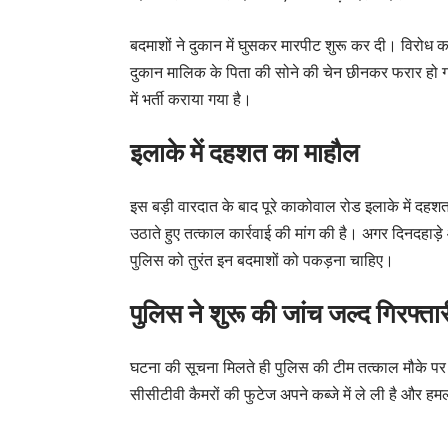
बदमाशों ने दुकान में घुसकर मारपीट शुरू कर दी। विरोध
दुकान मालिक के पिता की सोने की चेन छीनकर फरार हो 
में भर्ती कराया गया है।
इलाके में दहशत का माहौल
इस बड़ी वारदात के बाद पूरे काकोवाल रोड इलाके में दहशत
उठाते हुए तत्काल कार्रवाई की मांग की है। अगर दिनदहाड़े
पुलिस को तुरंत इन बदमाशों को पकड़ना चाहिए।
पुलिस ने शुरू की जांच जल्द गिरफ्त
घटना की सूचना मिलते ही पुलिस की टीम तत्काल मौके पर
सीसीटीवी कैमरों की फुटेज अपने कब्जे में ले ली है और 