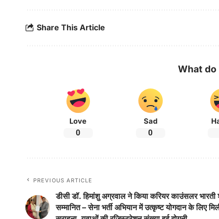
Share This Article
What do 
Love
Sad
H
0
0
PREVIOUS ARTICLE
डीसी डॉ. हिमांशु अग्रवाल ने किया करियर काउंसलर भारती श
सम्मानित – सेना भर्ती अभियान में उत्कृष्ट योगदान के लिए मि
सराहना, युवाओं की रजिस्ट्रेशन संख्या हुई दोगुनी