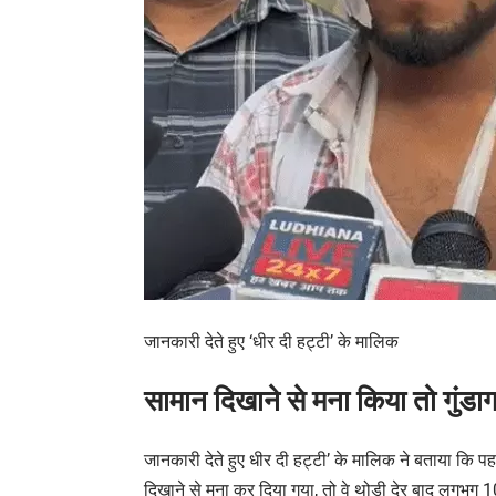
जानकारी देते हुए ‘धीर दी हट्टी’ के मालिक
सामान दिखाने से मना किया तो गुंडाग
जानकारी देते हुए धीर दी हट्टी’ के मालिक ने बताया कि 
दिखाने से मना कर दिया गया, तो वे थोड़ी देर बाद लगभ