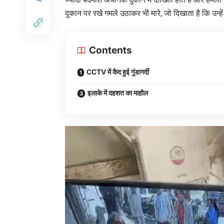
दुकान पर रखे गमले उठाकर भी मारे, जो दिखाता है कि उन्ह
Contents
CCTV में कैद हुई गुंडागर्दी
इलाके में दहशत का माहौल