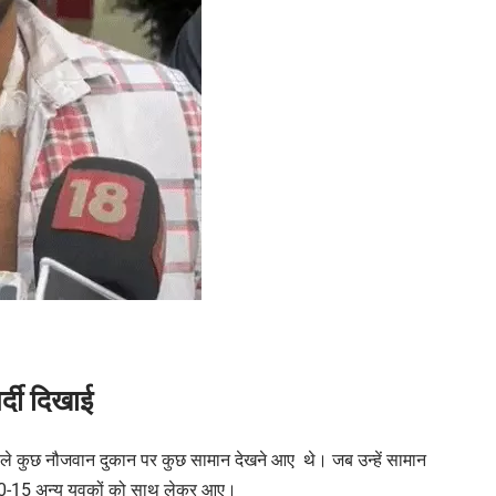
र्दी दिखाई
पहले कुछ नौजवान दुकान पर कुछ सामान देखने आए थे। जब उन्हें सामान
ग 10-15 अन्य युवकों को साथ लेकर आए।