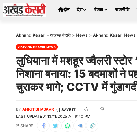
होम
देश
पंजाब
राजनीति
Akhand Kesari – अखण्ड केसरी
>
News
>
Akhand Kesari News
AKHAND KESARI NEWS
लुधियाना में मशहूर ज्वैलरी स्टोर
निशाना बनाया: 15 बदमाशों ने पह
चुराकर भागे; CCTV में गुंडागर्द
BY
ANKIT BHASKAR
LAST UPDATED: 13/11/2025 AT 6:40 PM
SHARE