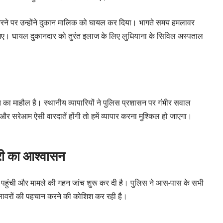
 करने पर उन्होंने दुकान मालिक को घायल कर दिया। भागते समय हमलावर
गए। घायल दुकानदार को तुरंत इलाज के लिए लुधियाना के सिविल अस्पताल
 का माहौल है। स्थानीय व्यापारियों ने पुलिस प्रशासन पर गंभीर सवाल
 और सरेआम ऐसी वारदातें होंगी तो हमें व्यापार करना मुश्किल हो जाएगा।
ारी का आश्वासन
 पहुंची और मामले की गहन जांच शुरू कर दी है। पुलिस ने आस-पास के सभी
हमलावरों की पहचान करने की कोशिश कर रही है।