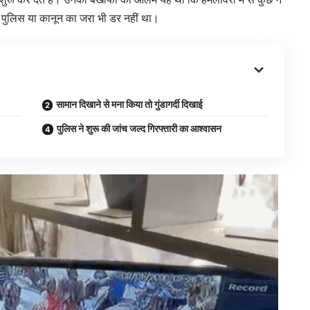
ें पुलिस या कानून का जरा भी डर नहीं था।
सामान दिखाने से मना किया तो गुंडागर्दी दिखाई
पुलिस ने शुरू की जांच जल्द गिरफ्तारी का आश्वासन