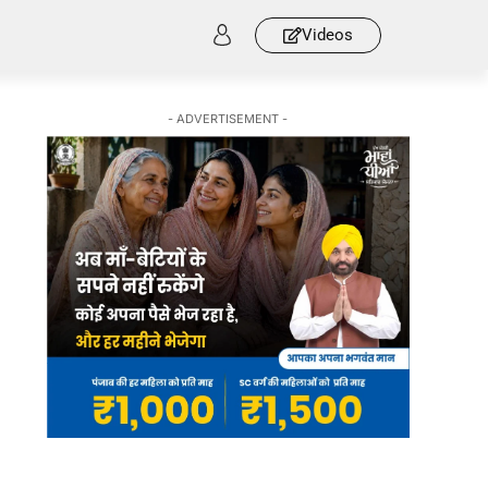
Videos
- ADVERTISEMENT -