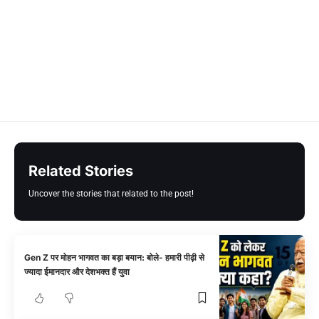
Related Stories
Uncover the stories that related to the post!
Gen Z पर मोहन भागवत का बड़ा बयान: बोले- हमारी पीढ़ी से
ज्यादा ईमानदार और देशभक्त हैं युवा