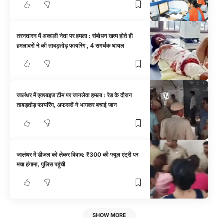
तरनतारन में अकाली नेता पर हमला : संबोधन खत्म होते ही
हमलावरों ने की ताबड़तोड़ फायरिंग , 4 समर्थक घायल
जालंधर में एक्साइज टीम पर जानलेवा हमला : रेड के दौरान
ताबड़तोड़ फायरिंग, अफसरों ने भागकर बचाई जान
जालंधर में डीजल को लेकर विवाद: ₹300 की फ्यूल एंट्री पर
मचा हंगामा, पुलिस पहुंची
SHOW MORE