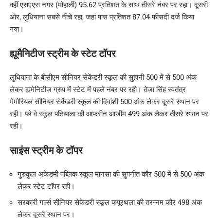
वहीं एसएएस नगर (मोहाली) 95.62 प्रतिशत के साथ तीसरे नंबर पर रहा। दूसरी
ओर, लुधियाना सबसे नीचे रहा, जहां पास प्रतिशत 87.04 फीसदी दर्ज किया
गया।
ह्यूमैनिटीज स्ट्रीम के स्टेट टॉपर
लुधियाना के बीसीएम सीनियर सेकेंडरी स्कूल की सुहानी 500 में से 500 अंक
लेकर ह्यमेनिटीज ग्रुप में स्टेट में पहले नंबर पर रही। तेजा सिंह स्वतंत्र
मेमोरियल सीनियर सेकेंडरी स्कूल की दिवांशी 500 अंक लेकर दूसरे स्थान पर
रही। प्ले वे स्कूल पटियाला की आफरीन आजीम 499 अंक लेकर तीसरे स्थान पर
रही।
साइंस स्ट्रीम के टॉपर
गुरुकुल अकेडमी पब्लिक स्कूल मानसा की सुपनीत कौर 500 में से 500 अंक
लेकर स्टेट टॉपर रही।
सरकारी गर्ल्स सीनियर सेकेडरी स्कूल कपूरथला की तरन्नम कौर 498 अंक
लेकर दूसरे स्थान पर।