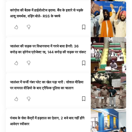
कांग्रेस की बैठक में हाईवोल्टेज ड्रामा: बैंस के इशारे से भड़के
आशू समर्थक, वड़िंग बोले- RSS के चमचे
जालंधर की सड़क पर विधानसभा में गरजे बावा हैनरी: 36
करोड़ का ड्रेनेज प्रोजेक्ट रद्द, 144 करोड़ की सड़क पर संकट
जालंधर में फर्जी नंबर प्लेट का खेल पड़ा भारी : सोशल मीडिया
पर वायरल वीडियो के बाद ट्रैफिक पुलिस का चालान
पंजाब के सेवा केंद्रों में हड़ताल का ऐलान, 2 बजे बाद नहीं होंगे
आवेदन स्वीकार