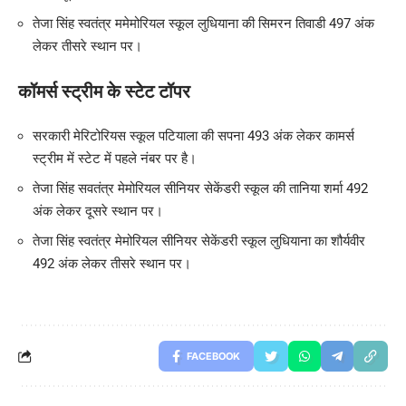
तेजा सिंह स्वतंत्र ममेमोरियल स्कूल लुधियाना की सिमरन तिवाडी 497 अंक
लेकर तीसरे स्थान पर।
कॉमर्स स्ट्रीम के स्टेट टॉपर
सरकारी मेरिटोरियस स्कूल पटियाला की सपना 493 अंक लेकर कामर्स
स्ट्रीम में स्टेट में पहले नंबर पर है।
तेजा सिंह सवतंत्र मेमोरियल सीनियर सेकेंडरी स्कूल की तानिया शर्मा 492
अंक लेकर दूसरे स्थान पर।
तेजा सिंह स्वतंत्र मेमोरियल सीनियर सेकेंडरी स्कूल लुधियाना का शौर्यवीर
492 अंक लेकर तीसरे स्थान पर।
FACEBOOK