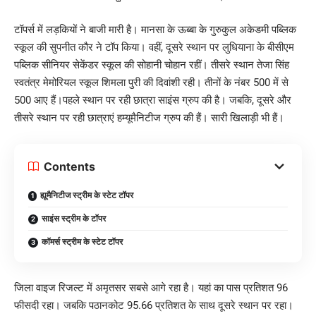
टॉपर्स में लड़कियों ने बाजी मारी है। मानसा के ऊब्बा के गुरुकुल अकेडमी पब्लिक
स्कूल की सुपनीत कौर ने टॉप किया। वहीं, दूसरे स्थान पर लुधियाना के बीसीएम
पब्लिक सीनियर सेकेंडर स्कूल की सोहानी चोहान रहीं। तीसरे स्थान तेजा सिंह
स्वतंत्र मेमोरियल स्कूल शिमला पुरी की दिवांशी रही। तीनों के नंबर 500 में से
500 आए हैं।पहले स्थान पर रही छात्रा साइंस ग्रुप की है। जबकि, दूसरे और
तीसरे स्थान पर रही छात्राएं हम्यूमैनिटीज ग्रुप की हैं। सारी खिलाड़ी भी हैं।
Contents
ह्यूमैनिटीज स्ट्रीम के स्टेट टॉपर
साइंस स्ट्रीम के टॉपर
कॉमर्स स्ट्रीम के स्टेट टॉपर
जिला वाइज रिजल्ट में अमृतसर सबसे आगे रहा है। यहां का पास प्रतिशत 96
फीसदी रहा। जबकि पठानकोट 95.66 प्रतिशत के साथ दूसरे स्थान पर रहा।