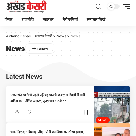
पंजाब
राजनीति
जालंधर
मेरी रुचियां
समाचार लिखे
Akhand Kesari – अखण्ड केसरी
>
News
>
News
News
Latest News
उत्तराखंड जाने से पहले पढ़ें यह जरूरी खबर: 9 जिलों में भारी
बारिश का ‘ऑरेंज अलर्ट’, प्रशासन सतर्क**
NEWS
राम मंदिर दान विवाद: सीएम योगी का विपक्ष पर तीखा हमला,