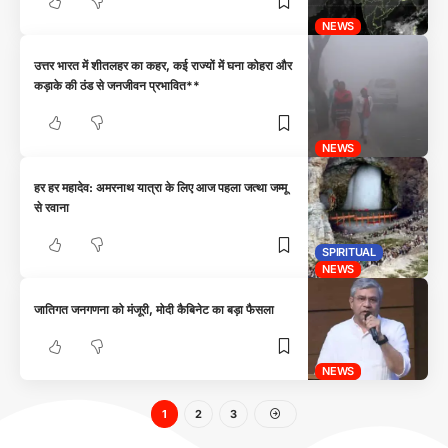
NEWS
उत्तर भारत में शीतलहर का कहर, कई राज्यों में घना कोहरा और
कड़ाके की ठंड से जनजीवन प्रभावित**
NEWS
हर हर महादेव: अमरनाथ यात्रा के लिए आज पहला जत्था जम्मू
से रवाना
SPIRITUAL
NEWS
जातिगत जनगणना को मंजूरी, मोदी कैबिनेट का बड़ा फैसला
NEWS
1
2
3