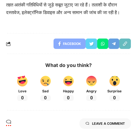
तहत आतंकी गतिविधियों से जुड़े सबूत जुटाए जा रहे हैं। तलाशी के दौरान
दस्तावेज, इलेक्ट्रॉनिक डिवाइस और अन्य सामान की जांच की जा रही है।
FACEBOOK
What do you think?
Love
Sad
Happy
Angry
Surprise
0
0
0
0
0
LEAVE A COMMENT