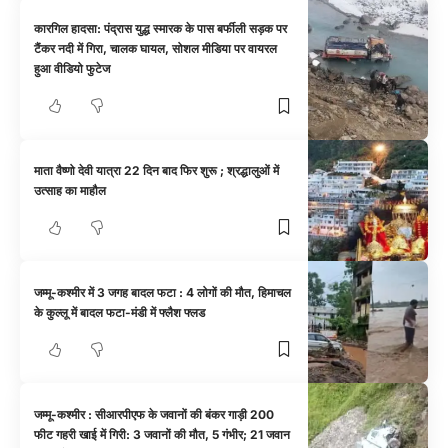
कारगिल हादसा: पंद्रास युद्ध स्मारक के पास बर्फीली सड़क पर
टैंकर नदी में गिरा, चालक घायल, सोशल मीडिया पर वायरल
हुआ वीडियो फुटेज
माता वैष्णो देवी यात्रा 22 दिन बाद फिर शुरू ; श्रद्धालुओं में
उत्साह का माहौल
जम्मू-कश्मीर में 3 जगह बादल फटा : 4 लोगों की मौत, हिमाचल
के कुल्लू में बादल फटा-मंडी में फ्लैश फ्लड
जम्मू-कश्मीर : सीआरपीएफ के जवानों की बंकर गाड़ी 200
फीट गहरी खाई में गिरी: 3 जवानों की मौत, 5 गंभीर; 21 जवान