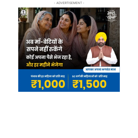
- ADVERTISEMENT -