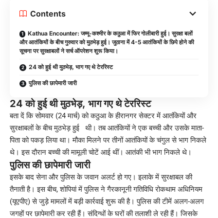
Contents
Kathua Encounter: जम्मू-कश्मीर के कठुआ में फिर गोलीबारी हुई। सुरक्षा बलों
और आतंकियों के बीच गुरुवार को मुठभेड़ हुई। जुठाना में 4-5 आतंकियों के छिपे होने की
सूचना पर सुरक्षाबलों ने सर्च ऑपरेशन शुरू किया।
24 को हुई थी मुठभेड़, भाग गए थे टेररिस्ट
पुलिस की छापेमारी जारी
24 को हुई थी मुठभेड़,
भाग गए थे टेररिस्ट
बता दें कि सोमवार (24 मार्च) को कठुआ के हीरानगर सेक्टर में आतंकियों और
सुरक्षाबलों के बीच मुठभेड़ हुई थी। तब आतंकियों ने एक बच्ची और उसके माता-
पिता को पकड़ लिया था। मौका मिलने पर तीनों आतंकियों के चंगुल से भाग निकले
थे। इस दौरान बच्ची की मामूली चोटें आई थीं। आतंकी भी भाग निकले थे।
पुलिस की छापेमारी जारी
इसके बाद सेना और पुलिस के जवान अलर्ट हो गए। इलाके में सुरक्षाबल की
तैनाती है। इस बीच, शोपियां में पुलिस ने गैरकानूनी गतिविधि रोकथाम अधिनियम
(यूएपीए) से जुड़े मामलों में बड़ी कार्रवाई शुरू की है। पुलिस की टीमें अलग-अलग
जगहों पर छापेमारी कर रही हैं। संदिग्धों के घरों की तलाशी ले रही हैं। जिसके