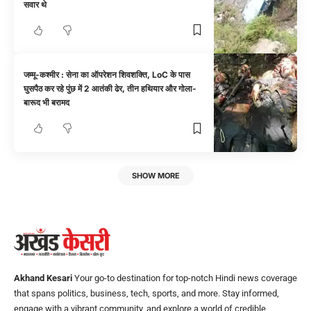
सवार थे
जम्मू-कश्मीर : सेना का ऑपरेशन शिवशक्ति, LoC के पास
घुसपैठ कर रहे पुंछ में 2 आतंकी ढेर, तीन हथियार और गोला-
बारूद भी बरामद
SHOW MORE
Akhand Kesari
Your go-to destination for top-notch Hindi news coverage
that spans politics, business, tech, sports, and more. Stay informed,
engage with a vibrant community, and explore a world of credible