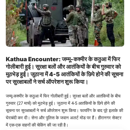
Kathua Encounter: जम्मू-कश्मीर के कठुआ में फिर
गोलीबारी हुई। सुरक्षा बलों और आतंकियों के बीच गुरुवार को
मुठभेड़ हुई। जुठाना में 4-5 आतंकियों के छिपे होने की सूचना
पर सुरक्षाबलों ने सर्च ऑपरेशन शुरू किया।
जम्मू-कश्मीर के कठुआ में फिर गोलीबारी हुई। सुरक्षा बलों और आतंकियों के बीच
गुरुवार (27 मार्च) को मुठभेड़ हुई। जुठाना में 4-5 आतंकियों के छिपे होने की
सूचना पर सुरक्षाबलों ने सर्च ऑपरेशन शुरू किया। फायरिंग के बाद पूरे इलाके की
घेराबंदी कर दी। सेना और पुलिस के जवान अलर्ट मोड पर हैं। हीरानगर सेक्टर
में एक-एक वाहनों की चेकिंग की जा रही है।