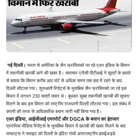
नई दिल्ली।
भारत से अमेरिका के सैन फ्रांसिस्को जा रहे एअर इंडिया के विमान
में तकनीकी खराबी आने की खबर है। समाचार एजेंसी पीटीआई ने सूत्रों के हवाले
से बताया कि विमान करीब आठ घंटे से अधिक समय तक हवा में रहने के बाद
दिल्ली लौटाया गया। शुरुआती रिपोर्ट्स के मुताबिक सैन फ्रांसिस्को जा रहे इस
विमान में लगभग 230 यात्री सवार थे। बुधवार सुबह तकनीकी खराबी की सूचना
मिलने के बाद इस विमान को राष्ट्रीय राजधानी दिल्ली लौटाया गया। इस संबंध में
कंपनी की तरफ से आधिकारिक बयान जारी नहीं किया गया है।
एअर इंडिया, आईजीआई एयरपोर्ट और DGCA के बयान का इंतजार
प्रारंभिक मीडिया रिपोर्ट्स के मुताबिक विमान में खराबी की खबर मिलने के बाद
पायलट्स ने फ्लाइट को दिल्ली के इंदिरा गांधी अंतरराष्ट्रीय हवाईअड्डे