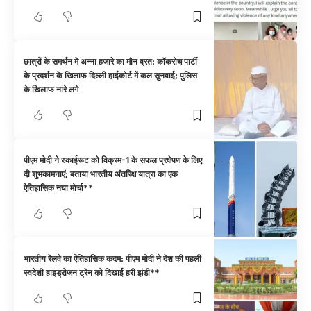
छात्रों के समर्थन में अन्ना हजारे का मौन व्रत: कॉकरोच पार्टी
के प्रदर्शन के खिलाफ दिल्ली हाईकोर्ट में कल सुनवाई; पुलिस
के खिलाफ नारे लगे
पीएम मोदी ने स्काईरूट को विक्रम-1 के सफल प्रक्षेपण के लिए
दी शुभकामनाएं; बताया भारतीय अंतरिक्ष यात्रा का एक
ऐतिहासिक नया मोर्चा**
भारतीय रेलवे का ऐतिहासिक कदम: पीएम मोदी ने देश की पहली
स्वदेशी हाइड्रोजन ट्रेन को दिखाई हरी झंडी**