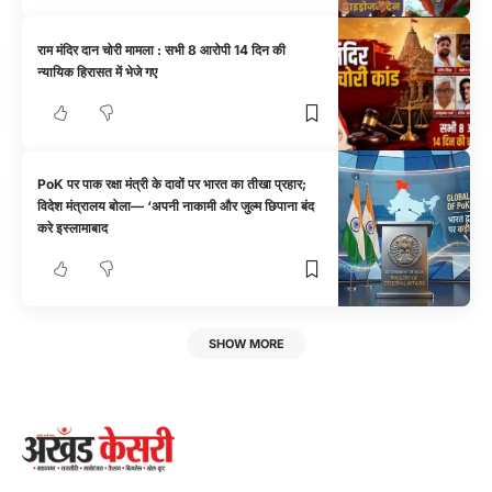
राम मंदिर दान चोरी मामला : सभी 8 आरोपी 14 दिन की
न्यायिक हिरासत में भेजे गए
PoK पर पाक रक्षा मंत्री के दावों पर भारत का तीखा प्रहार;
विदेश मंत्रालय बोला— ‘अपनी नाकामी और जुल्म छिपाना बंद
करे इस्लामाबाद
SHOW MORE