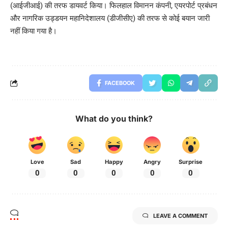
(आईजीआई) की तरफ डायवर्ट किया। फिलहाल विमानन कंपनी, एयरपोर्ट प्रबंधन
और नागरिक उड्डयन महानिदेशालय (डीजीसीए) की तरफ से कोई बयान जारी
नहीं किया गया है।
FACEBOOK
What do you think?
Love
Sad
Happy
Angry
Surprise
0
0
0
0
0
LEAVE A COMMENT