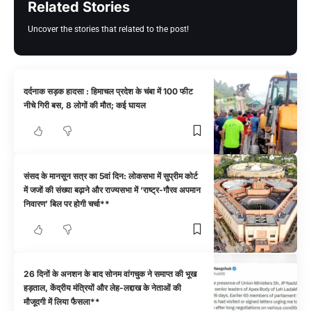
Related Stories
Uncover the stories that related to the post!
दर्दनाक सड़क हादसा : हिमाचल प्रदेश के चंबा में 100 फीट
नीचे गिरी बस, 8 लोगों की मौत; कई घायल
संसद के मानसून सत्र का 5वां दिन: लोकसभा में सुप्रीम कोर्ट
में जजों की संख्या बढ़ाने और राज्यसभा में ‘राष्ट्र-गौरव अपमान
निवारण’ बिल पर होगी चर्चा**
26 दिनों के अनशन के बाद सोनम वांगचुक ने समाप्त की भूख
हड़ताल, केंद्रीय मंत्रियों और लेह-लद्दाख के नेताओं की
मौजूदगी में लिया फैसला**