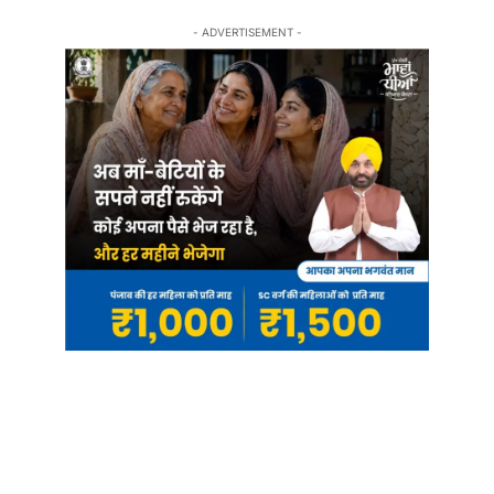
- ADVERTISEMENT -