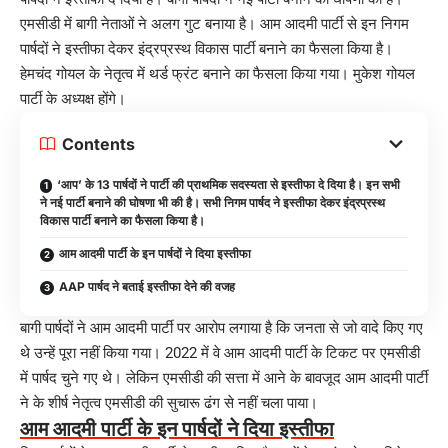
एमसीडी में बागी नेताओं ने अलग गुट बनाया है। आम आदमी पार्टी से इन निगम
पार्षदों ने इस्तीफा देकर इंद्रप्रस्थ विकास पार्टी बनाने का फैसला किया है।
हेमचंद गोयल के नेतृत्व में थर्ड फ्रंट बनाने का फैसला किया गया। मुकेश गोयल
पार्टी के अध्यक्ष होंगे।
Contents
‘आप’ के 13 पार्षदों ने पार्टी की प्राथमिक सदस्यता से इस्तीफा दे दिया है। इन सभी
ने नई पार्टी बनाने की घोषणा भी की है। सभी निगम पार्षद ने इस्तीफा देकर इंद्रप्रस्थ
विकास पार्टी बनाने का फैसला किया है।
आम आदमी पार्टी के इन पार्षदों ने दिया इस्तीफा
AAP पार्षद ने बताई इस्तीफा देने की वजह
बागी पार्षदों ने आम आदमी पार्टी पर आरोप लगाया है कि जनता से जो वादे किए गए
थे उन्हें पूरा नहीं किया गया। 2022 में वे आम आदमी पार्टी के टिकट पर एमसीडी
में पार्षद चुने गए थे। लेकिन एमसीडी की सत्ता में आने के बावजूद आम आदमी पार्टी
ने के शीर्ष नेतृत्व एमसीडी की सुचारू ढंग से नहीं चला पाया।
आम आदमी पार्टी के इन पार्षदों ने दिया इस्तीफा