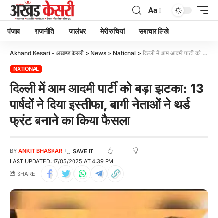
Aa
पंजाब
राजनीति
जालंधर
मेरी रुचियां
समाचार लिखे
Akhand Kesari – अखण्ड केसरी
>
News
>
National
>
दिल्ली में आम आदमी पार्टी को बड़ा झटका: 13 पार्षदों ने दिया इस्तीफा, बागी नेताओं ने थर्ड फ्रंट बनाने का किया फैसला
NATIONAL
दिल्ली में आम आदमी पार्टी को बड़ा झटका: 13
पार्षदों ने दिया इस्तीफा, बागी नेताओं ने थर्ड
फ्रंट बनाने का किया फैसला
BY
ANKIT BHASKAR
LAST UPDATED: 17/05/2025 AT 4:39 PM
SHARE