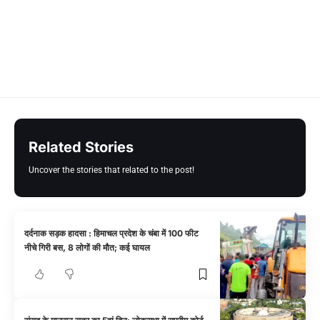
Related Stories
Uncover the stories that related to the post!
दर्दनाक सड़क हादसा : हिमाचल प्रदेश के चंबा में 100 फीट
नीचे गिरी बस, 8 लोगों की मौत; कई घायल