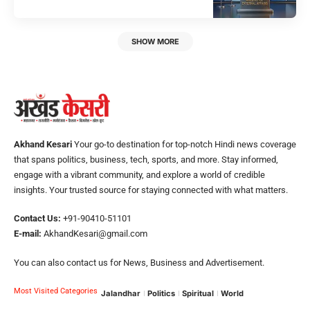
SHOW MORE
Akhand Kesari
Your go-to destination for top-notch Hindi news coverage
that spans politics, business, tech, sports, and more. Stay informed,
engage with a vibrant community, and explore a world of credible
insights. Your trusted source for staying connected with what matters.
Contact Us:
+91-90410-51101
E-mail:
AkhandKesari@gmail.com
You can also contact us for News, Business and Advertisement.
Most Visited Categories
Jalandhar
Politics
Spiritual
World