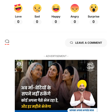
Love
Sad
Happy
Angry
Surprise
0
0
0
0
0
LEAVE A COMMENT
- ADVERTISEMENT -