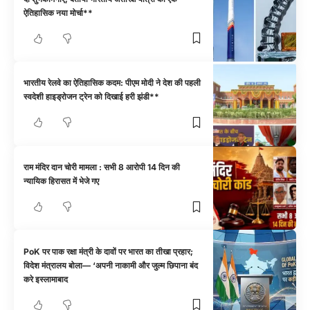
ऐतिहासिक नया मोर्चा**
भारतीय रेलवे का ऐतिहासिक कदम: पीएम मोदी ने देश की पहली
स्वदेशी हाइड्रोजन ट्रेन को दिखाई हरी झंडी**
राम मंदिर दान चोरी मामला : सभी 8 आरोपी 14 दिन की
न्यायिक हिरासत में भेजे गए
PoK पर पाक रक्षा मंत्री के दावों पर भारत का तीखा प्रहार;
विदेश मंत्रालय बोला— ‘अपनी नाकामी और जुल्म छिपाना बंद
करे इस्लामाबाद