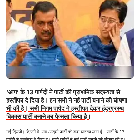
‘आप’ के 13 पार्षदों ने पार्टी की प्राथमिक सदस्यता से
इस्तीफा दे दिया है। इन सभी ने नई पार्टी बनाने की घोषणा
भी की है। सभी निगम पार्षद ने इस्तीफा देकर इंद्रप्रस्थ
विकास पार्टी बनाने का फैसला किया है।
नई दिल्ली।
दिल्ली में आम आदमी पार्टी को बड़ा झटका लगा है। पार्टी के 13
पार्षदों ने इस्तीफा दे दिया है। बागी पार्षदों ने नई पार्टी बनाने की घोषणा की है।