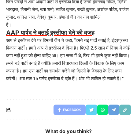
जिन पार्षदों ने आम आदमी पार्टी से इस्तीफा दिया है उनमें हेमनचंद गोयल, दिनेश
भारद्वाज, हिमानी जैन, उषा शर्मा, साहिब कुमार, राखी कुमार, अशोक पांडेय, राजेश
कुमार, अनिल राणा, देवेंद्र कुमार, हिमानी जैन का नाम शामिल
है।
AAP पार्षद ने बताई इस्तीफा देने की वजह
आप से इस्तीफा देने पर हिमानी जैन ने कहा, “हमने नई पार्टी बनाई है, इंद्रप्रस्थ
विकास पार्टी। हमने आप से इस्तीफा दे दिया है। पिछले 2.5 साल में निगम में कोई
काम नहीं हुआ जो होना चाहिए था। हम सत्ता में थे, फिर भी हमने कुछ नहीं किया।
हमने नई पार्टी बनाई है क्योंकि हमारी विचारधारा दिल्ली के विकास के लिए काम
करना है। हम उस पार्टी का समर्थन करेंगे जो दिल्ली के विकास के लिए काम
करेगी। अब तक 15 पार्षद इस्तीफा दे चुके हैं। और भी शामिल हो सकते हैं।”
FACEBOOK
What do you think?