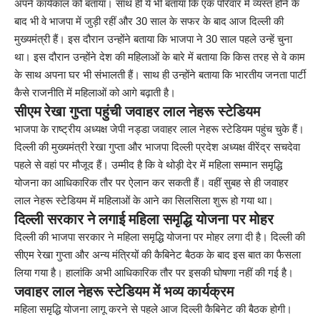
अपने कार्यकाल को बताया। साथ ही ये भी बताया कि एक परिवार में व्यस्त होने के
बाद भी वे भाजपा में जुड़ी रहीं और 30 साल के सफर के बाद आज दिल्ली की
मुख्यमंत्री हैं। इस दौरान उन्होंने बताया कि भाजपा ने 30 साल पहले उन्हें चुना
था। इस दौरान उन्होंने देश की महिलाओं के बारे में बताया कि किस तरह से वे काम
के साथ अपना घर भी संभालती हैं। साथ ही उन्होंने बताया कि भारतीय जनता पार्टी
कैसे राजनीति में महिलाओं को आगे बढ़ाती है।
सीएम रेखा गुप्ता पहुंची जवाहर लाल नेहरू स्टेडियम
भाजपा के राष्ट्रीय अध्यक्ष जेपी नड्डा जवाहर लाल नेहरू स्‍टेडियम पहुंच चुके हैं।
दिल्ली की मुख्यमंत्री रेखा गुप्ता और भाजपा दिल्ली प्रदेश अध्यक्ष वीरेंद्र सचदेवा
पहले से वहां पर मौजूद हैं। उम्मीद है कि वे थोड़ी देर में महिला सम्‍मान समृद्धि
योजना का आधिकारिक तौर पर ऐलान कर सकती हैं। वहीं सुबह से ही जवाहर
लाल नेहरू स्टेडियम में महिलाओं के आने का सिलसिला शुरू हो गया था।
दिल्ली सरकार ने लगाई महिला समृद्धि योजना पर मोहर
दिल्ली की भाजपा सरकार ने महिला समृद्धि योजना पर मोहर लगा दी है। दिल्ली की
सीएम रेखा गुप्‍ता और अन्‍य मंत्रियों की कैबिनेट बैठक के बाद इस बात का फैसला
लिया गया है। हालांकि अभी आधिकारिक तौर पर इसकी घोषणा नहीं की गई है।
जवाहर लाल नेहरू स्टेडियम में भव्य कार्यक्रम
महिला समृद्धि योजना लागू करने से पहले आज दिल्ली कैबिनेट की बैठक होगी।