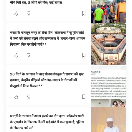
नीचे गिरी बस, 8 लोगों की मौत; कई घायल
संसद के मानसून सत्र का 5वां दिन: लोकसभा में सुप्रीम कोर्ट
में जजों की संख्या बढ़ाने और राज्यसभा में ‘राष्ट्र-गौरव अपमान
निवारण’ बिल पर होगी चर्चा**
26 दिनों के अनशन के बाद सोनम वांगचुक ने समाप्त की भूख
हड़ताल, केंद्रीय मंत्रियों और लेह-लद्दाख के नेताओं की
मौजूदगी में लिया फैसला**
छात्रों के समर्थन में अन्ना हजारे का मौन व्रत: कॉकरोच पार्टी
के प्रदर्शन के खिलाफ दिल्ली हाईकोर्ट में कल सुनवाई; पुलिस
के खिलाफ नारे लगे