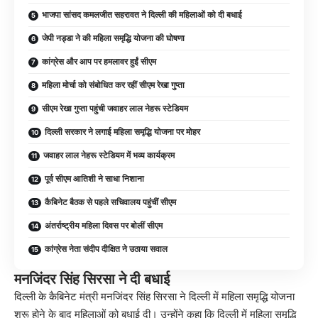
भाजपा सांसद कमलजीत सहरावत ने दिल्ली की महिलाओं को दी बधाई
जेपी नड्डा ने की महिला समृद्धि योजना की घोषणा
कांग्रेस और आप पर हमलावर हुईं सीएम
महिला मोर्चा को संबोधित कर रहीं सीएम रेखा गुप्ता
सीएम रेखा गुप्ता पहुंची जवाहर लाल नेहरू स्टेडियम
दिल्ली सरकार ने लगाई महिला समृद्धि योजना पर मोहर
जवाहर लाल नेहरू स्टेडियम में भव्य कार्यक्रम
पूर्व सीएम आतिशी ने साधा निशाना
कैबिनेट बैठक से पहले सचिवालय पहुंचीं सीएम
अंतर्राष्ट्रीय महिला दिवस पर बोलीं सीएम
कांग्रेस नेता संदीप दीक्षित ने उठाया सवाल
मनजिंदर सिंह सिरसा ने दी बधाई
दिल्ली के कैबिनेट मंत्री मनजिंदर सिंह सिरसा ने दिल्ली में महिला समृद्धि योजना
शुरू होने के बाद महिलाओं को बधाई दी। उन्होंने कहा कि दिल्ली में महिला समृद्धि