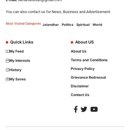
You can also contact us for News, Business and Advertisement.
Most Visited Categories
Jalandhar
Politics
Spiritual
World
Quick Links
About US
My Feed
About Us
Terms and Conditions
My Interests
Privacy Policy
History
Grievance Redressal
My Saves
Disclaimer
Contact Us