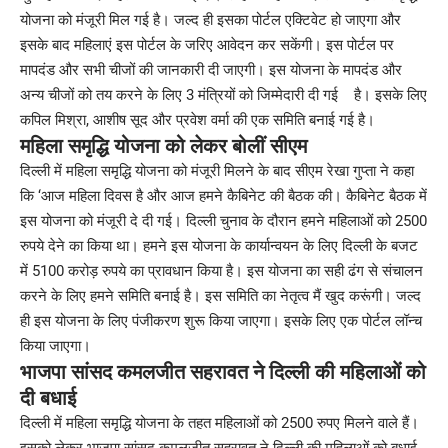
योजना को मंजूरी मिल गई है। जल्द ही इसका पोर्टल एक्टिवेट हो जाएगा और
इसके बाद महिलाएं इस पोर्टल के जरिए आवेदन कर सकेंगी। इस पोर्टल पर
मापदंड और सभी चीजों की जानकारी दी जाएगी। इस योजना के मापदंड और
अन्य चीजों को तय करने के लिए 3 मंत्रियों को जिम्मेदारी दी गई है। इसके लिए
कपिल मिश्रा, आशीष सूद और प्रवेश वर्मा की एक समिति बनाई गई है।
महिला समृद्धि योजना को लेकर बोलीं सीएम
दिल्ली में महिला समृद्धि योजना को मंजूरी मिलने के बाद सीएम रेखा गुप्ता ने कहा
कि ‘आज महिला दिवस है और आज हमने कैबिनेट की बैठक की। कैबिनेट बैठक में
इस योजना को मंजूरी दे दी गई। दिल्ली चुनाव के दौरान हमने महिलाओं को 2500
रुपये देने का किया था। हमने इस योजना के कार्यान्वयन के लिए दिल्ली के बजट
में 5100 करोड़ रुपये का प्रावधान किया है। इस योजना का सही ढंग से संचालन
करने के लिए हमने समिति बनाई है। इस समिति का नेतृत्व मैं खुद करूंगी। जल्द
ही इस योजना के लिए पंजीकरण शुरू किया जाएगा। इसके लिए एक पोर्टल लॉन्च
किया जाएगा।
भाजपा सांसद कमलजीत सहरावत ने दिल्ली की महिलाओं को
दी बधाई
दिल्ली में महिला समृद्धि योजना के तहत महिलाओं को 2500 रुपए मिलने वाले हैं।
इसको लेकर भाजपा सांसद कमलजीत सहरावत ने दिल्ली की महिलाओं को बधाई