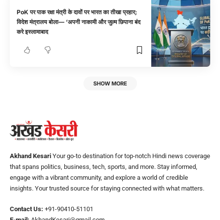
PoK पर पाक रक्षा मंत्री के दावों पर भारत का तीखा प्रहार;
विदेश मंत्रालय बोला— ‘अपनी नाकामी और जुल्म छिपाना बंद
करे इस्लामाबाद
SHOW MORE
Akhand Kesari
Your go-to destination for top-notch Hindi news coverage
that spans politics, business, tech, sports, and more. Stay informed,
engage with a vibrant community, and explore a world of credible
insights. Your trusted source for staying connected with what matters.
Contact Us:
+91-90410-51101
E-mail:
AkhandKesari@gmail.com