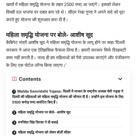
खातों में महिला समृद्धि योजना के तहत 2500 रुपए आ जाएंगे। इसको लेकर
विपक्षी दल भाजपा पर दबाव बना रहे थे। सीएम रेखा गुप्ता ने अपने वादे को पूरा
करते हुए योजना की शुरुआत करा दी है।
महिला समृद्धि योजना पर बोले- आशीष सूद
कैबिनेट मंत्री आशीष सूद ने महिला समृद्धि योजना के लागू होने पर कहा ‘दिल्ली
सरकार ने आज एक ऐतिहासिक फैसला लिया है। हमारी सरकार सिर्फ दिखावटी
काम नहीं करती है। जल्द ही हम महिलाओं को पैसे उपलब्ध कराएंगे और पंजीकरण
के लिए एक पोर्टल लॉन्च किया जाएगा।’
Contents
Mahila Samriddhi Yojana: दिल्ली में भाजपा के राष्ट्रीय अध्यक्ष जेपी नड्डा ने
दिल्ली की महिलाओं को महिला समृद्धि योजना की सौगात दी है। उन्होंने इस योजना के लिए
5100 करोड़ रुपए आवंटित किए हैं।
महिला समृद्धि योजना पर बोले- आशीष सूद
मनजिंदर सिंह सिरसा ने दी बधाई
महिला समृद्धि योजना को लेकर बोलीं सीएम