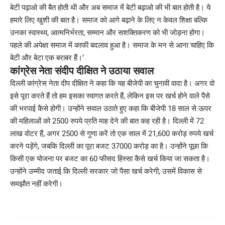
बेटी पढ़ाओ की बैत होती थी और अब समाज में बेटी बढ़ाओ की भी बात होती है। ये
हमारे लिए खुशी की बात है। समाज को आगे बढ़ाने के लिए न केवल शिक्षा बल्कि
उनका स्वास्थ्य, आत्मनिर्भरता, सम्मान और सशक्तिकरण को भी जोड़ना होगा।
पहले की अपेक्षा समाज में काफी बदलाव हुआ है। समाज के मन से आना चाहिए कि
बेटी और बेटा एक बराबर हैं।’
कांग्रेस नेता संदीप दीक्षित ने उठाया सवाल
दिल्ली कांग्रेस नेता दीप दीक्षित ने कहा कि यह बीजेपी का चुनावी वादा है। अगर वो
इसे पूरा करते हैं तो हम इसका स्वागत करते हैं, लेकिन इस पर खर्च होने वाले पैसे
की भरपाई कैसे होगी। उन्होंने सवाल उठाते हुए कहा कि बीजेपी 18 साल से ऊपर
की महिलाओं को 2500 रुपये प्रति माह देने की बात कह रही है। दिल्ली में 72
लाख वोटर हैं, अगर 2500 से गुणा करें तो एक साल में 21,600 करोड़ रुपये खर्च
करने पड़ेंगे, जबकि दिल्ली का पूरा बजट 37000 करोड़ का है। उन्होंने पूछा कि
किसी एक योजना पर बजट का 60 फीसद हिस्सा कैसे खर्च किया जा सकता है।
उन्होंने उम्मीद जताई कि दिल्ली सरकार जो पैसा खर्च करेगी, उसमें विकास से
समझौत नहीं करेगी।