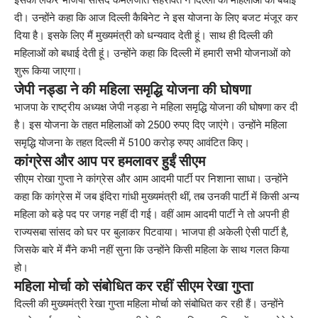
दी। उन्होंने कहा कि आज दिल्ली कैबिनेट ने इस योजना के लिए बजट मंजूर कर
दिया है। इसके लिए मैं मुख्यमंत्री को धन्यवाद देती हूं। साथ ही दिल्ली की
महिलाओं को बधाई देती हूं। उन्होंने कहा कि दिल्ली में हमारी सभी योजनाओं को
शुरू किया जाएगा।
जेपी नड्डा ने की महिला समृद्धि योजना की घोषणा
भाजपा के राष्ट्रीय अध्यक्ष जेपी नड्डा ने महिला समृद्धि योजना की घोषणा कर दी
है। इस योजना के तहत महिलाओं को 2500 रुपए दिए जाएंगे। उन्होंने महिला
समृद्धि योजना के तहत दिल्ली में 5100 करोड़ रुपए आवंटित किए।
कांग्रेस और आप पर हमलावर हुईं सीएम
सीएम रोखा गुप्ता ने कांग्रेस और आम आदमी पार्टी पर निशाना साधा। उन्होंने
कहा कि कांग्रेस में जब इंदिरा गांधी मुख्यमंत्री थीं, तब उनकी पार्टी में किसी अन्य
महिला को बड़े पद पर जगह नहीं दी गई। वहीं आम आदमी पार्टी ने तो अपनी ही
राज्यसबा सांसद को घर पर बुलाकर पिटवाया। भाजपा ही अकेली ऐसी पार्टी है,
जिसके बारे में मैंने कभी नहीं सुना कि उन्होंने किसी महिला के साथ गलत किया
हो।
महिला मोर्चा को संबोधित कर रहीं सीएम रेखा गुप्ता
दिल्ली की मुख्यमंत्री रेखा गुप्ता महिला मोर्चा को संबोधित कर रही हैं। उन्होंने