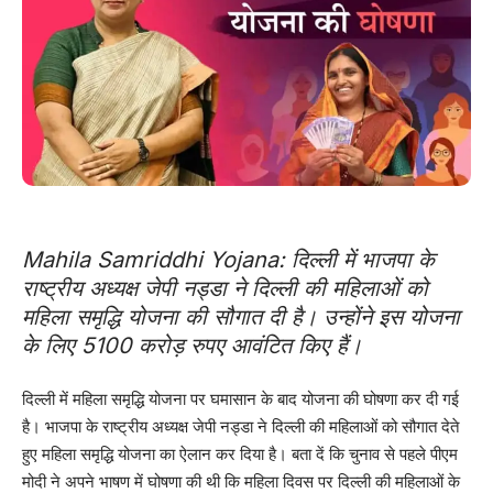
Mahila Samriddhi Yojana: दिल्ली में भाजपा के
राष्ट्रीय अध्यक्ष जेपी नड्डा ने दिल्ली की महिलाओं को
महिला समृद्धि योजना की सौगात दी है। उन्होंने इस योजना
के लिए 5100 करोड़ रुपए आवंटित किए हैं।
दिल्ली में महिला समृद्धि योजना पर घमासान के बाद योजना की घोषणा कर दी गई
है। भाजपा के राष्ट्रीय अध्यक्ष जेपी नड्डा ने दिल्ली की महिलाओं को सौगात देते
हुए महिला समृद्धि योजना का ऐलान कर दिया है। बता दें कि चुनाव से पहले पीएम
मोदी ने अपने भाषण में घोषणा की थी कि महिला दिवस पर दिल्ली की महिलाओं के