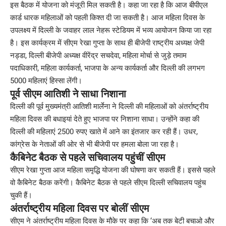
इस बैठक में योजना को मंजूरी मिल सकती है। कहा जा रहा है कि आज बीपीएल
कार्ड धारक महिलाओं को पहली किश्त दी जा सकती है। आज महिला दिवस के
उपलक्ष्य में दिल्ली के जवाहर लाल नेहरू स्टेडियम में भव्य आयोजन किया जा रहा
है। इस कार्यक्रम में सीएम रेखा गुप्ता के साथ ही बीजेपी राष्ट्रीय अध्यक्ष जेपी
नड्डा, दिल्ली बीजेपी अध्यक्ष वीरेंद्र सचदेवा, महिला मोर्चा से जुड़े तमाम
पदाधिकारी, महिला कार्यकर्ता, भाजपा के अन्य कार्यकर्ता और दिल्ली की लगभग
5000 महिलाएं हिस्सा लेंगी।
पूर्व सीएम आतिशी ने साधा निशाना
दिल्ली की पूर्व मुख्यमंत्री आतिशी मार्लेना ने दिल्ली की महिलाओं को अंतर्राष्ट्रीय
महिला दिवस की बधाइयां देते हुए भाजपा पर निशाना साधा। उन्होंने कहा की
दिल्ली की महिलाएं 2500 रुपए खाते में आने का इंतजार कर रही हैं। उधर,
कांग्रेस के नेताओं की ओर से भी बीजेपी पर हमला बोला जा रहा है।
कैबिनेट बैठक से पहले सचिवालय पहुंचीं सीएम
सीएम रेखा गुप्ता आज महिला समृद्धि योजना की घोषणा कर सकती हैं। इससे पहले
वो कैबिनेट बैठक करेंगी। कैबिनेट बैठक से पहले सीएम दिल्ली सचिवालय पहुंच
चुकी हैं।
अंतर्राष्ट्रीय महिला दिवस पर बोलीं सीएम
सीएम ने अंतर्राष्ट्रीय महिला दिवस के मौके पर कहा कि ‘अब तक बेटी बचाओ और