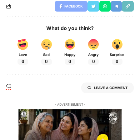
FACEBOOK
What do you think?
Love
Sad
Happy
Angry
Surprise
0
0
0
0
0
LEAVE A COMMENT
- ADVERTISEMENT -