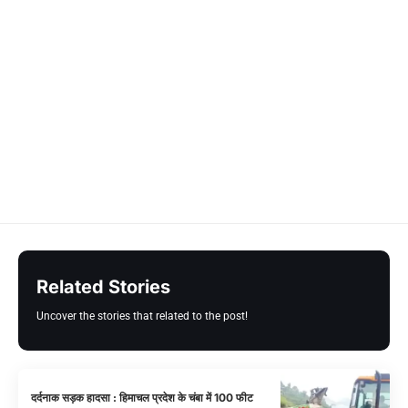
Related Stories
Uncover the stories that related to the post!
दर्दनाक सड़क हादसा : हिमाचल प्रदेश के चंबा में 100 फीट