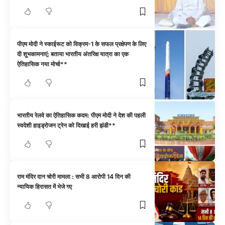
पीएम मोदी ने स्काईरूट को विक्रम-1 के सफल प्रक्षेपण के लिए
दी शुभकामनाएं; बताया भारतीय अंतरिक्ष यात्रा का एक
ऐतिहासिक नया मोर्चा**
भारतीय रेलवे का ऐतिहासिक कदम: पीएम मोदी ने देश की पहली
स्वदेशी हाइड्रोजन ट्रेन को दिखाई हरी झंडी**
राम मंदिर दान चोरी मामला : सभी 8 आरोपी 14 दिन की
न्यायिक हिरासत में भेजे गए