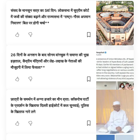
संसद के मानसून सत्र का 5वां दिन: लोकसभा में सुप्रीम कोर्ट
में जजों की संख्या बढ़ाने और राज्यसभा में ‘राष्ट्र-गौरव अपमान
निवारण’ बिल पर होगी चर्चा**
26 दिनों के अनशन के बाद सोनम वांगचुक ने समाप्त की भूख
हड़ताल, केंद्रीय मंत्रियों और लेह-लद्दाख के नेताओं की
मौजूदगी में लिया फैसला**
छात्रों के समर्थन में अन्ना हजारे का मौन व्रत: कॉकरोच पार्टी
के प्रदर्शन के खिलाफ दिल्ली हाईकोर्ट में कल सुनवाई; पुलिस
के खिलाफ नारे लगे