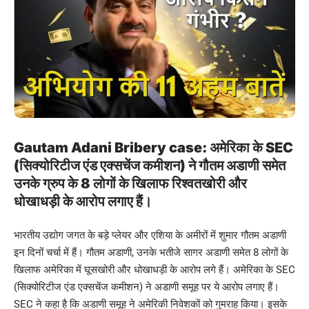
Gautam Adani Bribery case: अमेरिका के SEC
(सिक्योरिटीज एंड एक्सचेंज कमीशन) ने गौतम अडाणी समेत
उनके ग्रुप के 8 लोगों के खिलाफ रिश्वतखोरी और
धोखाधड़ी के आरोप लगाए हैं।
भारतीय उद्योग जगत के बड़े प्लेयर और एशिया के अमीरों में शुमार गौतम अडाणी
इन दिनों चर्चा में हैं। गौतम अडाणी, उनके भतीजे सागर अडाणी समेत 8 लोगों के
खिलाफ अमेरिका में घूसखोरी और धोखाधड़ी के आरोप लगे हैं। अमेरिका के SEC
(सिक्योरिटीज एंड एक्सचेंज कमीशन) ने अडाणी समूह पर ये आरोप लगाए हैं।
SEC ने कहा है कि अडाणी समूह ने अमेरिकी निवेशकों को गुमराह किया। इसके