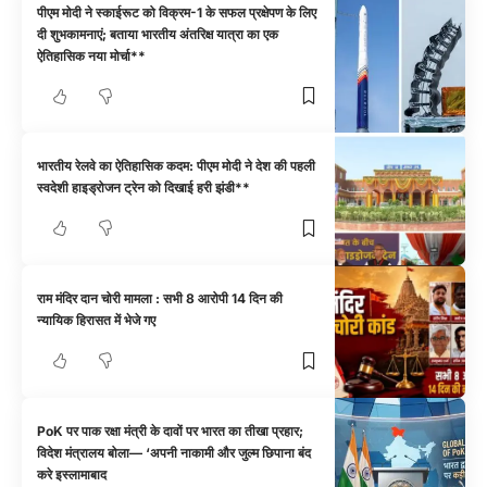
पीएम मोदी ने स्काईरूट को विक्रम-1 के सफल प्रक्षेपण के लिए
दी शुभकामनाएं; बताया भारतीय अंतरिक्ष यात्रा का एक
ऐतिहासिक नया मोर्चा**
भारतीय रेलवे का ऐतिहासिक कदम: पीएम मोदी ने देश की पहली
स्वदेशी हाइड्रोजन ट्रेन को दिखाई हरी झंडी**
राम मंदिर दान चोरी मामला : सभी 8 आरोपी 14 दिन की
न्यायिक हिरासत में भेजे गए
PoK पर पाक रक्षा मंत्री के दावों पर भारत का तीखा प्रहार;
विदेश मंत्रालय बोला— ‘अपनी नाकामी और जुल्म छिपाना बंद
करे इस्लामाबाद