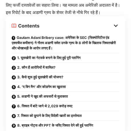
लिए फर्जी दस्तावेजों का सहारा लिया। यह मामला अब अमेरिकी अदालत में है।
इस रिपोर्ट के बाद अडाणी ग्रुप के शेयर तेजी से नीचे गिर रहे हैं।
Contents
Gautam Adani Bribery case: अमेरिका के SEC (सिक्योरिटीज एंड
एक्सचेंज कमीशन) ने गौतम अडाणी समेत उनके ग्रुप के 8 लोगों के खिलाफ रिश्वतखोरी
और धोखाधड़ी के आरोप लगाए हैं।
1. घूसखोरी का नेटवर्क बनाने के लिए हुई पूरी प्लानिंग
2. कौन हैं आरोपियों में शामिल?
3. कैसे शुरू हुई घूसखोरी की योजना?
4. ‘द बिग मैन’ और कोडनेम का खुलासा
5. अडाणी ने खुद की अफसरों से मुलाकात
6. रिश्वत में बांटे जाने थे 2,029 करोड़ रुपए
7. रिश्वत को छुपाने के लिए विदेशी खातों का इस्तेमाल
8. ब्राइब नोट्स और PPT के जरिए रिश्वत देने की हुई प्लानिंग