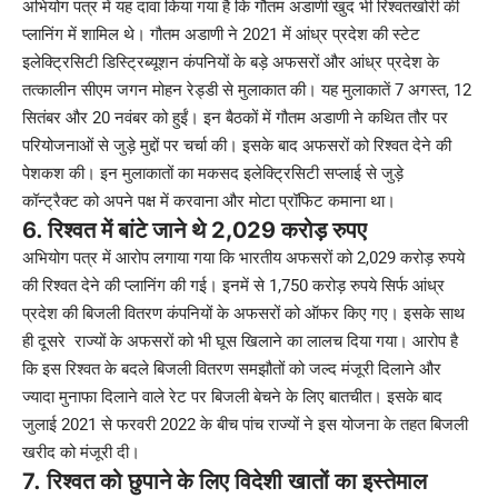
अभियोग पत्र में यह दावा किया गया है कि गौतम अडाणी खुद भी रिश्वतखोरी की
प्लानिंग में शामिल थे। गौतम अडाणी ने 2021 में आंध्र प्रदेश की स्टेट
इलेक्ट्रिसिटी डिस्ट्रिब्यूशन कंपनियों के बड़े अफसरों और आंध्र प्रदेश के
तत्कालीन सीएम जगन मोहन रेड्डी से मुलाकात की। यह मुलाकातें 7 अगस्त, 12
सितंबर और 20 नवंबर को हुईं। इन बैठकों में गौतम अडाणी ने कथित तौर पर
परियोजनाओं से जुड़े मुद्दों पर चर्चा की। इसके बाद अफसरों को रिश्वत देने की
पेशकश की। इन मुलाकातों का मकसद इलेक्ट्रिसिटी सप्लाई से जुड़े
कॉन्ट्रैक्ट को अपने पक्ष में करवाना और मोटा प्रॉफिट कमाना था।
6. रिश्वत में बांटे जाने थे 2,029 करोड़ रुपए
अभियोग पत्र में आरोप लगाया गया कि भारतीय अफसरों को 2,029 करोड़ रुपये
की रिश्वत देने की प्लानिंग की गई। इनमें से 1,750 करोड़ रुपये सिर्फ आंध्र
प्रदेश की बिजली वितरण कंपनियों के अफसरों को ऑफर किए गए। इसके साथ
ही दूसरे राज्यों के अफसरों को भी घूस खिलाने का लालच दिया गया। आरोप है
कि इस रिश्वत के बदले बिजली वितरण समझौतों को जल्द मंजूरी दिलाने और
ज्यादा मुनाफा दिलाने वाले रेट पर बिजली बेचने के लिए बातचीत। इसके बाद
जुलाई 2021 से फरवरी 2022 के बीच पांच राज्यों ने इस योजना के तहत बिजली
खरीद को मंजूरी दी।
7. रिश्वत को छुपाने के लिए विदेशी खातों का इस्तेमाल