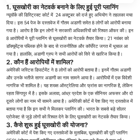
1. घूसखोरी का नेटवर्क बनाने के लिए हुई पूरी प्लानिंग
न्यूयॉर्क की डिस्ट्रिक्ट कोर्ट में 24 अक्टूबर को दर्ज हुए अभियोग ने तहलका मचा
दिया। इस 54 पेज के दस्तावेज में गौतम अडाणी समेत 8 लोगों को आरोपी बनाया
गया है। आरोप है कि इन लोगों ने सरकारी अधिकारियों को रिश्वत ऑफर की। इन
8 आरोपियों ने पूरी प्लानिंग से घूसखोरी का नेटवर्क तैयार किया। 21 नवंबर को
डॉक्यूमेंट़्स पब्लिक होने के बाद से राजनीतिक और कॉर्पोरेट जगत में भूचाल आ
गया है। हालांकि, अडाणी ग्रुप ने सभी आरोपों को सिरे से खारिज किया है।
2. कौन हैं आरोपियों में शामिल?
अमेरिकी जस्टिस डिपार्टमेंट ने 8 लोगों को आरोपी बताया है। इनमें गौतम अडाणी
और उनके भतीजे सागर अडाणी का नाम सामने आया है। आरोपियों में एक विदेशी
नागरिक भी शामिल है। यह शख्स ऑस्ट्रेलिया और फ्रांस का नागरिक है, लेकिन
रहता सिंगापुर में है। इसके अलावा, आंध्र प्रदेश के एक सीनियर अफसर और दो
दूसरे लोगों का नाम भी सामने आया है। अमेरिकी कोर्ट में पेश किए गए दस्तावेज में
बताया गया है कि इन सभी ने मिलकर प्लानिंग की। भारत के सबसे बड़े सोलर
प्रोजेक्ट से जुड़े लोगों को रिश्वत देने के लिए घूसखोरी का नेटवर्क तैयार किया।
3. कैसे शुरू हुई घूसखोरी की योजना?
अमेरिकी कोर्ट में पेश किए गए दस्तावेजों के मुताबिक, घूसखोरी की पूरी प्लानिंग