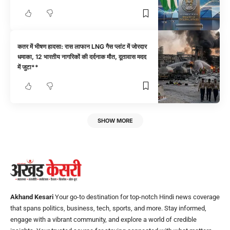
कतर में भीषण हादसा: रास लाफान LNG गैस प्लांट में जोरदार
धमाका, 12 भारतीय नागरिकों की दर्दनाक मौत, दूतावास मदद
में जुटा**
SHOW MORE
Akhand Kesari
Your go-to destination for top-notch Hindi news coverage
that spans politics, business, tech, sports, and more. Stay informed,
engage with a vibrant community, and explore a world of credible