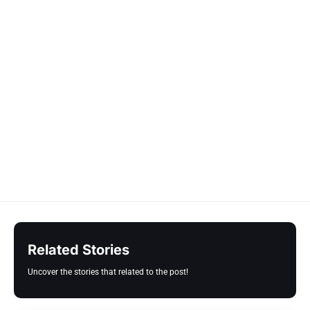
Related Stories
Uncover the stories that related to the post!