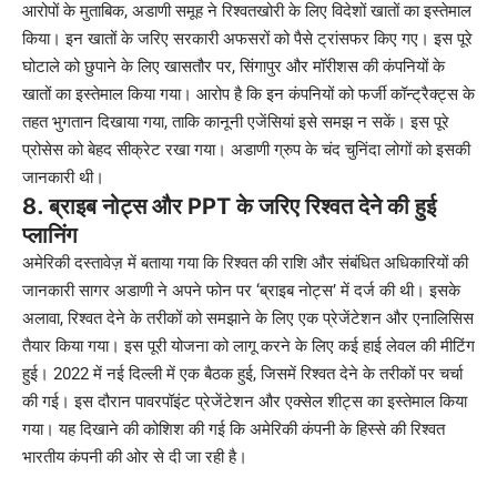
आरोपों के मुताबिक, अडाणी समूह ने रिश्वतखोरी के लिए विदेशों खातों का इस्तेमाल
किया। इन खातों के जरिए सरकारी अफसरों को पैसे ट्रांसफर किए गए। इस पूरे
घोटाले को छुपाने के लिए खासतौर पर, सिंगापुर और मॉरीशस की कंपनियों के
खातों का इस्तेमाल किया गया। आरोप है कि इन कंपनियों को फर्जी कॉन्ट्रैक्ट्स के
तहत भुगतान दिखाया गया, ताकि कानूनी एजेंसियां इसे समझ न सकें। इस पूरे
प्रोसेस को बेहद सीक्रेट रखा गया। अडाणी ग्रुप के चंद चुनिंदा लोगों को इसकी
जानकारी थी।
8. ब्राइब नोट्स और PPT के जरिए रिश्वत देने की हुई
प्लानिंग
अमेरिकी दस्तावेज़ में बताया गया कि रिश्वत की राशि और संबंधित अधिकारियों की
जानकारी सागर अडाणी ने अपने फोन पर ‘ब्राइब नोट्स’ में दर्ज की थी। इसके
अलावा, रिश्वत देने के तरीकों को समझाने के लिए एक प्रेजेंटेशन और एनालिसिस
तैयार किया गया। इस पूरी योजना को लागू करने के लिए कई हाई लेवल की मीटिंग
हुई। 2022 में नई दिल्ली में एक बैठक हुई, जिसमें रिश्वत देने के तरीकों पर चर्चा
की गई। इस दौरान पावरपॉइंट प्रेजेंटेशन और एक्सेल शीट्स का इस्तेमाल किया
गया। यह दिखाने की कोशिश की गई कि अमेरिकी कंपनी के हिस्से की रिश्वत
भारतीय कंपनी की ओर से दी जा रही है।