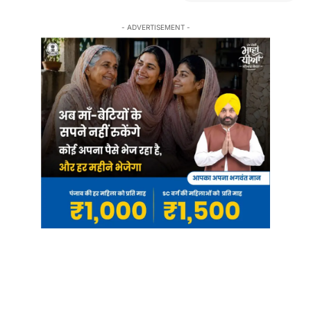
- ADVERTISEMENT -