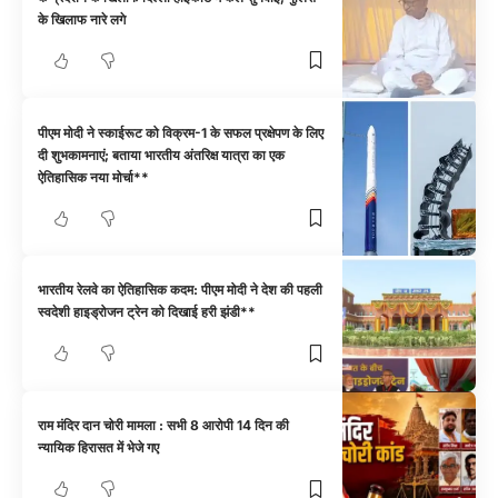
के खिलाफ नारे लगे
पीएम मोदी ने स्काईरूट को विक्रम-1 के सफल प्रक्षेपण के लिए
दी शुभकामनाएं; बताया भारतीय अंतरिक्ष यात्रा का एक
ऐतिहासिक नया मोर्चा**
भारतीय रेलवे का ऐतिहासिक कदम: पीएम मोदी ने देश की पहली
स्वदेशी हाइड्रोजन ट्रेन को दिखाई हरी झंडी**
राम मंदिर दान चोरी मामला : सभी 8 आरोपी 14 दिन की
न्यायिक हिरासत में भेजे गए