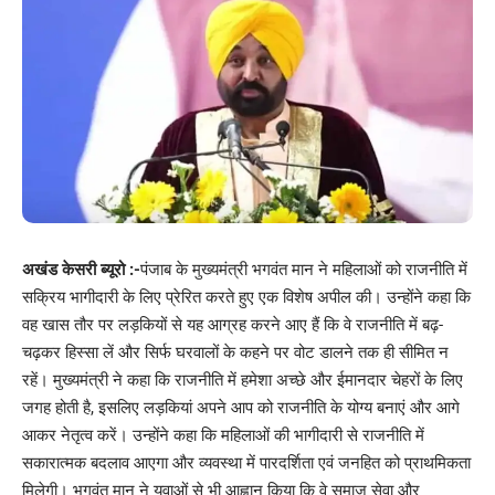
अखंड केसरी ब्यूरो :-
पंजाब के मुख्यमंत्री भगवंत मान ने महिलाओं को राजनीति में
सक्रिय भागीदारी के लिए प्रेरित करते हुए एक विशेष अपील की। उन्होंने कहा कि
वह खास तौर पर लड़कियों से यह आग्रह करने आए हैं कि वे राजनीति में बढ़-
चढ़कर हिस्सा लें और सिर्फ घरवालों के कहने पर वोट डालने तक ही सीमित न
रहें। मुख्यमंत्री ने कहा कि राजनीति में हमेशा अच्छे और ईमानदार चेहरों के लिए
जगह होती है, इसलिए लड़कियां अपने आप को राजनीति के योग्य बनाएं और आगे
आकर नेतृत्व करें। उन्होंने कहा कि महिलाओं की भागीदारी से राजनीति में
सकारात्मक बदलाव आएगा और व्यवस्था में पारदर्शिता एवं जनहित को प्राथमिकता
मिलेगी। भगवंत मान ने युवाओं से भी आह्वान किया कि वे समाज सेवा और