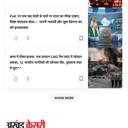
PoK पर पाक रक्षा मंत्री के दावों पर भारत का तीखा प्रहार;
विदेश मंत्रालय बोला— ‘अपनी नाकामी और जुल्म छिपाना बंद
करे इस्लामाबाद
कतर में भीषण हादसा: रास लाफान LNG गैस प्लांट में जोरदार
धमाका, 12 भारतीय नागरिकों की दर्दनाक मौत, दूतावास मदद
में जुटा**
SHOW MORE