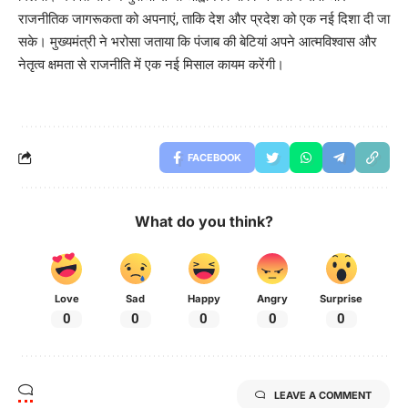
राजनीतिक जागरूकता को अपनाएं, ताकि देश और प्रदेश को एक नई दिशा दी जा
सके। मुख्यमंत्री ने भरोसा जताया कि पंजाब की बेटियां अपने आत्मविश्वास और
नेतृत्व क्षमता से राजनीति में एक नई मिसाल कायम करेंगी।
FACEBOOK
What do you think?
Love
Sad
Happy
Angry
Surprise
0
0
0
0
0
LEAVE A COMMENT