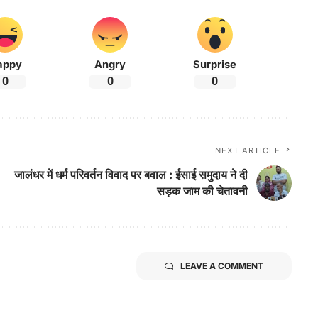
appy
Angry
Surprise
0
0
0
NEXT ARTICLE
जालंधर में धर्म परिवर्तन विवाद पर बवाल : ईसाई समुदाय ने दी
सड़क जाम की चेतावनी
LEAVE A COMMENT