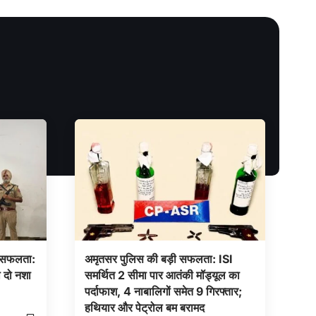
ी सफलता:
अमृतसर पुलिस की बड़ी सफलता: ISI
 दो नशा
समर्थित 2 सीमा पार आतंकी मॉड्यूल का
पर्दाफाश, 4 नाबालिगों समेत 9 गिरफ्तार;
हथियार और पेट्रोल बम बरामद