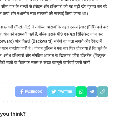
सीमा पार के रास्तों से हेरोइन और हथियारों की यह बड़ी खेप प्राप्त कर रहे
धिक तत्वों और स्थानीय नशा तस्करों को सप्लाई किया जाना था।
ना छावनी (कैंटोनमेंट) में संबंधित धाराओं के तहत एफआईआर (FIR) दर्ज कर
 खेप की बरामदगी नहीं है, बल्कि इसके पीछे एक पूरा सिंडिकेट काम कर
 (Forward) और पिछले (Backward) संबंधों का पता लगाने और रैकेट में
गहन तफ्तीश जारी है। पंजाब पुलिस ने एक बार फिर दोहराया है कि सूबे के
 ड्रग्स, अवैध हथियारों और संगठित अपराध के खिलाफ ‘जीरो टॉलरेंस’ (बिल्कुल
िरोधी तत्वों के खिलाफ सख्त से सख्त कानूनी कार्रवाई जारी रहेगी।
FACEBOOK
TWITTER
you think?