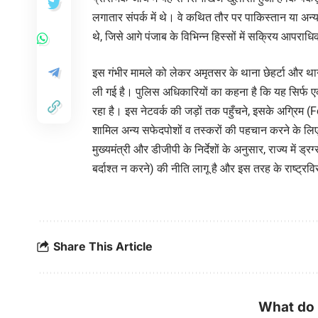
लगातार संपर्क में थे। वे कथित तौर पर पाकिस्तान या अन्य 
थे, जिसे आगे पंजाब के विभिन्न हिस्सों में सक्रिय आपरा
इस गंभीर मामले को लेकर अमृतसर के थाना छेहर्टा और था
ली गई है। पुलिस अधिकारियों का कहना है कि यह सिर्फ एक
रहा है। इस नेटवर्क की जड़ों तक पहुँचने, इसके अग्रिम
शामिल अन्य सफेदपोशों व तस्करों की पहचान करने के लिए 
मुख्यमंत्री और डीजीपी के निर्देशों के अनुसार, राज्य में
बर्दाश्त न करने) की नीति लागू है और इस तरह के राष्ट्रव
Share This Article
What do 