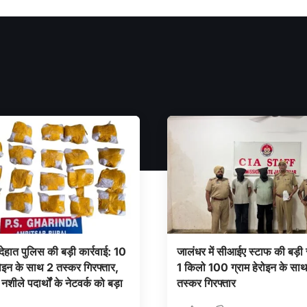
ेहात पुलिस की बड़ी कार्रवाई: 10
जालंधर में सीआईए स्टाफ की बड़
ोइन के साथ 2 तस्कर गिरफ्तार,
1 किलो 100 ग्राम हेरोइन के साथ
नशीले पदार्थों के नेटवर्क को बड़ा
तस्कर गिरफ्तार