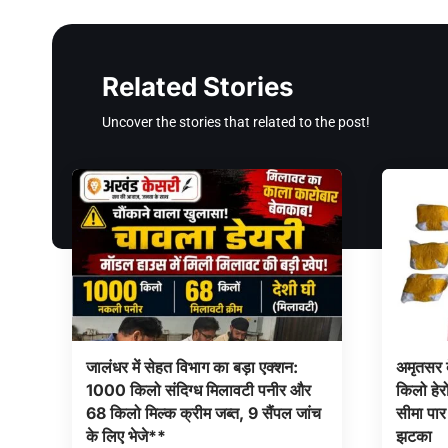
Related Stories
Uncover the stories that related to the post!
जालंधर में सेहत विभाग का बड़ा एक्शन:
अमृतसर द
1000 किलो संदिग्ध मिलावटी पनीर और
किलो हेर
68 किलो मिल्क क्रीम जब्त, 9 सैंपल जांच
सीमा पार 
के लिए भेजे**
झटका