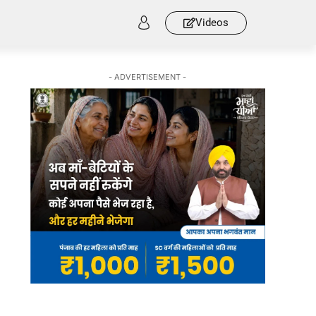
Videos
- ADVERTISEMENT -