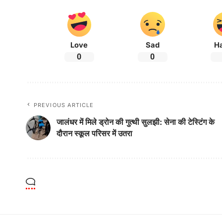
Love
Sad
H
0
0
PREVIOUS ARTICLE
जालंधर में मिले ड्रोन की गुत्थी सुलझी: सेना की टेस्टिंग के
दौरान स्कूल परिसर में उतरा