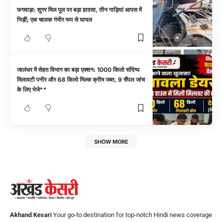
फगवाड़ा: शुगर मिल पुल पर बड़ा हादसा, तीन गाड़ियां आपस में
भिड़ीं; एक चालक गंभीर रूप से घायल
जालंधर में सेहत विभाग का बड़ा एक्शन: 1000 किलो संदिग्ध
मिलावटी पनीर और 68 किलो मिल्क क्रीम जब्त, 9 सैंपल जांच
के लिए भेजे**
SHOW MORE
Akhand Kesari
Your go-to destination for top-notch Hindi news coverage