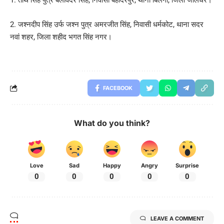
1. तीर्थ सिंह पुत्र बलविंदर सिंह, निवासी बहादरपुर, थाना बिलगा, जिला जालंधर।
2. जश्नदीप सिंह उर्फ जश्न पुत्र अमरजीत सिंह, निवासी धर्मकोट, थाना सदर
नवां शहर, जिला शहीद भगत सिंह नगर।
FACEBOOK
What do you think?
Love
Sad
Happy
Angry
Surprise
0
0
0
0
0
LEAVE A COMMENT