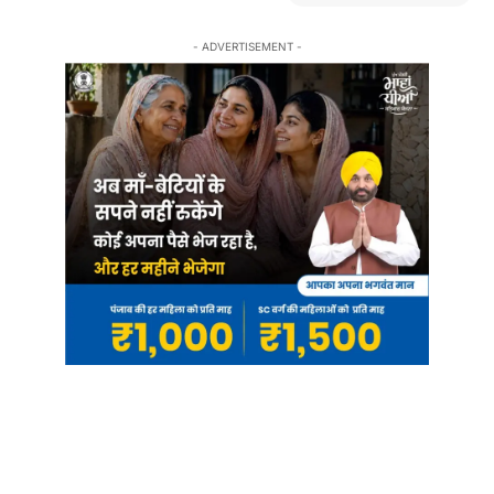
- ADVERTISEMENT -