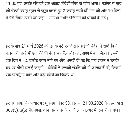
11:30 बजे उनके पति को एक अज्ञात विदेशी नंबर से फोन आया। कॉलर ने खुद
को गोल्डी बराड़ ग्रुप से जुड़ा बताते हुए 2 करोड़ रुपये की मांग की और 10 दिनों
में पैसे तैयार रखने को कहा। अन्यथा गंभीर परिणामों की धमकी दी गई।
इसके बाद 21 मार्च 2026 को उनके बेटे रणजीत सिंह (जो विदेश में रहते है) ने
बताया कि उन्हें भी एक विदेशी नंबर से कॉल और व्हाट्सएप मैसेज मिला। इसमें
एक दिन में 1.5 करोड़ रुपये मांगे गए और धमकी दी गई कि गांव शंकर में उनके
घर पर गोली चलाई जाएगी। दोषियों ने उनकी संपत्ति की भी जानकारी दी, जिसमें
एक फॉर्च्यूनर कार और बड़ी कोठी का जिक्र था।
इस शिकायत के आधार पर मुकदमा नंबर 53, दिनांक 21.03.2026 के तहत धारा
308(5), 3(5) बीएनएस, थाना सदर नकोदर, जिला जालंधर में दर्ज किया गया।