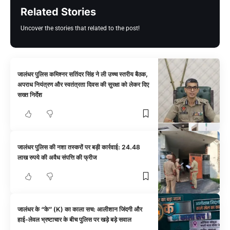
Related Stories
Uncover the stories that related to the post!
जालंधर पुलिस कमिश्नर सतिंदर सिंह ने ली उच्च स्तरीय बैठक,
अपराध नियंत्रण और स्वतंत्रता दिवस की सुरक्षा को लेकर दिए
सख्त निर्देश
जालंधर पुलिस की नशा तस्करों पर बड़ी कार्रवाई: 24.48
लाख रुपये की अवैध संपत्ति की फ्रीज
जालंधर के “के” (K) का काला सच: आलीशान जिंदगी और
हाई-लेवल भ्रष्टाचार के बीच पुलिस पर खड़े बड़े सवाल