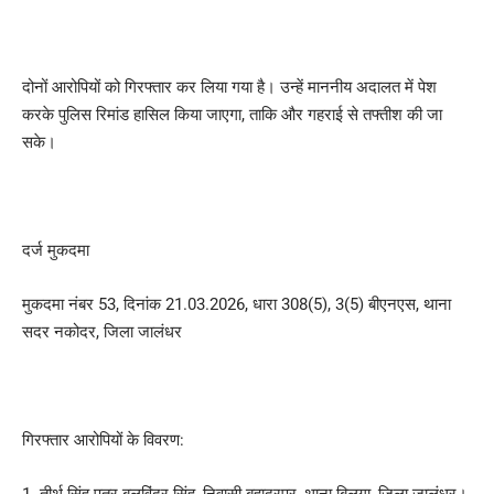
दोनों आरोपियों को गिरफ्तार कर लिया गया है। उन्हें माननीय अदालत में पेश
करके पुलिस रिमांड हासिल किया जाएगा, ताकि और गहराई से तफ्तीश की जा
सके।
दर्ज मुकदमा
मुकदमा नंबर 53, दिनांक 21.03.2026, धारा 308(5), 3(5) बीएनएस, थाना
सदर नकोदर, जिला जालंधर
गिरफ्तार आरोपियों के विवरण: