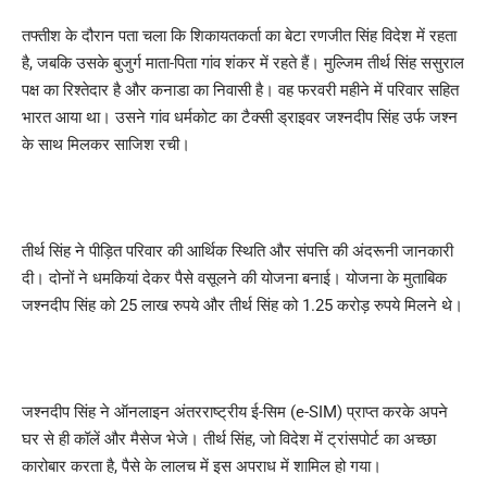
तफ्तीश के दौरान पता चला कि शिकायतकर्ता का बेटा रणजीत सिंह विदेश में रहता
है, जबकि उसके बुजुर्ग माता-पिता गांव शंकर में रहते हैं। मुल्जिम तीर्थ सिंह ससुराल
पक्ष का रिश्तेदार है और कनाडा का निवासी है। वह फरवरी महीने में परिवार सहित
भारत आया था। उसने गांव धर्मकोट का टैक्सी ड्राइवर जश्नदीप सिंह उर्फ जश्न
के साथ मिलकर साजिश रची।
तीर्थ सिंह ने पीड़ित परिवार की आर्थिक स्थिति और संपत्ति की अंदरूनी जानकारी
दी। दोनों ने धमकियां देकर पैसे वसूलने की योजना बनाई। योजना के मुताबिक
जश्नदीप सिंह को 25 लाख रुपये और तीर्थ सिंह को 1.25 करोड़ रुपये मिलने थे।
जश्नदीप सिंह ने ऑनलाइन अंतरराष्ट्रीय ई-सिम (e-SIM) प्राप्त करके अपने
घर से ही कॉलें और मैसेज भेजे। तीर्थ सिंह, जो विदेश में ट्रांसपोर्ट का अच्छा
कारोबार करता है, पैसे के लालच में इस अपराध में शामिल हो गया।