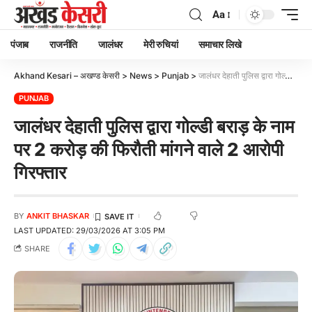
Aa
पंजाब
राजनीति
जालंधर
मेरी रुचियां
समाचार लिखे
Akhand Kesari – अखण्ड केसरी
>
News
>
Punjab
>
जालंधर देहाती पुलिस द्वारा गोल्डी बराड़ के नाम पर 2 करोड़ की फिरौती मांगने वाले 2 आरोपी गिरफ्तार
PUNJAB
जालंधर देहाती पुलिस द्वारा गोल्डी बराड़ के नाम
पर 2 करोड़ की फिरौती मांगने वाले 2 आरोपी
गिरफ्तार
BY
ANKIT BHASKAR
LAST UPDATED: 29/03/2026 AT 3:05 PM
SHARE