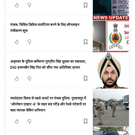
पंजाब: सिविल डिफेंस वालंटियर बनने के लिए ऑनलाइन
पंजीकरण शुरू
अमृतसर के पुलिस कमिश्नर गुरप्रीत सिंह भुल्लर का तबादला;
DIG हरमनबीर सिंह गिल को सौंपा गया अतिरिक्त प्रभार
स्वतंत्रता दिवस से पहले अलर्ट पर पंजाब पुलिस: गुरदासपुर में
‘ऑपरेशन प्रहार-4’ के तहत बस स्टैंड और रेलवे स्टेशनों पर
चला व्यापक चेकिंग अभियान