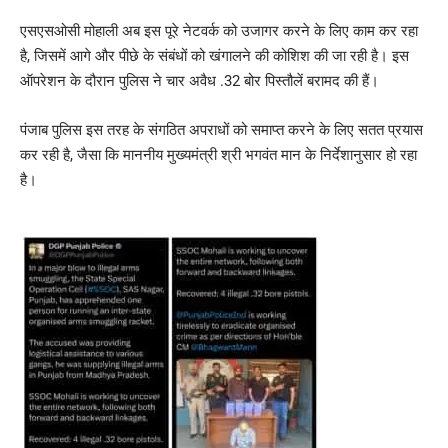
एसएसओसी मोहाली अब इस पूरे नेटवर्क को उजागर करने के लिए काम कर रहा
है, जिसमें आगे और पीछे के संबंधों को खंगालने की कोशिश की जा रही है। इस
ऑपरेशन के दौरान पुलिस ने चार अवैध .32 बोर पिस्तौलें बरामद की हैं।
पंजाब पुलिस इस तरह के संगठित अपराधों को समाप्त करने के लिए सतत प्रयास
कर रही है, जैसा कि माननीय मुख्यमंत्री श्री भगवंत मान के निर्देशानुसार हो रहा
है।