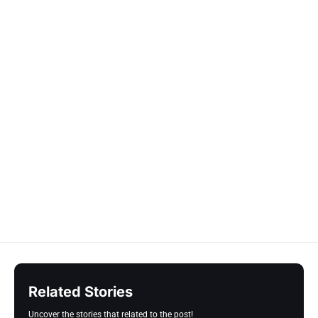
Related Stories
Uncover the stories that related to the post!