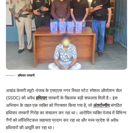
हथियार तस्करी
अखंड केसरी ब्यूरो:-पंजाब के एसएएस नगर स्थित स्टेट स्पेशल ऑपरेशन सेल
(SSOC) को अवैध
हथियार
तस्करी के खिलाफ बड़ी सफलता मिली है। इस
अभियान के तहत एक व्यक्ति को गिरफ्तार किया गया है, जो
अंतर्राज्यीय
संगठित
हथियार तस्करी गिरोह का संचालन कर रहा था। आरोपित व्यक्ति पंजाब में विभिन्न
गैंगों को लॉजिस्टिकल सहायता प्रदान कर रहा था और मध्य प्रदेश से अवैध
हथियारों की आपूर्ति कर रहा था।