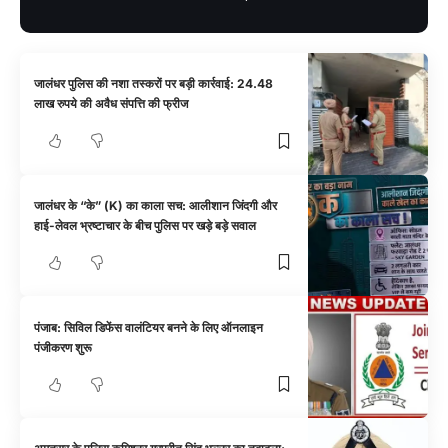
जालंधर पुलिस की नशा तस्करों पर बड़ी कार्रवाई: 24.48
लाख रुपये की अवैध संपत्ति की फ्रीज
जालंधर के “के” (K) का काला सच: आलीशान जिंदगी और
हाई-लेवल भ्रष्टाचार के बीच पुलिस पर खड़े बड़े सवाल
पंजाब: सिविल डिफेंस वालंटियर बनने के लिए ऑनलाइन
पंजीकरण शुरू