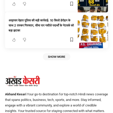
अमृतसर देहात पुलिस की बड़ी कार्रवाई: 10 किलो हेरोइन के
साथ 2 तस्कर गिरफ्तार, सीमा पार नशीले पदार्थों के नेटवर्क को
बड़ा झटका
SHOW MORE
Akhand Kesari
Your go-to destination for top-notch Hindi news coverage
that spans politics, business, tech, sports, and more. Stay informed,
engage with a vibrant community, and explore a world of credible
insights. Your trusted source for staying connected with what matters.