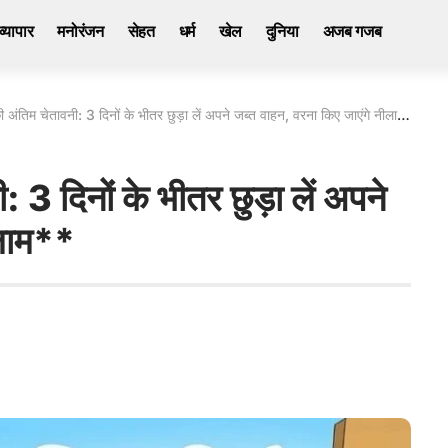
व्यापार
मनोरंजन
सेहत
धर्म
खेल
दुनिया
अजब गजब
अंतिम चेतावनी: 3 दिनों के भीतर छुड़ा लें अपने जब्त वाहन, वरना किए जाएंगे नीलाम**
 3 दिनों के भीतर छुड़ा लें अपने
ीलाम**