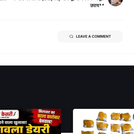
उपाय**
LEAVE A COMMENT