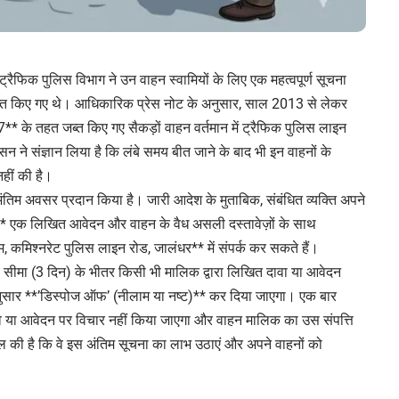
्रैफिक पुलिस विभाग ने उन वाहन स्वामियों के लिए एक महत्वपूर्ण सूचना
ा जब्त किए गए थे। आधिकारिक प्रेस नोट के अनुसार, साल 2013 से लेकर
के तहत जब्त किए गए सैकड़ों वाहन वर्तमान में ट्रैफिक पुलिस लाइन
शासन ने संज्ञान लिया है कि लंबे समय बीत जाने के बाद भी इन वाहनों के
नहीं की है।
अंतिम अवसर प्रदान किया है। जारी आदेश के मुताबिक, संबंधित व्यक्ति अपने
र** एक लिखित आवेदन और वाहन के वैध असली दस्तावेज़ों के साथ
टम, कमिश्नरेट पुलिस लाइन रोड, जालंधर** में संपर्क कर सकते हैं।
य सीमा (3 दिन) के भीतर किसी भी मालिक द्वारा लिखित दावा या आवेदन
े अनुसार **’डिस्पोज ऑफ’ (नीलाम या नष्ट)** कर दिया जाएगा। एक बार
दावे या आवेदन पर विचार नहीं किया जाएगा और वाहन मालिक का उस संपत्ति
ील की है कि वे इस अंतिम सूचना का लाभ उठाएं और अपने वाहनों को