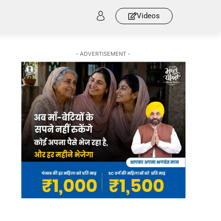
Videos
- ADVERTISEMENT -