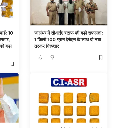
रवाई: 10
जालंधर में सीआईए स्टाफ की बड़ी सफलता:
फ्तार,
1 किलो 100 ग्राम हेरोइन के साथ दो नशा
 को बड़ा
तस्कर गिरफ्तार