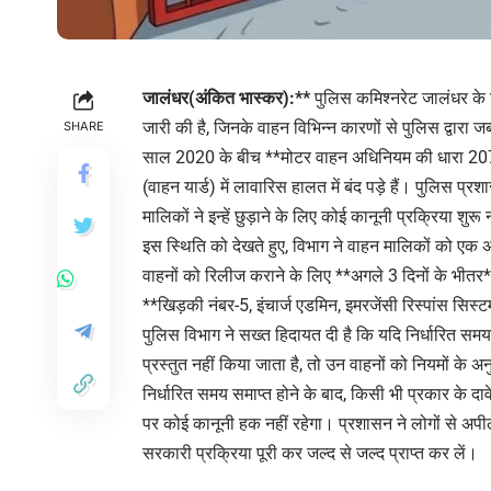
जालंधर(अंकित भास्कर):**
पुलिस कमिश्नरेट जालंधर के ट
जारी की है, जिनके वाहन विभिन्न कारणों से पुलिस द्वार
SHARE
साल 2020 के बीच **मोटर वाहन अधिनियम की धारा 207** 
(वाहन यार्ड) में लावारिस हालत में बंद पड़े हैं। पुलिस प्र
मालिकों ने इन्हें छुड़ाने के लिए कोई कानूनी प्रक्रिया शुरू 
इस स्थिति को देखते हुए, विभाग ने वाहन मालिकों को एक 
वाहनों को रिलीज कराने के लिए **अगले 3 दिनों के भीत
**खिड़की नंबर-5, इंचार्ज एडमिन, इमरजेंसी रिस्पांस सिस्
पुलिस विभाग ने सख्त हिदायत दी है कि यदि निर्धारित सम
प्रस्तुत नहीं किया जाता है, तो उन वाहनों को नियमों क
निर्धारित समय समाप्त होने के बाद, किसी भी प्रकार के 
पर कोई कानूनी हक नहीं रहेगा। प्रशासन ने लोगों से अप
सरकारी प्रक्रिया पूरी कर जल्द से जल्द प्राप्त कर लें।