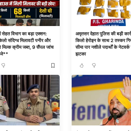
ें सेहत विभाग का बड़ा एक्शन:
अमृतसर देहात पुलिस की बड़ी कार्
लो संदिग्ध मिलावटी पनीर और
किलो हेरोइन के साथ 2 तस्कर गिर
मिल्क क्रीम जब्त, 9 सैंपल जांच
सीमा पार नशीले पदार्थों के नेटवर्क
ेजे**
झटका