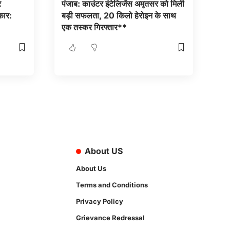
र
पंजाब: काउंटर इंटेलिजेंस अमृतसर को मिली
कार:
बड़ी सफलता, 20 किलो हेरोइन के साथ
एक तस्कर गिरफ्तार**
About US
About Us
Terms and Conditions
Privacy Policy
Grievance Redressal