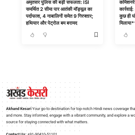
अमृतसर पुलिस की बड़ी सफलता: ISI
कमिशनरेट
समर्थित 2 सीमा पार आतंकी मॉड्यूल का
कार्रवाई
पर्दाफाश, 4 नाबालिगों समेत 9 गिरफ्तार;
कुछ ही घं
हथियार और पेट्रोल बम बरामद
मिलाया*
Akhand Kesari
Your go-to destination for top-notch Hindi news coverage that
and more. Stay informed, engage with a vibrant community, and explore a worl
source for staying connected with what matters.
Contact Us:
+91-90410-51101