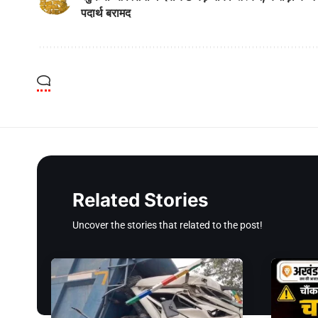
पदार्थ बरामद
Related Stories
Uncover the stories that related to the post!