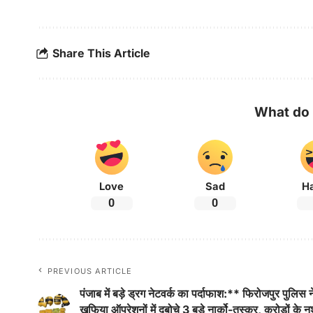
Share This Article
What do 
Love
Sad
H
0
0
PREVIOUS ARTICLE
पंजाब में बड़े ड्रग नेटवर्क का पर्दाफाश:** फिरोजपुर पुलिस न
खुफिया ऑपरेशनों में दबोचे 3 बड़े नार्को-तस्कर, करोड़ों के न