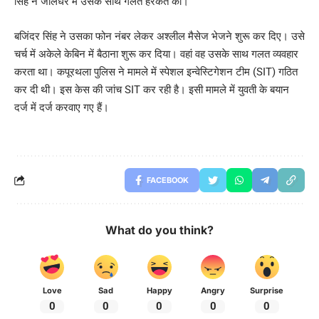
सिंह ने जालंधर में उसके साथ गलत हरकतें की।
बजिंदर सिंह ने उसका फोन नंबर लेकर अश्लील मैसेज भेजने शुरू कर दिए। उसे
चर्च में अकेले केबिन में बैठाना शुरू कर दिया। वहां वह उसके साथ गलत व्यवहार
करता था। कपूरथला पुलिस ने मामले में स्पेशल इन्वेस्टिगेशन टीम (SIT) गठित
कर दी थी। इस केस की जांच SIT कर रही है। इसी मामले में युवती के बयान
दर्ज में दर्ज करवाए गए हैं।
FACEBOOK
What do you think?
Love
Sad
Happy
Angry
Surprise
0
0
0
0
0