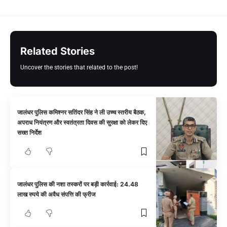
Related Stories
Uncover the stories that related to the post!
जालंधर पुलिस कमिश्नर सतिंदर सिंह ने ली उच्च स्तरीय बैठक,
अपराध नियंत्रण और स्वतंत्रता दिवस की सुरक्षा को लेकर दिए
सख्त निर्देश
जालंधर पुलिस की नशा तस्करों पर बड़ी कार्रवाई: 24.48
लाख रुपये की अवैध संपत्ति की फ्रीज