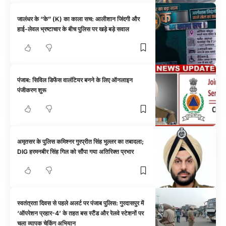
जालंधर के “के” (K) का काला सच: आलीशान जिंदगी और
हाई-लेवल भ्रष्टाचार के बीच पुलिस पर खड़े बड़े सवाल
पंजाब: सिविल डिफेंस वालंटियर बनने के लिए ऑनलाइन
पंजीकरण शुरू
अमृतसर के पुलिस कमिश्नर गुरप्रीत सिंह भुल्लर का तबादला;
DIG हरमनबीर सिंह गिल को सौंपा गया अतिरिक्त प्रभार
स्वतंत्रता दिवस से पहले अलर्ट पर पंजाब पुलिस: गुरदासपुर में
‘ऑपरेशन प्रहार-4’ के तहत बस स्टैंड और रेलवे स्टेशनों पर
चला व्यापक चेकिंग अभियान