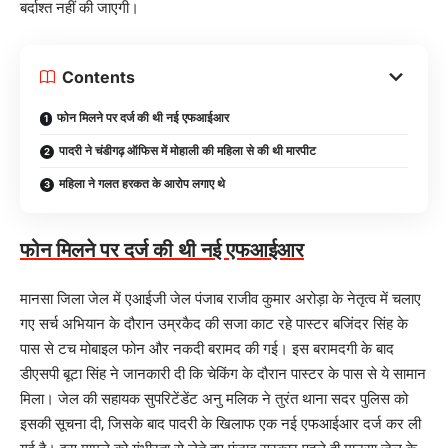
बर्दाश्त नहीं की जाएगी।
Contents
फोन मिलने पर दर्ज की थी नई एफआईआर
पादरी ने चंडीगढ़ ऑफिस में मोहाली की महिला से की थी मारपीट
महिला ने गलत हरकत के आरोप लगाए थे
फोन मिलने पर दर्ज की थी नई एफआईआर
मानसा जिला जेल में एआईजी जेल पंजाब राजीव कुमार अरोड़ा के नेतृत्व में चलाए
गए सर्च अभियान के दौरान उम्रकैद की सजा काट रहे पास्टर बजिंदर सिंह के
पास से टच मोबाइल फोन और नकदी बरामद की गई। इस बरामदगी के बाद
डीएसपी बूटा सिंह ने जानकारी दी कि चेकिंग के दौरान पास्टर के पास से ये सामान
मिला। जेल की सहायक सुपरिटेंडेंट अनु मलिक ने तुरंत थाना सदर पुलिस को
इसकी सूचना दी, जिसके बाद पादरी के खिलाफ एक नई एफआईआर दर्ज कर ली