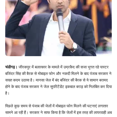
चंडीगढ़।
जीरकपुर में बलात्कार के मामले में उम्रकैद की सजा भुगत रहे पास्टर
बजिंदर सिंह की बैरक से मोबाइल फोन और नकदी मिलने के बाद पंजाब सरकार ने
सख्त कदम उठाया है। मानसा जेल में बंद बजिंदर की बैरक से ये सामान बरामद
होने के बाद पंजाब सरकार ने जेल सुपरिटेंडेंट इकबाल बराड़ को निलंबित कर दिया
है।
पिछले कुछ समय से पंजाब की जेलों में मोबाइल फोन मिलने की घटनाएं लगातार
सामने आ रही हैं। सरकार ने साफ किया है कि जेलों में इस तरह की लापरवाही अब