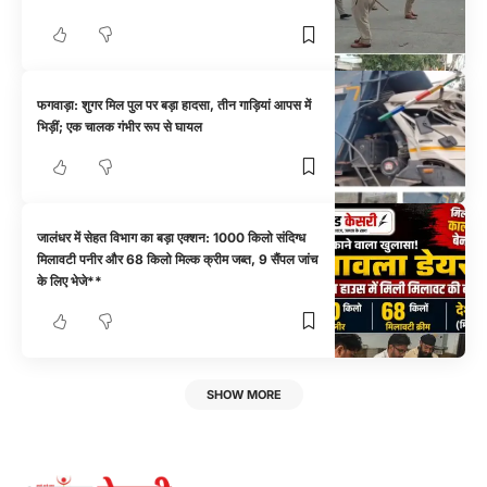
फगवाड़ा: शुगर मिल पुल पर बड़ा हादसा, तीन गाड़ियां आपस में
भिड़ीं; एक चालक गंभीर रूप से घायल
जालंधर में सेहत विभाग का बड़ा एक्शन: 1000 किलो संदिग्ध
मिलावटी पनीर और 68 किलो मिल्क क्रीम जब्त, 9 सैंपल जांच
के लिए भेजे**
SHOW MORE