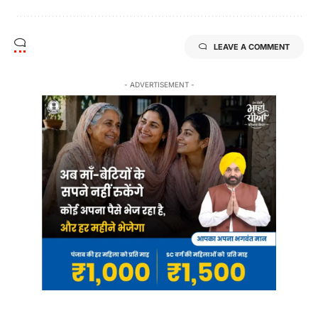
LEAVE A COMMENT
- ADVERTISEMENT -