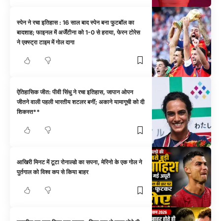
स्पेन ने रचा इतिहास : 16 साल बाद स्पेन बना फुटबॉल का
बादशाह; फाइनल में अर्जेंटीना को 1-0 से हराया, फेरन टोरेस
ने एक्स्ट्रा टाइम में गोल दागा
ऐतिहासिक जीत: पीवी सिंधु ने रचा इतिहास, जापान ओपन
जीतने वाली पहली भारतीय शटलर बनीं; अकाने यामागूची को दी
शिकस्त**
आखिरी मिनट में टूटा रोनाल्डो का सपना, मेरिनो के एक गोल ने
पुर्तगाल को विश्व कप से किया बाहर