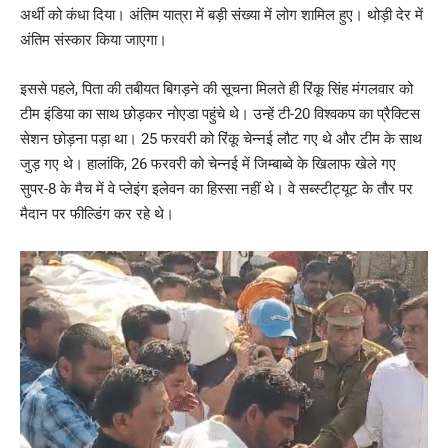
अर्थी को कंधा दिया। अंतिम यात्रा में बड़ी संख्या में लोग शामिल हुए। थोड़ी देर में
अंतिम संस्कार किया जाएगा।
इससे पहले, पिता की तबीयत बिगड़ने की सूचना मिलते ही रिंकू सिंह मंगलवार को
टीम इंडिया का साथ छोड़कर नोएडा पहुंचे थे। उन्हें टी-20 विश्वकप का प्रैक्टिस
सेशन छोड़ना पड़ा था। 25 फरवरी को रिंकू चेन्नई लौट गए थे और टीम के साथ
जुड़ गए थे। हालांकि, 26 फरवरी को चेन्नई में जिम्बाब्वे के खिलाफ खेले गए
सुपर-8 के मैच में वे प्लेइंग इलेवन का हिस्सा नहीं थे। वे सब्स्टीट्यूट के तौर पर
मैदान पर फील्डिंग कर रहे थे।