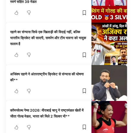
स्वर्ण सहित 39 मेडल
रहाणे का संन्यास सिर्फ एक खिलाड़ी की विदाई नहीं, बल्कि
भारतीय क्रिकेट की सादगी, समर्पण और टीम भावना को भावुक
सलाम है
अजिंक्य रहाणे ने अंतरराष्ट्रीय क्रिकेट से संन्यास की घोषणा
की**
कॉमनवेल्थ गेम्स 2026: मीराबाई चानू ने राष्ट्रमंडल खेलों में
जीता गोल्ड मेडल, भारत को मिले 2 सिल्वर भी**