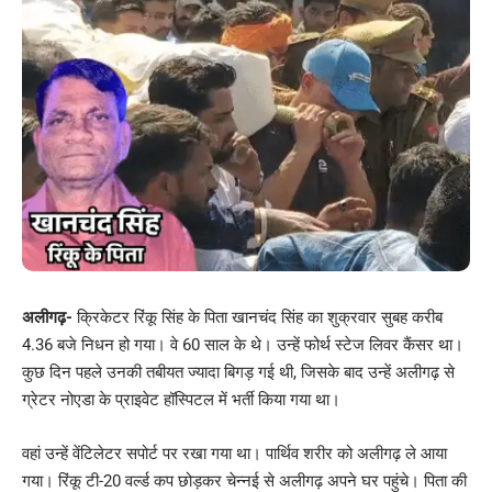
अलीगढ़-
क्रिकेटर रिंकू सिंह के पिता खानचंद सिंह का शुक्रवार सुबह करीब
4.36 बजे निधन हो गया। वे 60 साल के थे। उन्हें फोर्थ स्टेज लिवर कैंसर था।
कुछ दिन पहले उनकी तबीयत ज्यादा बिगड़ गई थी, जिसके बाद उन्हें अलीगढ़ से
ग्रेटर नोएडा के प्राइवेट हॉस्पिटल में भर्ती किया गया था।
वहां उन्हें वेंटिलेटर सपोर्ट पर रखा गया था। पार्थिव शरीर को अलीगढ़ ले आया
गया। रिंकू टी-20 वर्ल्ड कप छोड़कर चेन्नई से अलीगढ़ अपने घर पहुंचे। पिता की