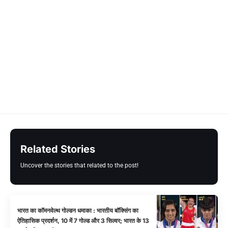
Related Stories
Uncover the stories that related to the post!
भारत का कॉमनवेल्थ गोल्डन धमाका : भारतीय बॉक्सिंग का
ऐतिहासिक प्रदर्शन, 10 में 7 गोल्ड और 3 सिल्वर; भारत के 13