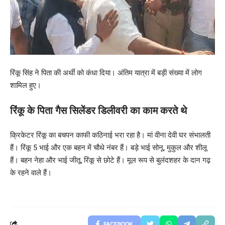
रिंकू सिंह ने पिता की अर्थी को कंधा दिया। अंतिम यात्रा में बड़ी संख्या में लोग
शामिल हुए।
रिंकू के पिता गैस सिलेंडर डिलीवरी का काम करते थे
क्रिकेटर रिंकू का बचपन काफी कठिनाई भरा रहा है। मां वीना देवी घर संभालती
हैं। रिंकू 5 भाई और एक बहन में चौथे नंबर हैं। बड़े भाई सोनू, मुकुल और शीलू
हैं। बहन नेहा और भाई जीतू, रिंकू से छोटे हैं। मूल रूप से बुलंदशहर के दान गढ़
के रहने वाले हैं।
FACEBOOK