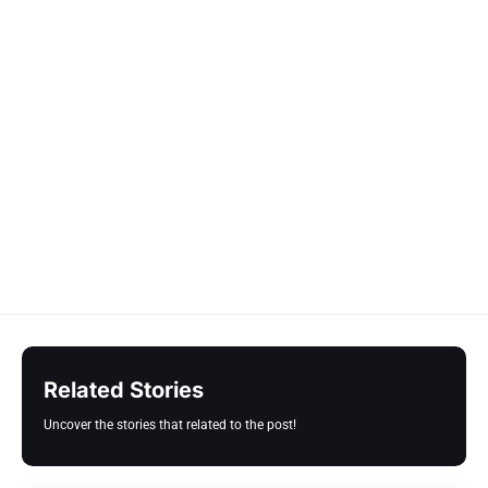
Related Stories
Uncover the stories that related to the post!