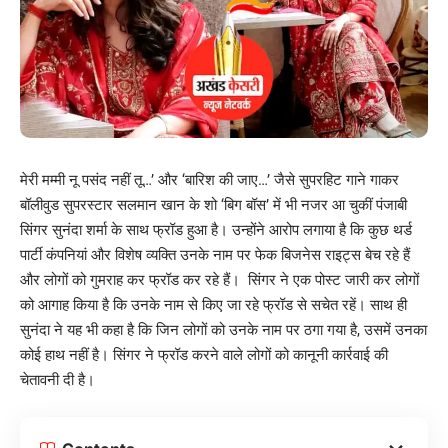
मेरी मम्मी नू पसंद नहीं तू…’ और ‘बारिश की जाए…’ जैसे सुपरहिट गाने गाकर
बॉलीवुड सुपरस्टार सलमान खान के शो ‘बिग बॉस’ में भी नजर आ चुकीं पंजाबी
सिंगर सुनंदा शर्मा के साथ फ्रॉड हुआ है। उन्होंने आरोप लगाया है कि कुछ थर्ड
पार्टी कंपनियां और विशेष व्यक्ति उनके नाम पर फेक बिजनेस राइट्स बेच रहे हैं
और लोगों को गुमराह कर फ्रॉड कर रहे हैं। सिंगर ने एक पोस्ट जारी कर लोगों
को आगाह किया है कि उनके नाम से किए जा रहे फ्रॉड से सचेत रहें। साथ ही
सुनंदा ने यह भी कहा है कि जिन लोगों को उनके नाम पर ठगा गया है, उसमें उनका
कोई हाथ नहीं है। सिंगर ने फ्रॉड करने वाले लोगों को कानूनी कार्रवाई की
चेतावनी दी है।