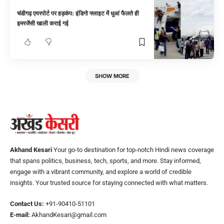
चंडीगढ़ एयरपोर्ट पर हड़कंप: इंडिगो फ्लाइट में धुआं फैलते ही
इमरजेंसी खाली कराई गई
SHOW MORE
Akhand Kesari
Your go-to destination for top-notch Hindi news coverage
that spans politics, business, tech, sports, and more. Stay informed,
engage with a vibrant community, and explore a world of credible
insights. Your trusted source for staying connected with what matters.
Contact Us:
+91-90410-51101
E-mail:
AkhandKesari@gmail.com