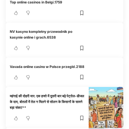
Top online casinos in Belgi.1759
NV kasyno kompletny przewodnik po
kasynie online i grach.6538
Vavada online casino w Polsce przegld.2188
महंगाई की दोहरी मार: एक हफ्ते में दूसरी बार बढ़े पेट्रोल-डीजल
के दाम, बोतलों में तेल न मिलने से सोलन के किसानों के सामने
बड़ा संकट**