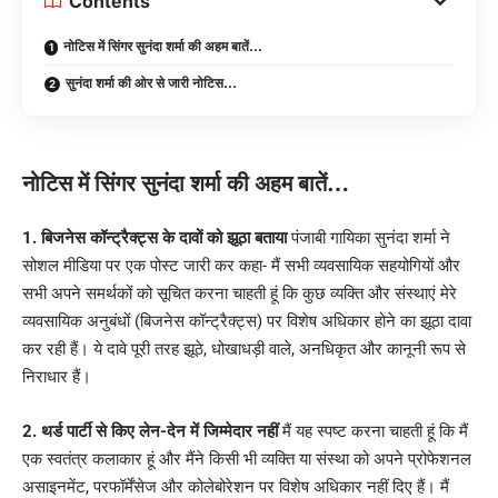
Contents
नोटिस में सिंगर सुनंदा शर्मा की अहम बातें…
सुनंदा शर्मा की ओर से जारी नोटिस…
नोटिस में सिंगर सुनंदा शर्मा की अहम बातें…
1. बिजनेस कॉन्ट्रैक्ट्स के दावों को झूठा बताया
पंजाबी गायिका सुनंदा शर्मा ने
सोशल मीडिया पर एक पोस्ट जारी कर कहा- मैं सभी व्यवसायिक सहयोगियों और
सभी अपने समर्थकों को सूचित करना चाहती हूं कि कुछ व्यक्ति और संस्थाएं मेरे
व्यवसायिक अनुबंधों (बिजनेस कॉन्ट्रैक्ट्स) पर विशेष अधिकार होने का झूठा दावा
कर रही हैं। ये दावे पूरी तरह झूठे, धोखाधड़ी वाले, अनधिकृत और कानूनी रूप से
निराधार हैं।
2. थर्ड पार्टी से किए लेन-देन में जिम्मेदार नहीं
मैं यह स्पष्ट करना चाहती हूं कि मैं
एक स्वतंत्र कलाकार हूं और मैंने किसी भी व्यक्ति या संस्था को अपने प्रोफेशनल
असाइनमेंट, परफॉर्मेंसेज और कोलेबोरेशन पर विशेष अधिकार नहीं दिए हैं। मैं