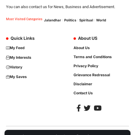
You can also contact us for News, Business and Advertisement.
Most Visited Categories
Jalandhar
Politics
Spiritual
World
Quick Links
About US
My Feed
About Us
Terms and Conditions
My Interests
Privacy Policy
History
Grievance Redressal
My Saves
Disclaimer
Contact Us