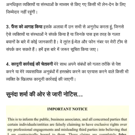
अनधिकृत व्यक्तियों या संस्थाओं के माध्यम से किए गए किसी भी लेन-देन के लिए
जिम्मेदार नहीं रहूंगी।
3. फैंस को आगाह किया
इसके अलावा मैं उन सभी से अनुरोध करता हूं, जिनसे
ऐसे व्यक्तियों या संस्थाओं ने संपर्क किया है या जिनके पास इस तरह के गलत
बयानों के बारे में कोई जानकारी है। वे तुरंत ई-मेल और फोन नंबर पर मेरी टीम से
संपर्क कर सकते हैं। हमें इस बारे में जरूर सूचित किया जाए।
4. कानूनी कार्रवाई की चेतावनी
मेरे साथ अपने संबंधों को गलत तरीके से पेश
करने या मेरे व्यवसायिक अनुबंधों में हस्तक्षेप करने का प्रयास करने वाले किसी भी
व्यक्ति के खिलाफ कानूनी कार्रवाई की जाएगी।
सुनंदा शर्मा की ओर से जारी नोटिस…