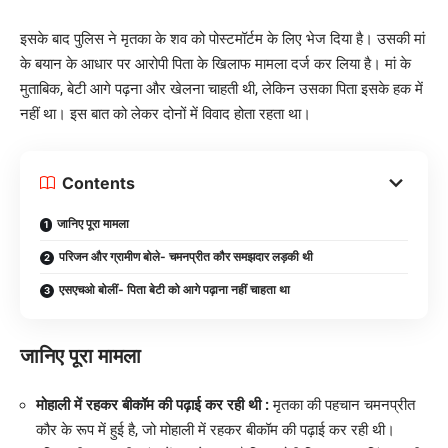
इसके बाद पुलिस ने मृतका के शव को पोस्टमॉर्टम के लिए भेज दिया है। उसकी मां
के बयान के आधार पर आरोपी पिता के खिलाफ मामला दर्ज कर लिया है। मां के
मुताबिक, बेटी आगे पढ़ना और खेलना चाहती थी, लेकिन उसका पिता इसके हक में
नहीं था। इस बात को लेकर दोनों में विवाद होता रहता था।
Contents
जानिए पूरा मामला
परिजन और ग्रामीण बोले- चमनप्रीत कौर समझदार लड़की थी
एसएचओ बोलीं- पिता बेटी को आगे पढ़ाना नहीं चाहता था
जानिए पूरा मामला
मोहाली में रहकर बीकॉम की पढ़ाई कर रही थी :
मृतका की पहचान चमनप्रीत
कौर के रूप में हुई है, जो मोहाली में रहकर बीकॉम की पढ़ाई कर रही थी।