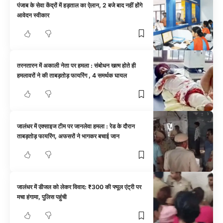
पंजाब के सेवा केंद्रों में हड़ताल का ऐलान, 2 बजे बाद नहीं होंगे
आवेदन स्वीकार
तरनतारन में अकाली नेता पर हमला : संबोधन खत्म होते ही
हमलावरों ने की ताबड़तोड़ फायरिंग , 4 समर्थक घायल
जालंधर में एक्साइज टीम पर जानलेवा हमला : रेड के दौरान
ताबड़तोड़ फायरिंग, अफसरों ने भागकर बचाई जान
जालंधर में डीजल को लेकर विवाद: ₹300 की फ्यूल एंट्री पर
मचा हंगामा, पुलिस पहुंची