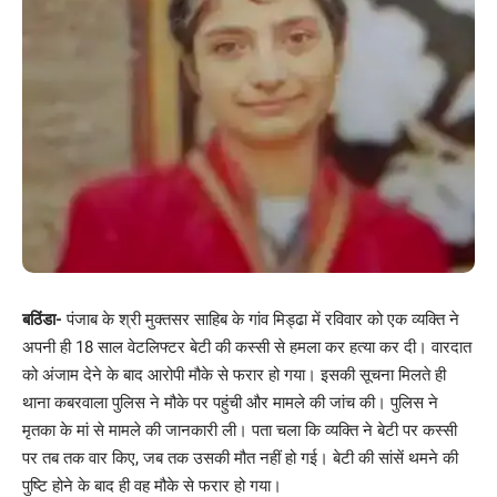
बठिंडा-
पंजाब के श्री मुक्तसर साहिब के गांव मिड्ढा में रविवार को एक व्यक्ति ने
अपनी ही 18 साल वेटलिफ्टर बेटी की कस्सी से हमला कर हत्या कर दी। वारदात
को अंजाम देने के बाद आरोपी मौके से फरार हो गया। इसकी सूचना मिलते ही
थाना कबरवाला पुलिस ने मौके पर पहुंची और मामले की जांच की। पुलिस ने
मृतका के मां से मामले की जानकारी ली। पता चला कि व्यक्ति ने बेटी पर कस्सी
पर तब तक वार किए, जब तक उसकी मौत नहीं हो गई। बेटी की सांसें थमने की
पुष्टि होने के बाद ही वह मौके से फरार हो गया।