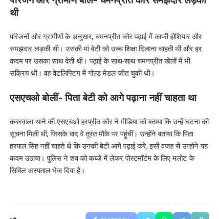
थी
परिजनों और ग्रामीणों के अनुसार, चमनप्रीत कौर पढ़ाई में काफी होशियार और
समझदार लड़की थी। उसकी मां बेटी को उच्च शिक्षा दिलाना चाहती थी और हर
कदम पर उसका साथ देती थी। पढ़ाई के साथ-साथ चमनप्रीत खेलों में भी
सक्रिय थी। वह वेटलिफ्टिंग में गोल्ड मेडल जीत चुकी थी।
एसएचओ बोलीं- पिता बेटी को आगे पढ़ाना नहीं चाहता था
कबरवाला थाने की एसएचओ हरप्रीत कौर ने मीडिया को बताया कि उन्हें घटना की
सूचना मिली थी, जिसके बाद वे तुरंत मौके पर पहुंचीं। उन्होंने बताया कि पिता
हरपाल सिंह नहीं चाहते थे कि उनकी बेटी आगे पढ़ाई करे, इसी वजह से उन्होंने यह
कदम उठाया। पुलिस ने शव को कब्जे में लेकर पोस्टमॉर्टम के लिए मलोट के
सिविल अस्पताल भेज दिया है।