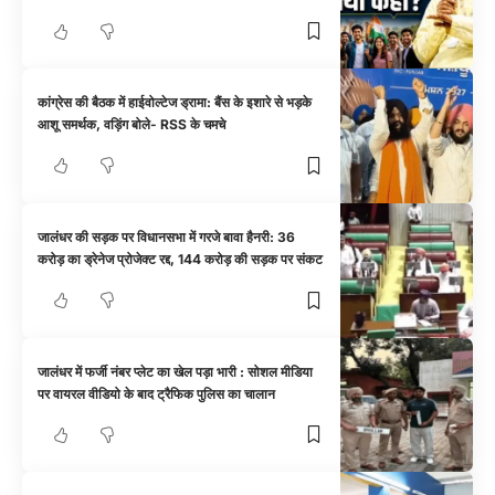
कांग्रेस की बैठक में हाईवोल्टेज ड्रामा: बैंस के इशारे से भड़के
आशू समर्थक, वड़िंग बोले- RSS के चमचे
जालंधर की सड़क पर विधानसभा में गरजे बावा हैनरी: 36
करोड़ का ड्रेनेज प्रोजेक्ट रद्द, 144 करोड़ की सड़क पर संकट
जालंधर में फर्जी नंबर प्लेट का खेल पड़ा भारी : सोशल मीडिया
पर वायरल वीडियो के बाद ट्रैफिक पुलिस का चालान