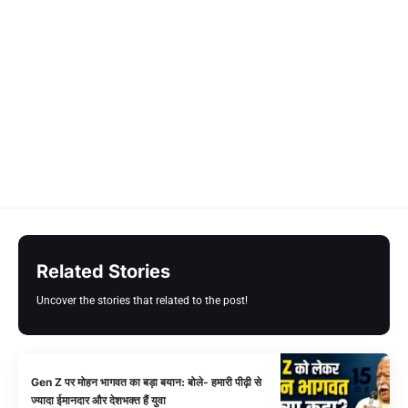
Related Stories
Uncover the stories that related to the post!
Gen Z पर मोहन भागवत का बड़ा बयान: बोले- हमारी पीढ़ी से
ज्यादा ईमानदार और देशभक्त हैं युवा