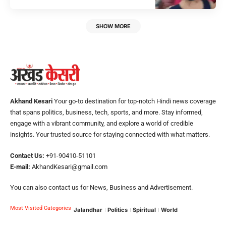
SHOW MORE
Akhand Kesari
Your go-to destination for top-notch Hindi news coverage
that spans politics, business, tech, sports, and more. Stay informed,
engage with a vibrant community, and explore a world of credible
insights. Your trusted source for staying connected with what matters.
Contact Us:
+91-90410-51101
E-mail:
AkhandKesari@gmail.com
You can also contact us for News, Business and Advertisement.
Most Visited Categories
Jalandhar
Politics
Spiritual
World