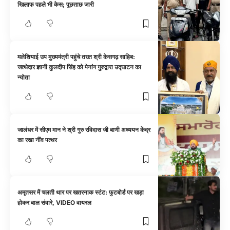
खिलाफ पहले भी केस; पूछताछ जारी
मलेशियाई उप मुख्यमंत्री पहुंचे तख्त श्री केसगढ़ साहिब:
जत्थेदार ज्ञानी कुलदीप सिंह को पेनांग गुरुद्वारा उद्घाटन का
न्योता
जालंधर में सीएम मान ने श्री गुरु रविदास जी बाणी अध्ययन केंद्र
का रखा नींव पत्थर
अमृतसर में चलती थार पर खतरनाक स्टंट: फुटबोर्ड पर खड़ा
होकर बाल संवारे, VIDEO वायरल