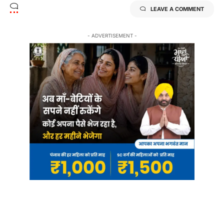
LEAVE A COMMENT
- ADVERTISEMENT -