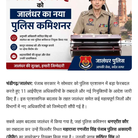
चंडीगढ़/जालंधर:
पंजाब सरकार ने सोमवार को पुलिस प्रशासन में बड़ा फेरबदल
करते हुए 11 आईपीएस अधिकारियों के तबादले और नई नियुक्तियों के आदेश जारी
किए हैं। इस प्रशासनिक बदलाव के तहत जालंधर समेत कई महत्वपूर्ण जिलों और
विभागों में नए अधिकारियों को जिम्मेदारी सौंपी गई है।
सबसे अहम बदलाव जालंधर में किया गया है, जहां पुलिस कमिश्नर
धनप्रीत कौर
का तबादला कर उन्हें फिल्लौर स्थित
महाराजा रणजीत सिंह पंजाब पुलिस अकादमी
(पीपीए)
का डायरेक्टर नियुक्त किया गया है। उनकी जगह
सतिंदर सिंह
को