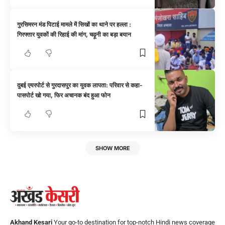
गुरसिमरन मंड पिटाई मामले में सिखों का थाने पर हल्ला :
गिरफ्तार युवकों की रिहाई की मांग, चढ़ूनी का बड़ा बयान
दुबई एयरपोर्ट से गुरदासपुर का युवक लापता: परिवार से कहा-
पासपोर्ट खो गया, फिर अचानक बंद हुआ फोन
SHOW MORE
Akhand Kesari
Your go-to destination for top-notch Hindi news coverage