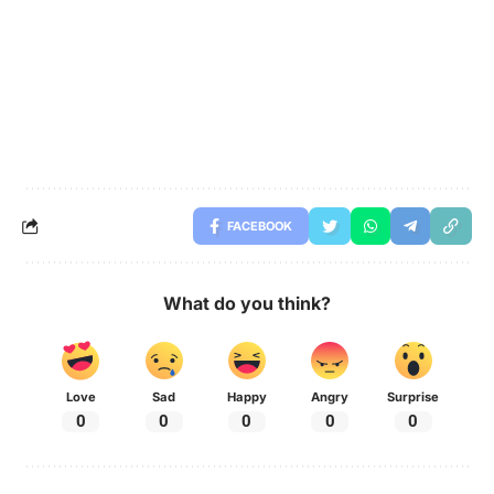
FACEBOOK
What do you think?
Love
Sad
Happy
Angry
Surprise
0
0
0
0
0