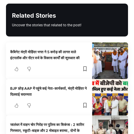
Related Stories
Uncover the stories that related to the post!
कैबिनेट मंत्री मोहिंदर भगत ने 5 करोड़ की लागत वाले
इंटरलॉक और सेंटर वर्ज के विकास कार्यों की शुरुआत की
BJP छोड़ AAP में पहुंचे कई नेता-कार्यकर्ता, मंत्री मोहिंदर ने
दिलवाई सदस्यता
जालंधर में वाहन चोर गिरोह पर पुलिस का शिकंजा : 2 शातिर
गिरफ्तार, स्कूटी-बाइक और 2 मोबाइल बरामद , दोनों के