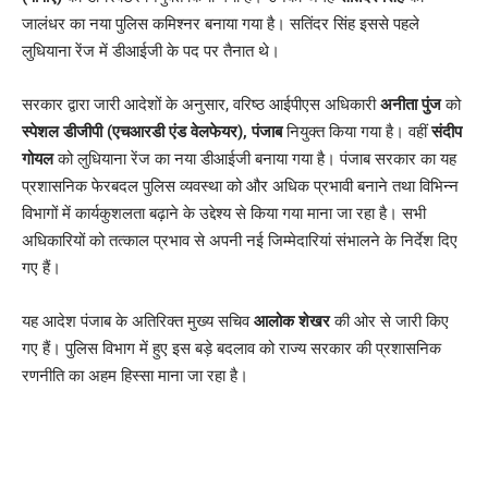
जालंधर का नया पुलिस कमिश्नर बनाया गया है। सतिंदर सिंह इससे पहले
लुधियाना रेंज में डीआईजी के पद पर तैनात थे।
सरकार द्वारा जारी आदेशों के अनुसार, वरिष्ठ आईपीएस अधिकारी
अनीता पुंज
को
स्पेशल डीजीपी (एचआरडी एंड वेलफेयर), पंजाब
नियुक्त किया गया है। वहीं
संदीप
गोयल
को लुधियाना रेंज का नया डीआईजी बनाया गया है। पंजाब सरकार का यह
प्रशासनिक फेरबदल पुलिस व्यवस्था को और अधिक प्रभावी बनाने तथा विभिन्न
विभागों में कार्यकुशलता बढ़ाने के उद्देश्य से किया गया माना जा रहा है। सभी
अधिकारियों को तत्काल प्रभाव से अपनी नई जिम्मेदारियां संभालने के निर्देश दिए
गए हैं।
यह आदेश पंजाब के अतिरिक्त मुख्य सचिव
आलोक शेखर
की ओर से जारी किए
गए हैं। पुलिस विभाग में हुए इस बड़े बदलाव को राज्य सरकार की प्रशासनिक
रणनीति का अहम हिस्सा माना जा रहा है।