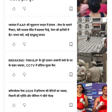
जालंधर में AAP की शुक्राना यात्रा में हंगामा : मेयर के सामने
गैंगवार; देवी तालाब मंदिर में बदमाश भिड़े, मेयर की हाजिरी में
ईंट-पत्थर चले, कई श्रद्धालु घायल
BREAKING: पंजाब BJP के पूर्व प्रधान अश्वनी शर्मा के घर
के बाहर धमाका, CCTV में संदिग्ध युवक कैद
कॉमनवेल्थ गेम्स 2026 में हरियाणा की बेटियों का जलवा,
भिवानी की प्रीति और जैस्मिन ने जीते गोल्ड