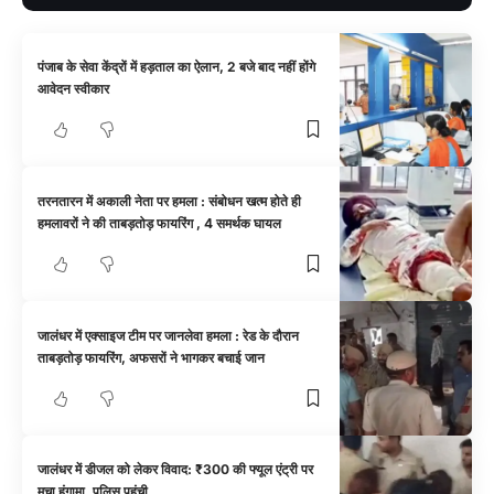
पंजाब के सेवा केंद्रों में हड़ताल का ऐलान, 2 बजे बाद नहीं होंगे
आवेदन स्वीकार
तरनतारन में अकाली नेता पर हमला : संबोधन खत्म होते ही
हमलावरों ने की ताबड़तोड़ फायरिंग , 4 समर्थक घायल
जालंधर में एक्साइज टीम पर जानलेवा हमला : रेड के दौरान
ताबड़तोड़ फायरिंग, अफसरों ने भागकर बचाई जान
जालंधर में डीजल को लेकर विवाद: ₹300 की फ्यूल एंट्री पर
मचा हंगामा, पुलिस पहुंची