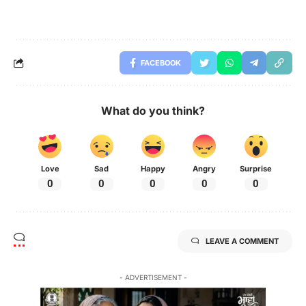
FACEBOOK
What do you think?
Love
Sad
Happy
Angry
Surprise
0
0
0
0
0
LEAVE A COMMENT
- ADVERTISEMENT -