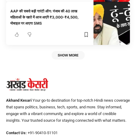
AAP की सबसे बड़ी गारंटी ऑन: पंजाब की 40 लाख
महिलाओं के खाते में आज आएंगे ₹3,000-₹4,500,
मोबाइल पर आएगा SMS
SHOW MORE
Akhand Kesari
Your go-to destination for top-notch Hindi news coverage
that spans politics, business, tech, sports, and more. Stay informed,
engage with a vibrant community, and explore a world of credible
insights. Your trusted source for staying connected with what matters.
Contact Us:
+91-90410-51101