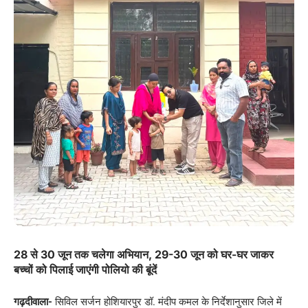
28 से 30 जून तक चलेगा अभियान, 29-30 जून को घर-घर जाकर
बच्चों को पिलाई जाएंगी पोलियो की बूंदें
गढ़दीवाला-
सिविल सर्जन होशियारपुर डॉ. मंदीप कमल के निर्देशानुसार जिले में