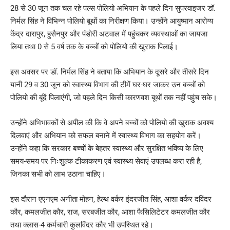
28 से 30 जून तक चल रहे पल्स पोलियो अभियान के पहले दिन सुपरवाइजर डॉ.
निर्मल सिंह ने विभिन्न पोलियो बूथों का निरीक्षण किया। उन्होंने आयुष्मान आरोग्य
केंद्र दारापुर, हुसैनपुर और पंडोरी अटवाल में पहुंचकर व्यवस्थाओं का जायजा
लिया तथा 0 से 5 वर्ष तक के बच्चों को पोलियो की खुराक पिलाई।
इस अवसर पर डॉ. निर्मल सिंह ने बताया कि अभियान के दूसरे और तीसरे दिन
यानी 29 व 30 जून को स्वास्थ्य विभाग की टीमें घर-घर जाकर उन बच्चों को
पोलियो की बूंदें पिलाएंगी, जो पहले दिन किसी कारणवश बूथों तक नहीं पहुंच सके।
उन्होंने अभिभावकों से अपील की कि वे अपने बच्चों को पोलियो की खुराक अवश्य
दिलवाएं और अभियान को सफल बनाने में स्वास्थ्य विभाग का सहयोग करें।
उन्होंने कहा कि सरकार बच्चों के बेहतर स्वास्थ्य और सुरक्षित भविष्य के लिए
समय-समय पर निःशुल्क टीकाकरण एवं स्वास्थ्य सेवाएं उपलब्ध करा रही है,
जिनका सभी को लाभ उठाना चाहिए।
इस दौरान एएनएम अनीता मोहन, हेल्थ वर्कर इंदरजीत सिंह, आशा वर्कर दविंदर
कौर, कमलजीत कौर, राज, सरबजीत कौर, आशा फैसिलिटेटर कमलजीत कौर
तथा क्लास-4 कर्मचारी कुलविंदर कौर भी उपस्थित रहे।