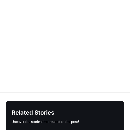
Related Stories
Uncover the stories that related to the post!