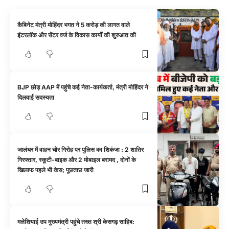
कैबिनेट मंत्री मोहिंदर भगत ने 5 करोड़ की लागत वाले
इंटरलॉक और सेंटर वर्ज के विकास कार्यों की शुरुआत की
BJP छोड़ AAP में पहुंचे कई नेता-कार्यकर्ता, मंत्री मोहिंदर ने
दिलवाई सदस्यता
जालंधर में वाहन चोर गिरोह पर पुलिस का शिकंजा : 2 शातिर
गिरफ्तार, स्कूटी-बाइक और 2 मोबाइल बरामद , दोनों के
खिलाफ पहले भी केस; पूछताछ जारी
मलेशियाई उप मुख्यमंत्री पहुंचे तख्त श्री केसगढ़ साहिब: