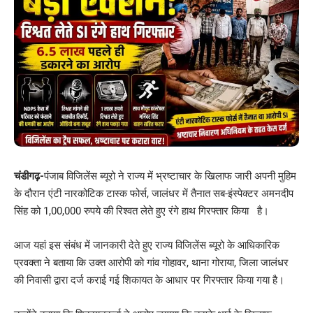
चंडीगढ़-
पंजाब विजिलेंस ब्यूरो ने राज्य में भ्रष्टाचार के खिलाफ जारी अपनी मुहिम
के दौरान एंटी नारकोटिक टास्क फोर्स, जालंधर में तैनात सब-इंस्पेक्टर अमनदीप
सिंह को 1,00,000 रुपये की रिश्वत लेते हुए रंगे हाथ गिरफ्तार किया है।
आज यहां इस संबंध में जानकारी देते हुए राज्य विजिलेंस ब्यूरो के आधिकारिक
प्रवक्ता ने बताया कि उक्त आरोपी को गांव गोहावर, थाना गोराया, जिला जालंधर
की निवासी द्वारा दर्ज कराई गई शिकायत के आधार पर गिरफ्तार किया गया है।