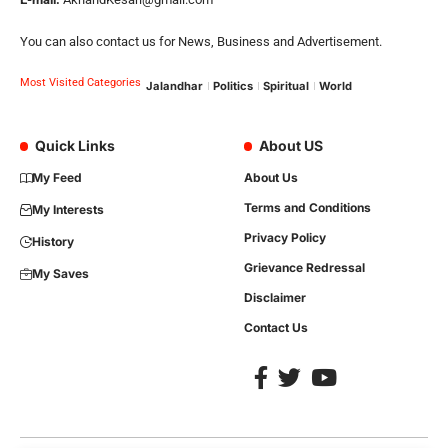
You can also contact us for News, Business and Advertisement.
Most Visited Categories
Jalandhar
Politics
Spiritual
World
Quick Links
About US
My Feed
About Us
Terms and Conditions
My Interests
Privacy Policy
History
Grievance Redressal
My Saves
Disclaimer
Contact Us