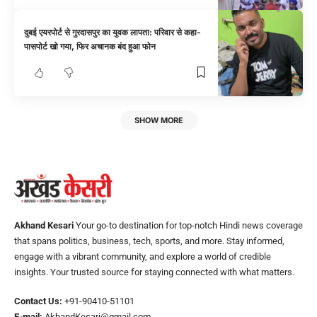
दुबई एयरपोर्ट से गुरदासपुर का युवक लापता: परिवार से कहा-
पासपोर्ट खो गया, फिर अचानक बंद हुआ फोन
SHOW MORE
Akhand Kesari
Your go-to destination for top-notch Hindi news coverage
that spans politics, business, tech, sports, and more. Stay informed,
engage with a vibrant community, and explore a world of credible
insights. Your trusted source for staying connected with what matters.
Contact Us:
+91-90410-51101
E-mail:
AkhandKesari@gmail.com