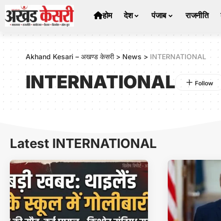
होम
देश
पंजाब
राजनीति
Akhand Kesari – अखण्ड केसरी
>
News
>
INTERNATIONAL
INTERNATIONAL
Latest INTERNATIONAL