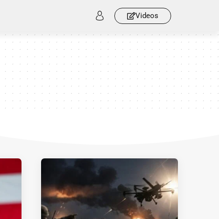
Videos