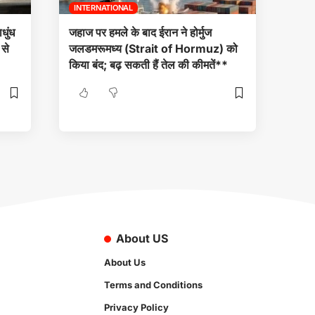
INTERNATIONAL
धुंध
जहाज पर हमले के बाद ईरान ने होर्मुज
 से
जलडमरूमध्य (Strait of Hormuz) को
किया बंद; बढ़ सकती हैं तेल की कीमतें**
About US
About Us
Terms and Conditions
Privacy Policy