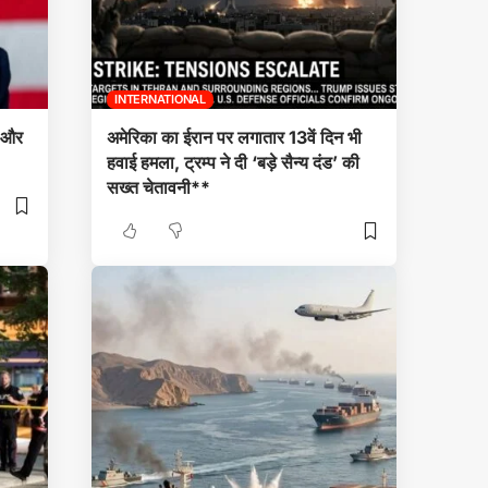
INTERNATIONAL
े और
अमेरिका का ईरान पर लगातार 13वें दिन भी
हवाई हमला, ट्रम्प ने दी ‘बड़े सैन्य दंड’ की
सख्त चेतावनी**