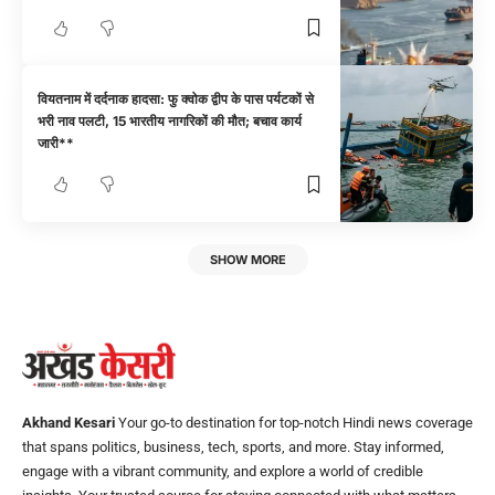
वियतनाम में दर्दनाक हादसा: फु क्वोक द्वीप के पास पर्यटकों से
भरी नाव पलटी, 15 भारतीय नागरिकों की मौत; बचाव कार्य
जारी**
SHOW MORE
Akhand Kesari
Your go-to destination for top-notch Hindi news coverage
that spans politics, business, tech, sports, and more. Stay informed,
engage with a vibrant community, and explore a world of credible