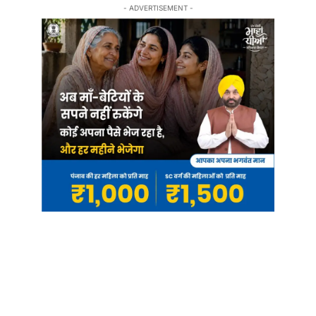
- ADVERTISEMENT -