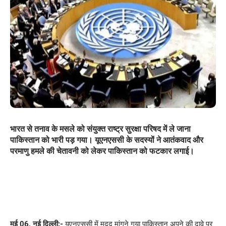
भारत से तनाव के मसले को संयुक्त राष्ट्र सुरक्षा परिषद में ले जाना
पाकिस्तान को भारी पड़ गया। यूएनएससी के सदस्यों ने आतंकवाद और
परमाणु हमले की चेतावनी को लेकर पाकिस्तान को फटकार लगाई।
मई 06, नई दिल्ली:-
यूएनएससी में मदद मांगने गया पाकिस्तान अपने की दावे पर