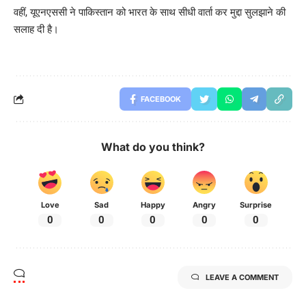
वहीं, यूएनएससी ने पाकिस्तान को भारत के साथ सीधी वार्ता कर मुद्दा सुलझाने की
सलाह दी है।
FACEBOOK
What do you think?
Love
Sad
Happy
Angry
Surprise
0
0
0
0
0
LEAVE A COMMENT