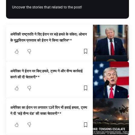
Uncover the stories that related to the post!
अमेरिकी राष्ट्रपति ने दिए ईरान पर बड़े हमले के संकेत; ओमान
के युद्धविराम प्रस्ताव को ईरान ने किया खारिज**
अमेरिका ने ईरान पर किए हमले, ट्रम्प ने और सैन्य कार्रवाई
करने की दी चेतावनी**
अमेरिका का ईरान पर लगातार 13वें दिन भी हवाई हमला, ट्रम्प
ने दी ‘बड़े सैन्य दंड’ की सख्त चेतावनी**