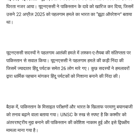
घिरता नजर आया। यूएनएससी ने पाकिस्तान के दावे को खारिज कर दिया, जिसमें
उसने 22 अप्रैल 2025 को पहलगाम हमले का भारत का “झूठा ऑपरेशन” बताया
था।
यूएनएससी सदस्यों ने पहलगाम आतंकी हमले में लश्कर-ए-तैयबा की संलिप्तता पर
पाकिस्तान से सवाल किया। यूएनएससी ने पहलगाम हमले की कड़ी निंदा की
जिसमें ज्यादातर हिंदू पर्यटक समेत 26 लोग मारे गए। कुछ सदस्यों ने हमलावरों
द्वारा धार्मिक पहचान मांगकर हिंदू पर्यटकों को निशाना बनाने की निंदा की।
बैठक में, पाकिस्तान के मिसाइल परीक्षणों और भारत के खिलाफ परमाणु बयानबाजी
को तनाव बढ़ाने वाला बताया गया। UNSC के रुख से स्पष्ट है कि कश्मीर को
अंतरराष्ट्रीय मुद्दा बनाने की पाकिस्तान की कोशिश नाकाम हुई और इसे द्विपक्षीय
मामला माना गया है।