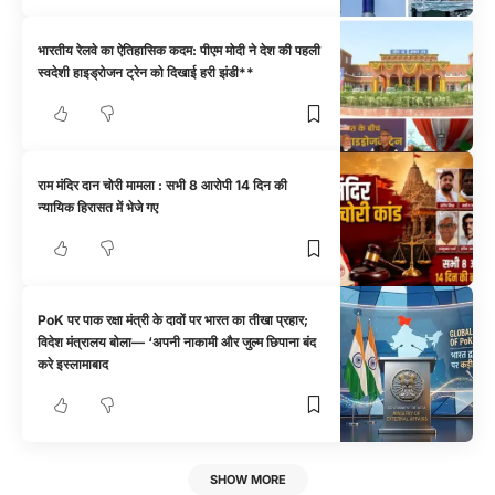
भारतीय रेलवे का ऐतिहासिक कदम: पीएम मोदी ने देश की पहली
स्वदेशी हाइड्रोजन ट्रेन को दिखाई हरी झंडी**
राम मंदिर दान चोरी मामला : सभी 8 आरोपी 14 दिन की
न्यायिक हिरासत में भेजे गए
PoK पर पाक रक्षा मंत्री के दावों पर भारत का तीखा प्रहार;
विदेश मंत्रालय बोला— ‘अपनी नाकामी और जुल्म छिपाना बंद
करे इस्लामाबाद
SHOW MORE