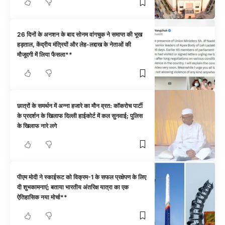
26 दिनों के अनशन के बाद सोनम वांगचुक ने समाप्त की भूख
हड़ताल, केंद्रीय मंत्रियों और लेह-लद्दाख के नेताओं की
मौजूदगी में लिया फैसला**
छात्रों के समर्थन में अन्ना हजारे का मौन व्रत: कॉकरोच पार्टी
के प्रदर्शन के खिलाफ दिल्ली हाईकोर्ट में कल सुनवाई; पुलिस
के खिलाफ नारे लगे
पीएम मोदी ने स्काईरूट को विक्रम-1 के सफल प्रक्षेपण के लिए
दी शुभकामनाएं; बताया भारतीय अंतरिक्ष यात्रा का एक
ऐतिहासिक नया मोर्चा**