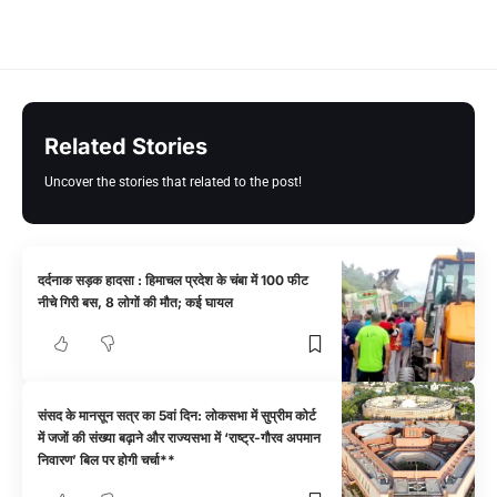
Related Stories
Uncover the stories that related to the post!
दर्दनाक सड़क हादसा : हिमाचल प्रदेश के चंबा में 100 फीट
नीचे गिरी बस, 8 लोगों की मौत; कई घायल
संसद के मानसून सत्र का 5वां दिन: लोकसभा में सुप्रीम कोर्ट
में जजों की संख्या बढ़ाने और राज्यसभा में ‘राष्ट्र-गौरव अपमान
निवारण’ बिल पर होगी चर्चा**