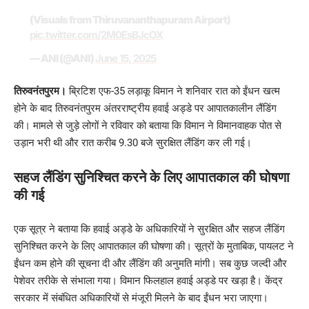
(Visuals from Thiruvananthapuram Airport)
pic.twitter.com/2M0EsBJcOX
— ANI (@ANI)
June 15, 2025
तिरुवनंतपुरम।
ब्रिटिश एफ-35 लड़ाकू विमान ने शनिवार रात को ईंधन खत्म
होने के बाद तिरुवनंतपुरम अंतरराष्ट्रीय हवाई अड्डे पर आपातकालीन लैंडिंग
की। मामले से जुड़े लोगों ने रविवार को बताया कि विमान ने विमानवाहक पोत से
उड़ान भरी थी और रात करीब 9.30 बजे सुरक्षित लैंडिंग कर ली गई।
सहज लैंडिंग सुनिश्चित करने के लिए आपातकाल की घोषणा
की गई
एक सूत्र ने बताया कि हवाई अड्डे के अधिकारियों ने सुरक्षित और सहज लैंडिंग
सुनिश्चित करने के लिए आपातकाल की घोषणा की। सूत्रों के मुताबिक, पायलट ने
ईंधन कम होने की सूचना दी और लैंडिंग की अनुमति मांगी। सब कुछ जल्दी और
पेशेवर तरीके से संभाला गया। विमान फिलहाल हवाई अड्डे पर खड़ा है। केंद्र
सरकार में संबंधित अधिकारियों से मंजूरी मिलने के बाद ईंधन भरा जाएगा।