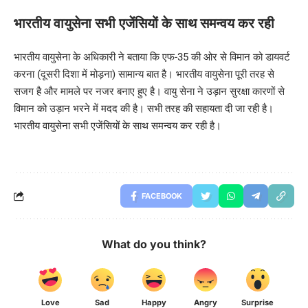
भारतीय वायुसेना सभी एजेंसियों के साथ समन्वय कर रही
भारतीय वायुसेना के अधिकारी ने बताया कि एफ-35 की ओर से विमान को डायवर्ट
करना (दूसरी दिशा में मोड़ना) सामान्य बात है। भारतीय वायुसेना पूरी तरह से
सजग है और मामले पर नजर बनाए हुए है। वायु सेना ने उड़ान सुरक्षा कारणों से
विमान को उड़ान भरने में मदद की है। सभी तरह की सहायता दी जा रही है।
भारतीय वायुसेना सभी एजेंसियों के साथ समन्वय कर रही है।
FACEBOOK
What do you think?
Love
Sad
Happy
Angry
Surprise