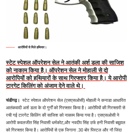
आरोपियों से मिले हथियार।
स्टेट स्पेशल ऑपरेशन सेल ने आतंकी अर्श डला की साजिश
को नाकाम किया है। ऑपरेशन सेल ने मोहाली से दो
आरोपियों को हथियारों के साथ गिरफ्तार किया है। ये आरोपी
टारगेट किलिंग को अंजाम देने वाले थे।
चंडीगढ़।
स्टेट स्पेशल ऑपरेशन सेल (एसएसओसी) मोहाली ने कनाडा आधारित
आतंकवादी अर्श डला के दो गुर्गों को गिरफ्तार किया है। आरोपियों की गिरफ्तारी से
रची गई टारगेट किलिंग की साजिश को नाकाम किया गया है। एसएसओसी ने
आरोपी कवलजीत सिंह निवासी धर्मकोट,और नवदीप सिंह उर्फ हनी निवासी बद्दूवाल
को गिरफ्तार किया है। आरोपियों से एक जिगाना .30 बोर पिस्टल और नौ जिंदा