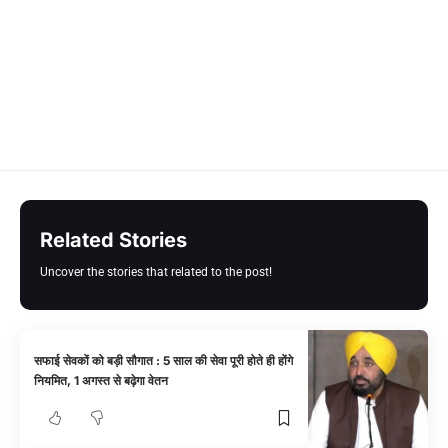
Related Stories
Uncover the stories that related to the post!
सफाई सेवकों को बड़ी सौगात : 5 साल की सेवा पूरी होते ही होंगे
नियमित, 1 अगस्त से बढ़ेगा वेतन