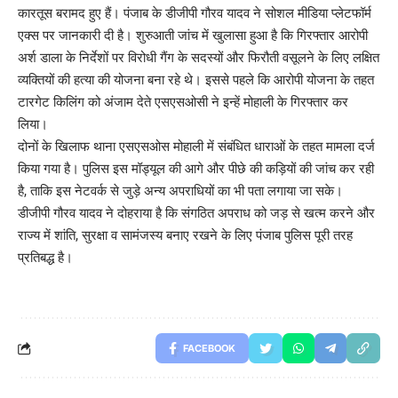
कारतूस बरामद हुए हैं। पंजाब के डीजीपी गौरव यादव ने सोशल मीडिया प्लेटफॉर्म
एक्स पर जानकारी दी है। शुरुआती जांच में खुलासा हुआ है कि गिरफ्तार आरोपी
अर्श डाला के निर्देशों पर विरोधी गैंग के सदस्यों और फिरौती वसूलने के लिए लक्षित
व्यक्तियों की हत्या की योजना बना रहे थे। इससे पहले कि आरोपी योजना के तहत
टारगेट किलिंग को अंजाम देते एसएसओसी ने इन्हें मोहाली के गिरफ्तार कर
लिया।
दोनों के खिलाफ थाना एसएसओस मोहाली में संबंधित धाराओं के तहत मामला दर्ज
किया गया है। पुलिस इस मॉड्यूल की आगे और पीछे की कड़ियों की जांच कर रही
है, ताकि इस नेटवर्क से जुड़े अन्य अपराधियों का भी पता लगाया जा सके।
डीजीपी गौरव यादव ने दोहराया है कि संगठित अपराध को जड़ से खत्म करने और
राज्य में शांति, सुरक्षा व सामंजस्य बनाए रखने के लिए पंजाब पुलिस पूरी तरह
प्रतिबद्ध है।
FACEBOOK