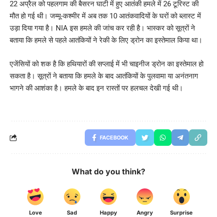
22 अप्रैल को पहलगाम की बैसरन घाटी में हुए आतंकी हमले में 26 टूरिस्ट की
मौत हो गई थी। जम्मू-कश्मीर में अब तक 10 आतंकवादियों के घरों को ब्लास्ट में
उड़ा दिया गया है। NIA इस हमले की जांच कर रही है। भास्कर को सूत्रों ने
बताया कि हमले से पहले आतंकियों ने रेकी के लिए ड्रोन का इस्तेमाल किया था।
एजेंसियों को शक है कि हथियारों की सप्लाई में भी चाइनीज ड्रोन का इस्तेमाल हो
सकता है। सूत्रों ने बताया कि हमले के बाद आतंकियों के पुलवामा या अनंतनाग
भागने की आशंका है। हमले के बाद इन रास्तों पर हलचल देखी गई थी।
FACEBOOK
What do you think?
Love
Sad
Happy
Angry
Surprise