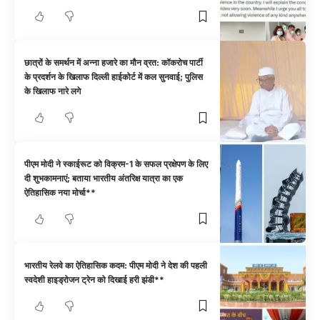
छात्रों के समर्थन में अन्ना हजारे का मौन व्रत: कॉकरोच पार्टी
के प्रदर्शन के खिलाफ दिल्ली हाईकोर्ट में कल सुनवाई; पुलिस
के खिलाफ नारे लगे
पीएम मोदी ने स्काईरूट को विक्रम-1 के सफल प्रक्षेपण के लिए
दी शुभकामनाएं; बताया भारतीय अंतरिक्ष यात्रा का एक
ऐतिहासिक नया मोर्चा**
भारतीय रेलवे का ऐतिहासिक कदम: पीएम मोदी ने देश की पहली
स्वदेशी हाइड्रोजन ट्रेन को दिखाई हरी झंडी**