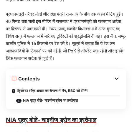
प्रधानमंत्री नरेंद्र मोदी और रक्षा मंत्री राजनाथ के बीच एक अहम मीटिंग हुई।
40 मिनट तक चली इस मीटिंग में राजनाथ ने प्रधानमंत्री को पहलगाम अटैक
पर विस्तार से जानकारी दी। उधर, जम्मू-कश्मीर विधानसभा में आज बुलाए गए
विशेष सत्र में पहलगाम में मारे गए टूरिस्टों को श्रद्धांजलि दी गई। इस बीच, जम्मू-
कश्मीर पुलिस ने 15 ठिकानों पर रेड की है। सूत्रों ने बताया कि ये रेड उन
आतंकवादियों के ठिकानों पर की गई है, जो PoK से ऑपरेट कर रहे हैं और इनके
लिंक पहलगाम अटैक से जुड़े हैं।
Contents
क्रिकेटर शोएब अख्तर का चैनल्स भी बैन, BBC को वॉर्निंग
NIA सूत्र बोले- चाइनीज ड्रोन का इस्तेमाल
NIA सूत्र बोले- चाइनीज ड्रोन का इस्तेमाल