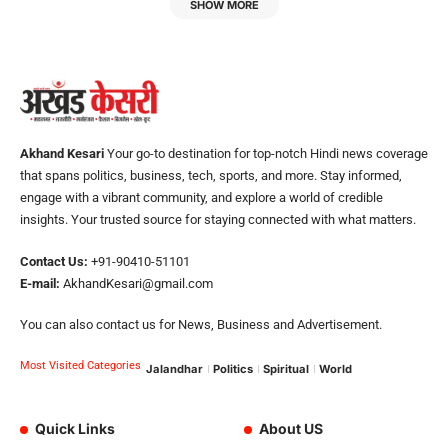
SHOW MORE
Akhand Kesari
Your go-to destination for top-notch Hindi news coverage
that spans politics, business, tech, sports, and more. Stay informed,
engage with a vibrant community, and explore a world of credible
insights. Your trusted source for staying connected with what matters.
Contact Us:
+91-90410-51101
E-mail:
AkhandKesari@gmail.com
You can also contact us for News, Business and Advertisement.
Most Visited Categories
Jalandhar
Politics
Spiritual
World
Quick Links
About US