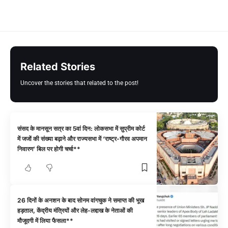
Related Stories
Uncover the stories that related to the post!
संसद के मानसून सत्र का 5वां दिन: लोकसभा में सुप्रीम कोर्ट
में जजों की संख्या बढ़ाने और राज्यसभा में ‘राष्ट्र-गौरव अपमान
निवारण’ बिल पर होगी चर्चा**
26 दिनों के अनशन के बाद सोनम वांगचुक ने समाप्त की भूख
हड़ताल, केंद्रीय मंत्रियों और लेह-लद्दाख के नेताओं की
मौजूदगी में लिया फैसला**