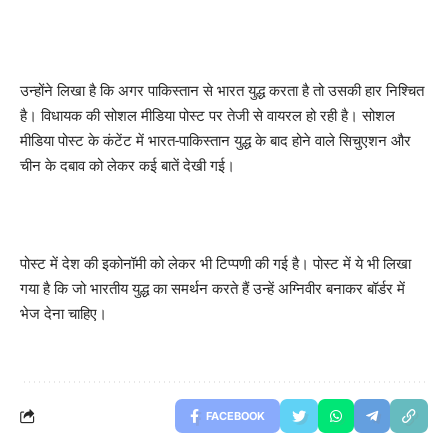
उन्होंने लिखा है कि अगर पाकिस्तान से भारत युद्ध करता है तो उसकी हार निश्चित
है। विधायक की सोशल मीडिया पोस्ट पर तेजी से वायरल हो रही है। सोशल
मीडिया पोस्ट के कंटेंट में भारत-पाकिस्तान युद्ध के बाद होने वाले सिचुएशन और
चीन के दबाव को लेकर कई बातें देखी गई।
पोस्ट में देश की इकोनॉमी को लेकर भी टिप्पणी की गई है। पोस्ट में ये भी लिखा
गया है कि जो भारतीय युद्ध का समर्थन करते हैं उन्हें अग्निवीर बनाकर बॉर्डर में
भेज देना चाहिए।
FACEBOOK