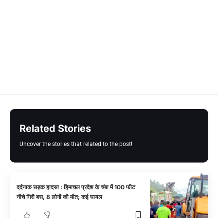
Related Stories
Uncover the stories that related to the post!
दर्दनाक सड़क हादसा : हिमाचल प्रदेश के चंबा में 100 फीट
नीचे गिरी बस, 8 लोगों की मौत; कई घायल