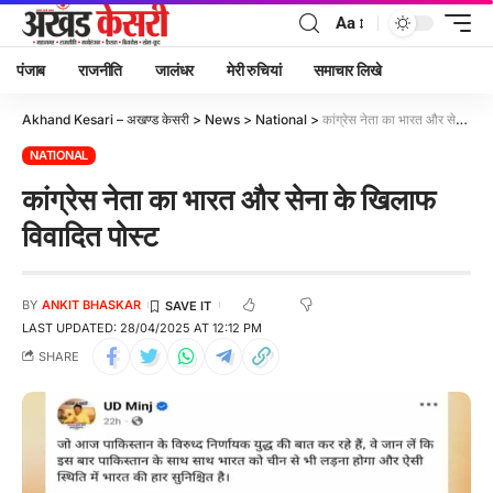
Aa
पंजाब
राजनीति
जालंधर
मेरी रुचियां
समाचार लिखे
Akhand Kesari – अखण्ड केसरी
>
News
>
National
>
कांग्रेस नेता का भारत और सेना के खिलाफ विवादित पोस्ट
NATIONAL
कांग्रेस नेता का भारत और सेना के खिलाफ
विवादित पोस्ट
BY
ANKIT BHASKAR
LAST UPDATED: 28/04/2025 AT 12:12 PM
SHARE