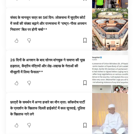
संसद के मानसून सत्र का 5वां दिन: लोकसभा में सुप्रीम कोर्ट
में जजों की संख्या बढ़ाने और राज्यसभा में ‘राष्ट्र-गौरव अपमान
निवारण’ बिल पर होगी चर्चा**
26 दिनों के अनशन के बाद सोनम वांगचुक ने समाप्त की भूख
हड़ताल, केंद्रीय मंत्रियों और लेह-लद्दाख के नेताओं की
मौजूदगी में लिया फैसला**
छात्रों के समर्थन में अन्ना हजारे का मौन व्रत: कॉकरोच पार्टी
के प्रदर्शन के खिलाफ दिल्ली हाईकोर्ट में कल सुनवाई; पुलिस
के खिलाफ नारे लगे