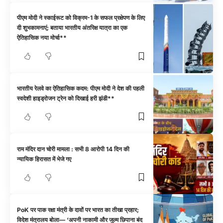
पीएम मोदी ने स्काईरूट को विक्रम-1 के सफल प्रक्षेपण के लिए
दी शुभकामनाएं; बताया भारतीय अंतरिक्ष यात्रा का एक
ऐतिहासिक नया मोर्चा**
भारतीय रेलवे का ऐतिहासिक कदम: पीएम मोदी ने देश की पहली
स्वदेशी हाइड्रोजन ट्रेन को दिखाई हरी झंडी**
राम मंदिर दान चोरी मामला : सभी 8 आरोपी 14 दिन की
न्यायिक हिरासत में भेजे गए
PoK पर पाक रक्षा मंत्री के दावों पर भारत का तीखा प्रहार;
विदेश मंत्रालय बोला— ‘अपनी नाकामी और जुल्म छिपाना बंद