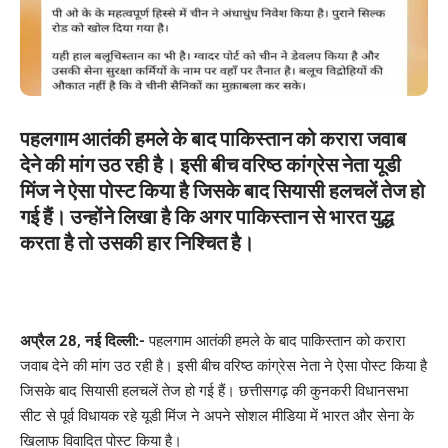
पहलगाम आतंकी हमले के बाद पाकिस्तान को करारा जवाब
देने की मांग उठ रही है। इसी बीच वरिष्ठ कांग्रेस नेता यूडी
मिंज ने ऐसा पोस्ट किया है जिसके बाद सियासी हलचलें तेज हो
गई हैं। उन्होंने लिखा है कि अगर पाकिस्तान से भारत युद्ध
करता है तो उसकी हार निश्चित है।
अप्रैल 28, नई दिल्ली:-
पहलगाम आतंकी हमले के बाद पाकिस्तान को करारा
जवाब देने की मांग उठ रही है। इसी बीच वरिष्ठ कांग्रेस नेता ने ऐसा पोस्ट किया है
जिसके बाद सियासी हलचलें तेज हो गई हैं। छत्तीसगढ़ की कुनकरी विधानसभा
सीट से पूर्व विधायक रहे यूडी मिंज ने अपने सोशल मीडिया में भारत और सेना के
खिलाफ विवादित पोस्ट किया है।