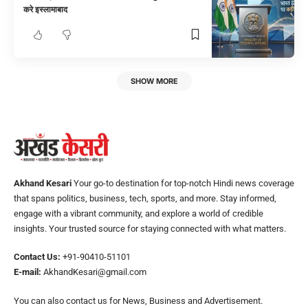
करे इस्लामाबाद
SHOW MORE
Akhand Kesari
Your go-to destination for top-notch Hindi news coverage
that spans politics, business, tech, sports, and more. Stay informed,
engage with a vibrant community, and explore a world of credible
insights. Your trusted source for staying connected with what matters.
Contact Us:
+91-90410-51101
E-mail:
AkhandKesari@gmail.com
You can also contact us for News, Business and Advertisement.