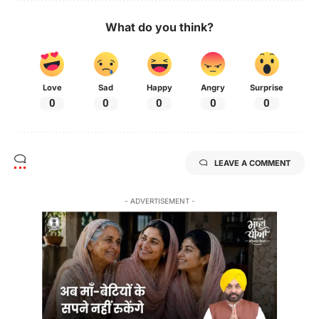
What do you think?
Love
Sad
Happy
Angry
Surprise
0
0
0
0
0
LEAVE A COMMENT
- ADVERTISEMENT -