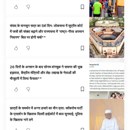
संसद के मानसून सत्र का 5वां दिन: लोकसभा में सुप्रीम कोर्ट
में जजों की संख्या बढ़ाने और राज्यसभा में ‘राष्ट्र-गौरव अपमान
निवारण’ बिल पर होगी चर्चा**
26 दिनों के अनशन के बाद सोनम वांगचुक ने समाप्त की भूख
हड़ताल, केंद्रीय मंत्रियों और लेह-लद्दाख के नेताओं की
मौजूदगी में लिया फैसला**
छात्रों के समर्थन में अन्ना हजारे का मौन व्रत: कॉकरोच पार्टी
के प्रदर्शन के खिलाफ दिल्ली हाईकोर्ट में कल सुनवाई; पुलिस
के खिलाफ नारे लगे