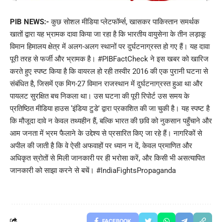
PIB NEWS:-
कुछ सोशल मीडिया प्लेटफॉर्म्स, खासकर पाकिस्तान समर्थक
खातों द्वारा यह भ्रामक दावा किया जा रहा है कि भारतीय वायुसेना के तीन लड़ाकू
विमान हिमालय क्षेत्र में अलग-अलग स्थानों पर दुर्घटनाग्रस्त हो गए हैं। यह दावा
पूरी तरह से फर्जी और भ्रामक है। #PIBFactCheck ने इस खबर को खारिज
करते हुए स्पष्ट किया है कि वायरल हो रही तस्वीर 2016 की एक पुरानी घटना से
संबंधित है, जिसमें एक मिग-27 विमान राजस्थान में दुर्घटनाग्रस्त हुआ था और
पायलट सुरक्षित बच निकला था। उस घटना की पूरी रिपोर्ट उस समय के
प्रतिष्ठित मीडिया हाउस ‘इंडिया टुडे’ द्वारा प्रकाशित की जा चुकी है। यह स्पष्ट है
कि मौजूदा दावे न केवल तथ्यहीन हैं, बल्कि भारत की छवि को नुकसान पहुँचाने और
आम जनता में भ्रम फैलाने के उद्देश्य से प्रसारित किए जा रहे हैं। नागरिकों से
अपील की जाती है कि वे ऐसी अफवाहों पर ध्यान न दें, केवल प्रमाणित और
अधिकृत स्रोतों से मिली जानकारी पर ही भरोसा करें, और किसी भी असत्यापित
जानकारी को साझा करने से बचें। #IndiaFightsPropaganda
FACEBOOK