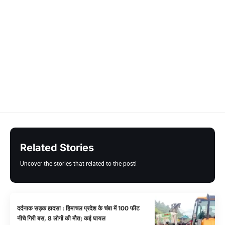
Related Stories
Uncover the stories that related to the post!
दर्दनाक सड़क हादसा : हिमाचल प्रदेश के चंबा में 100 फीट
नीचे गिरी बस, 8 लोगों की मौत; कई घायल