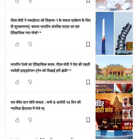
पीएम मोदी ने स्काईरूट को विक्रम-1 के सफल प्रक्षेपण के लिए
दी शुभकामनाएं; बताया भारतीय अंतरिक्ष यात्रा का एक
ऐतिहासिक नया मोर्चा**
भारतीय रेलवे का ऐतिहासिक कदम: पीएम मोदी ने देश की पहली
स्वदेशी हाइड्रोजन ट्रेन को दिखाई हरी झंडी**
राम मंदिर दान चोरी मामला : सभी 8 आरोपी 14 दिन की
न्यायिक हिरासत में भेजे गए