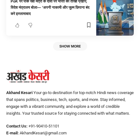
PoK पर पाक रक्षा मंत्री के दावों पर भारत का तीखा प्रहार;
विदेश मंत्रालय बोला— ‘अपनी नाकामी और जुल्म छिपाना बंद
करे इस्लामाबाद
SHOW MORE
Akhand Kesari
Your go-to destination for top-notch Hindi news coverage
that spans politics, business, tech, sports, and more. Stay informed,
engage with a vibrant community, and explore a world of credible
insights. Your trusted source for staying connected with what matters.
Contact Us:
+91-90410-51101
E-mail:
AkhandKesari@gmail.com