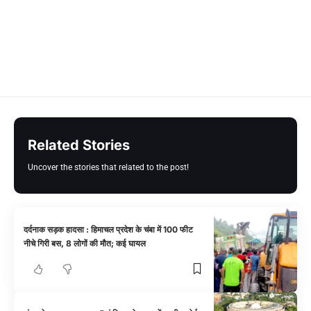
Related Stories
Uncover the stories that related to the post!
दर्दनाक सड़क हादसा : हिमाचल प्रदेश के चंबा में 100 फीट
नीचे गिरी बस, 8 लोगों की मौत; कई घायल