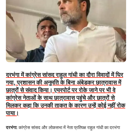
दरभंगा में कांग्रेस सांसद राहुल गांधी का दौरा विवादों में घिर
गया, प्रशासन की अनुमति के बिना अंबेडकर छात्रावास में
छात्रों से संवाद किया। एयरपोर्ट पर रोके जाने पर भी वे
कांग्रेस नेताओं के साथ छात्रावास पहुंचे और छात्रों से
मिलकर कहा कि उनकी ताकत के कारण उन्हें कोई नहीं रोक
पाया।
दरभंगा:
कांग्रेस सांसद और लोकसभा में नेता प्रतिपक्ष राहुल गांधी का दरभंगा