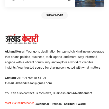
SHOW MORE
Akhand Kesari
Your go-to destination for top-notch Hindi news coverage
that spans politics, business, tech, sports, and more. Stay informed,
engage with a vibrant community, and explore a world of credible
insights. Your trusted source for staying connected with what matters.
Contact Us:
+91-90410-51101
E-mail:
AkhandKesari@gmail.com
You can also contact us for News, Business and Advertisement.
Most Visited Categories
Jalandhar
Politics
Spiritual
World