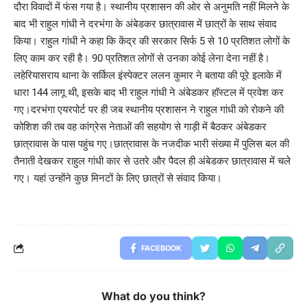
दौरा विवादों में फंस गया है। स्थानीय प्रशासन की ओर से अनुमति नहीं मिलने के
बाद भी राहुल गांधी ने दरभंगा के अंबेडकर छात्रावास में छात्रों के साथ संवाद
किया। राहुल गांधी ने कहा कि केंद्र की सरकार सिर्फ 5 से 10 प्रतिशत लोगों के
लिए काम कर रही है। 90 प्रतिशत लोगों से उनका कोई लेना देना नहीं है।
लहेरियासराय थाना के सर्किल इंस्पेक्टर ललन कुमार ने बताया की पूरे इलाके में
धारा 144 लागू थी, इसके बाद भी राहुल गांधी ने अंबेडकर हॉस्टल में प्रवेश कर
गए।दरभंगा एयरपोर्ट पर ही जब स्थानीय प्रशासन ने राहुल गांधी को रोकने की
कोशिश की तब वह कांग्रेस नेताओं की सहयोग से गाड़ी में बैठकर अंबेडकर
छात्रावास के पास पहुंच गए।छात्रावास के नजदीक भारी संख्या में पुलिस बल की
तैनाती देखकर राहुल गांधी कार से उतरे और पैदल ही अंबेडकर छात्रावास में चले
गए। यहां उन्होंने कुछ मिनटों के लिए छात्रों से संवाद किया।
FACEBOOK
What do you think?