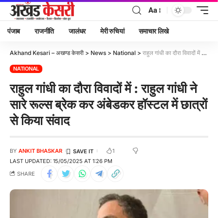
Aa
पंजाब
राजनीति
जालंधर
मेरी रुचियां
समाचार लिखे
Akhand Kesari – अखण्ड केसरी
>
News
>
National
>
राहुल गांधी का दौरा विवादों में : राहुल गांधी ने सारे रूल्स ब्रेक कर अंबेडकर हॉस्टल में छात्रों से किया संवाद
NATIONAL
राहुल गांधी का दौरा विवादों में : राहुल गांधी ने
सारे रूल्स ब्रेक कर अंबेडकर हॉस्टल में छात्रों
से किया संवाद
1
BY
ANKIT BHASKAR
LAST UPDATED: 15/05/2025 AT 1:26 PM
SHARE