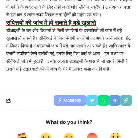
दो महीने के अंदर लाने के लिए कही जाती थी। लेकिन स्क्रैप डीलर अकाश बत्ता
से इस बार 8 लाख रुपये रिश्वत लेना दोनों को महंगा पड़ गया।
संपित्तयों की जांच में हो सकते हैं बड़े खुलासे
डीआईजी के घर और ठिकानों से मिली संपत्तियों के दस्तावेजों की जांच में बड़े
खुलासे हो सकते हैं। सीबीआई ने जिन बेनामी संपत्तियों का अपने अधिकारिक नोट
में जिक्र किया है अब उनकी जांच में बड़े नाम सामने आ सकते हैं। आखिरकार ये
बेनामी संपत्तियां कैसे खरीदी गईं, इनके लिए पैसा कहां से आया। इन तथ्यों पर
सीबीआई जांच में जुटी है। इसके अलावा डीआईजी के पास से जो डायरी मिली है
उसने कई रसूखदारों को भी जांच के घेरे में लाकर खड़ा कर दिया है।
FACEBOOK
What do you think?