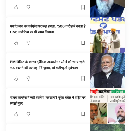
भगवंत मान का कांग्रेस पर बड़ा हमला: ‘500 करोड़ में बनता है
CM’, मजीठिया पर भी साधा निशाना
PM विजिट के कारण ट्रैफिक डायवर्जन : लोगों को समय रहते
रूट बदलने की सलाह; 17 जुलाई को चंडीगढ़ में प्रोग्राम
पंजाब कांग्रेस में नहीं बदलेगा ‘कप्तान’! भूपेश बघेल ने वड़िंग पर
लगाई मुहर