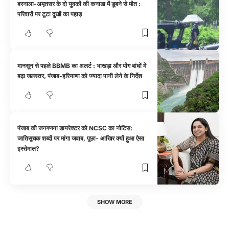
बरनाला-अमृतसर के दो युवकों की कनाडा में डूबने से मौत :
परिवारों पर टूटा दुखों का पहाड़
मानसून से पहले BBMB का अलर्ट : भाखड़ा और पोंग बांधों में
बढ़ा जलस्तर, पंजाब-हरियाणा को ज्यादा पानी लेने के निर्देश
पंजाब की जनगणना डायरेक्टर को NCSC का नोटिस:
जातिसूचक शब्दों पर मांगा जवाब, पूछा- आखिर क्यों हुआ ऐसा
इस्तेमाल?
SHOW MORE