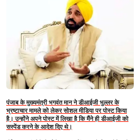
पंजाब के मुख्यमंत्री भगवंत मान ने डीआईजी भुल्लर के
भ्रष्टाचार मामले को लेकर सोशल मीडिया पर पोस्ट किया
है। उन्होंने अपने पोस्ट में लिखा है कि मैंने ही डीआईजी को
सस्पेंड करने के आदेश दिए थे।