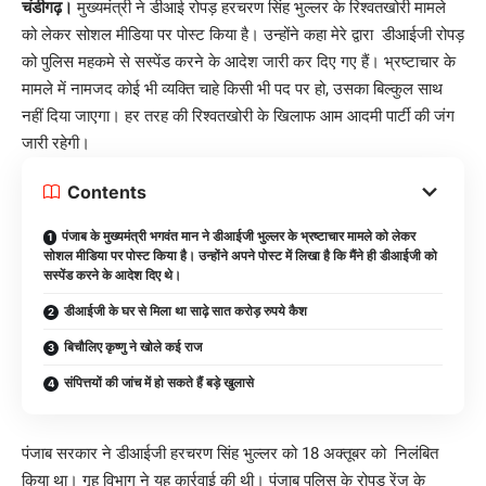
चंडीगढ़।
मुख्यमंत्री ने डीआई रोपड़ हरचरण सिंह भुल्लर के रिश्वतखोरी मामले
को लेकर सोशल मीडिया पर पोस्ट किया है। उन्होंने कहा मेरे द्वारा डीआईजी रोपड़
को पुलिस महकमे से सस्पेंड करने के आदेश जारी कर दिए गए हैं। भ्रष्टाचार के
मामले में नामजद कोई भी व्यक्ति चाहे किसी भी पद पर हो, उसका बिल्कुल साथ
नहीं दिया जाएगा। हर तरह की रिश्वतखोरी के खिलाफ आम आदमी पार्टी की जंग
जारी रहेगी।
Contents
पंजाब के मुख्यमंत्री भगवंत मान ने डीआईजी भुल्लर के भ्रष्टाचार मामले को लेकर
सोशल मीडिया पर पोस्ट किया है। उन्होंने अपने पोस्ट में लिखा है कि मैंने ही डीआईजी को
सस्पेंड करने के आदेश दिए थे।
डीआईजी के घर से मिला था साढ़े सात करोड़ रुपये कैश
बिचौलिए कृष्णु ने खोले कई राज
संपित्तयों की जांच में हो सकते हैं बड़े खुलासे
पंजाब सरकार ने डीआईजी हरचरण सिंह भुल्लर को 18 अक्तूबर को निलंबित
किया था। गृह विभाग ने यह कार्रवाई की थी। पंजाब पुलिस के रोपड़ रेंज के