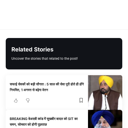
Related Stories
Uncover the stories that related to the post!
सफाई सेवकों को बड़ी सौगात : 5 साल की सेवा पूरी होते ही होंगे
नियमित, 1 अगस्त से बढ़ेगा वेतन
BREAKING बेअदबी कांड में सुखबीर बादल को SIT का
समन, सोमवार को होगी पूछताछ