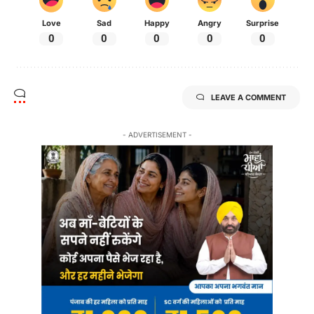
Love
Sad
Happy
Angry
Surprise
0
0
0
0
0
LEAVE A COMMENT
- ADVERTISEMENT -