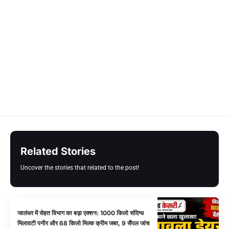
Related Stories
Uncover the stories that related to the post!
जालंधर में सेहत विभाग का बड़ा एक्शन: 1000 किलो संदिग्ध
मिलावटी पनीर और 68 किलो मिल्क क्रीम जब्त, 9 सैंपल जांच