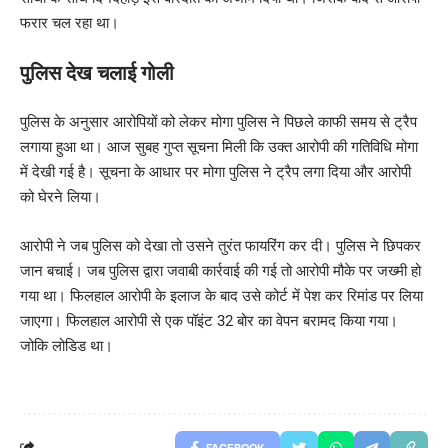
फरार चल रहा था।
पुलिस देख चलाई गोली
पुलिस के अनुसार आरोपियों को लेकर मोगा पुलिस ने पिछले काफी समय से ट्रैप
लगाया हुआ था। आज सुबह गुप्त सूचना मिली कि उक्त आरोपी की गतिविधि मोगा
में देखी गई है। सूचना के आधार पर मोगा पुलिस ने ट्रैप लगा दिया और आरोपी
को घेरने लिया।
आरोपी ने जब पुलिस को देखा तो उसने तुरंत फायरिंग कर दी। पुलिस ने छिपकर
जान बचाई। जब पुलिस द्वारा जवाबी कार्रवाई की गई तो आरोपी मौके पर जख्मी हो
गया था। फिलहाल आरोपी के इलाज के बाद उसे कोर्ट में पेश कर रिमांड पर लिया
जाएगा। फिलहाल आरोपी से एक पॉइंट 32 बोर का वेपन बरामद किया गया।
जोकि लोडिड था।