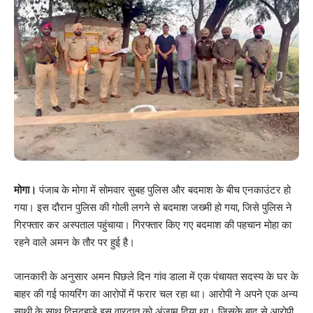
मोगा।
पंजाब के मोगा में सोमवार सुबह पुलिस और बदमाश के बीच एनकाउंटर हो
गया। इस दौरान पुलिस की गोली लगने से बदमाश जख्मी हो गया, जिसे पुलिस ने
गिरफ्तार कर अस्पताल पहुंचाया। गिरफ्तार किए गए बदमाश की पहचान मोहा का
रहने वाले अमन के तौर पर हुई है।
जानकारी के अनुसार अमन पिछले दिन गांव डाला में एक पंचायत सदस्य के घर के
बाहर की गई फायरिंग का आरोपों में फरार चल रहा था। आरोपी ने अपने एक अन्य
साथी के साथ दिनदहाड़े इस वारदात को अंजाम दिया था। जिसके बाद से आरोपी