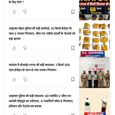
के लिए भेजे**
अमृतसर देहात पुलिस की बड़ी कार्रवाई: 10 किलो हेरोइन के
साथ 2 तस्कर गिरफ्तार, सीमा पार नशीले पदार्थों के नेटवर्क को
बड़ा झटका
जालंधर में सीआईए स्टाफ की बड़ी सफलता: 1 किलो 100
ग्राम हेरोइन के साथ दो नशा तस्कर गिरफ्तार
अमृतसर पुलिस की बड़ी सफलता: ISI समर्थित 2 सीमा पार
आतंकी मॉड्यूल का पर्दाफाश, 4 नाबालिगों समेत 9 गिरफ्तार;
हथियार और पेट्रोल बम बरामद