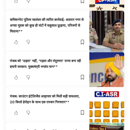
कमिशनरेट पुलिस जालंधर की त्वरित कार्रवाई: अवतार नगर से
अगवा युवक को कुछ ही घंटों में सकुशल छुड़ाया, परिजनों से
मिलाया**
पंजाब को ‘उड़ता’ नहीं, ‘पड़ता और तंदुरुस्त’ राज्य बना रही
हमारी सरकार: मुख्यमंत्री भगवंत मान**
पंजाब: काउंटर इंटेलिजेंस अमृतसर को मिली बड़ी सफलता,
20 किलो हेरोइन के साथ एक तस्कर गिरफ्तार**