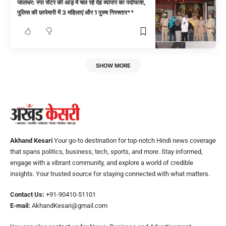
जालंधर: स्पा सेंटर की आड़ में चल रहे देह व्यापार का पर्दाफाश,
पुलिस की छापेमारी में 3 महिलाएं और 1 पुरुष गिरफ्तार**
SHOW MORE
Akhand Kesari
Your go-to destination for top-notch Hindi news coverage
that spans politics, business, tech, sports, and more. Stay informed,
engage with a vibrant community, and explore a world of credible
insights. Your trusted source for staying connected with what matters.
Contact Us:
+91-90410-51101
E-mail:
AkhandKesari@gmail.com