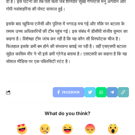
दी है। इस घटना का तब पता चला जब शनिवार सुबह गैंगस्टर्स मनु अगवान और
गोपी नवांशहरिया की पोस्ट वायरल हुई।
इसके बाद खुफिया एजेंसी और पुलिस में भगदड़ मच गई और मौके पर बटाला के
तमाम उच्च अधिकारियों की टीम पहुंच गई। इस संबंध में डीसीपी संजीव कुमार का
कहना है। विशेषज्ञ टीम जांच कर रही है कि यह कौन सी विस्फोटक चीज है।
फिलहाल इसके डमी बम होने की संभावना बताई जा रही है। वहीं एसएसपी बटाला
सुहेल कासिम मीर ने भी इसे डमी ग्रेनेड बताया है। एसएसपी का कहना है कि यह
सोशल मीडिया पर एक पब्लिसिटी स्टंट है।
FACEBOOK
What do you think?