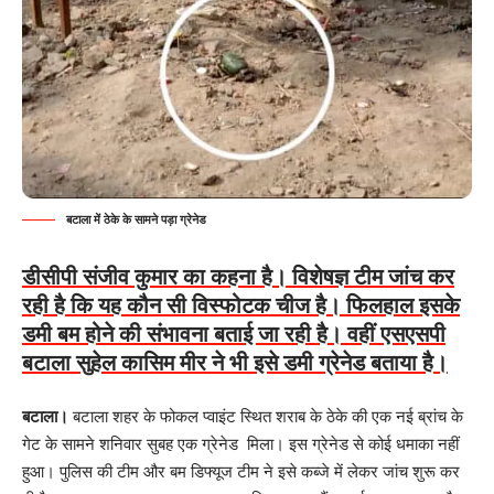
बटाला में ठेके के सामने पड़ा ग्रेनेड
डीसीपी संजीव कुमार का कहना है। विशेषज्ञ टीम जांच कर
रही है कि यह कौन सी विस्फोटक चीज है। फिलहाल इसके
डमी बम होने की संभावना बताई जा रही है। वहीं एसएसपी
बटाला सुहेल कासिम मीर ने भी इसे डमी ग्रेनेड बताया है।
बटाला।
बटाला शहर के फोकल प्वाइंट स्थित शराब के ठेके की एक नई ब्रांच के
गेट के सामने शनिवार सुबह एक ग्रेनेड मिला। इस ग्रेनेड से कोई धमाका नहीं
हुआ। पुलिस की टीम और बम डिफ्यूज टीम ने इसे कब्जे में लेकर जांच शुरू कर