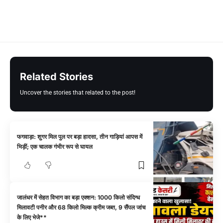
Related Stories
Uncover the stories that related to the post!
फगवाड़ा: शुगर मिल पुल पर बड़ा हादसा, तीन गाड़ियां आपस में
भिड़ीं; एक चालक गंभीर रूप से घायल
जालंधर में सेहत विभाग का बड़ा एक्शन: 1000 किलो संदिग्ध
मिलावटी पनीर और 68 किलो मिल्क क्रीम जब्त, 9 सैंपल जांच
के लिए भेजे**