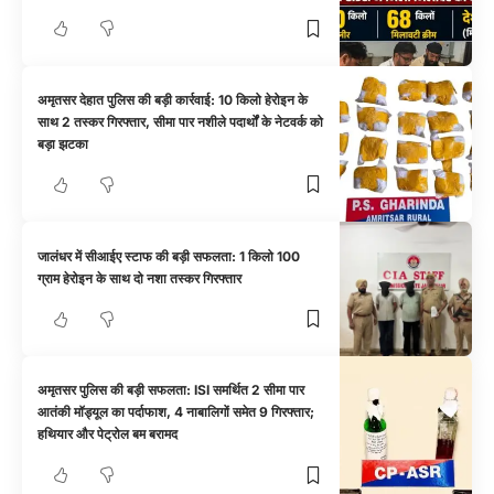
अमृतसर देहात पुलिस की बड़ी कार्रवाई: 10 किलो हेरोइन के
साथ 2 तस्कर गिरफ्तार, सीमा पार नशीले पदार्थों के नेटवर्क को
बड़ा झटका
जालंधर में सीआईए स्टाफ की बड़ी सफलता: 1 किलो 100
ग्राम हेरोइन के साथ दो नशा तस्कर गिरफ्तार
अमृतसर पुलिस की बड़ी सफलता: ISI समर्थित 2 सीमा पार
आतंकी मॉड्यूल का पर्दाफाश, 4 नाबालिगों समेत 9 गिरफ्तार;
हथियार और पेट्रोल बम बरामद