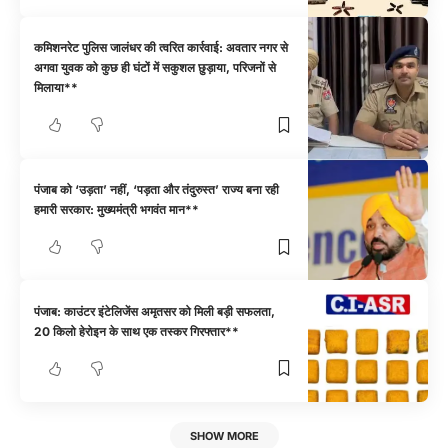
कमिशनरेट पुलिस जालंधर की त्वरित कार्रवाई: अवतार नगर से
अगवा युवक को कुछ ही घंटों में सकुशल छुड़ाया, परिजनों से
मिलाया**
पंजाब को ‘उड़ता’ नहीं, ‘पड़ता और तंदुरुस्त’ राज्य बना रही
हमारी सरकार: मुख्यमंत्री भगवंत मान**
पंजाब: काउंटर इंटेलिजेंस अमृतसर को मिली बड़ी सफलता,
20 किलो हेरोइन के साथ एक तस्कर गिरफ्तार**
SHOW MORE