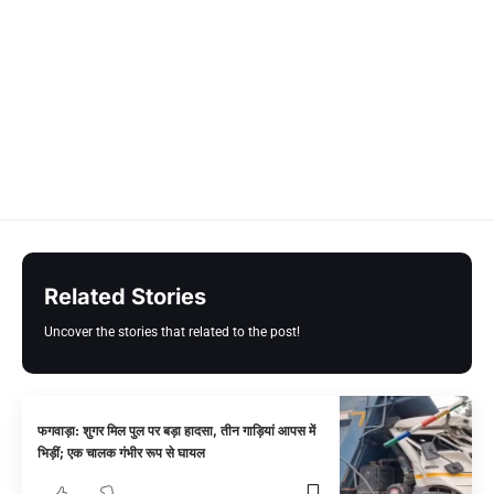
Related Stories
Uncover the stories that related to the post!
फगवाड़ा: शुगर मिल पुल पर बड़ा हादसा, तीन गाड़ियां आपस में
भिड़ीं; एक चालक गंभीर रूप से घायल