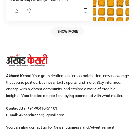
SHOW MORE
Akhand Kesari
Your go-to destination for top-notch Hindi news coverage
that spans politics, business, tech, sports, and more. Stay informed,
engage with a vibrant community, and explore a world of credible
insights. Your trusted source for staying connected with what matters.
Contact Us:
+91-90410-51101
E-mail:
AkhandKesari@gmail.com
You can also contact us for News, Business and Advertisement.