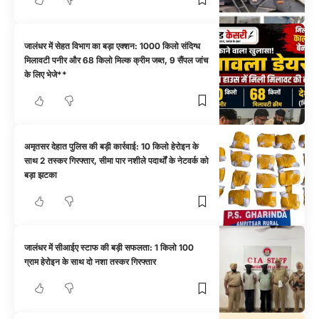
जालंधर में सेहत विभाग का बड़ा एक्शन: 1000 किलो संदिग्ध
मिलावटी पनीर और 68 किलो मिल्क क्रीम जब्त, 9 सैंपल जांच
के लिए भेजे**
अमृतसर देहात पुलिस की बड़ी कार्रवाई: 10 किलो हेरोइन के
साथ 2 तस्कर गिरफ्तार, सीमा पार नशीले पदार्थों के नेटवर्क को
बड़ा झटका
जालंधर में सीआईए स्टाफ की बड़ी सफलता: 1 किलो 100
ग्राम हेरोइन के साथ दो नशा तस्कर गिरफ्तार