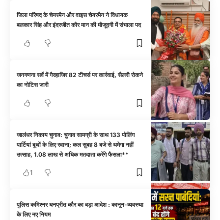
जिला परिषद के चेयरमैन और वाइस चेयरमैन ने विधायक
बलकार सिंह और इंदरजीत कौर मान की मौजूदगी में संभाला पद
जनगणना सर्वे में गैरहाजिर 82 टीचर्स पर कार्रवाई, सैलरी रोकने
का नोटिस जारी
जालंधर निकाय चुनाव: चुनाव सामग्री के साथ 133 पोलिंग
पार्टियां बूथों के लिए रवाना; कल सुबह 8 बजे से थमेगा नहीं
उत्साह, 1.08 लाख से अधिक मतदाता करेंगे फैसला**
1
पुलिस कमिश्नर धनप्रीत कौर का बड़ा आदेश : कानून-व्यवस्था
के लिए नए नियम