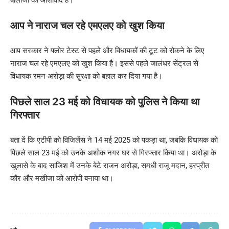
बालाजी का आर्शीवाद है।
आप ने नाराज चल रहे एमएलए को खुश किया
आप सरकार ने फ्लोर टेस्ट से पहले और विधायकों की टूट को रोकने के लिए
नाराज चल रहे एमएलए को खुश किया है। इससे पहले जालंधर सेंट्रल से
विधायक रमन अरोड़ा की सुरक्षा को बहाल कर दिया गया है।
पिछले साल 23 मई को विधायक को पुलिस ने किया था
गिरफ्तार
बता दें कि एटीपी को विजिलेंस ने 14 मई 2025 को पकड़ा था, जबकि विधायक को
पिछले साल 23 मई को उनके अशोक नगर घर से गिरफ्तार किया था। अरोड़ा के
खुलासे के बाद साजिश में उनके बेटे राजन अरोड़ा, समधी राजू मदान, हरप्रीत
कौर और मखीजा को आरोपी बनाया था।