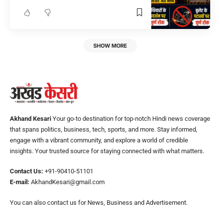
SHOW MORE
Akhand Kesari
Your go-to destination for top-notch Hindi news coverage
that spans politics, business, tech, sports, and more. Stay informed,
engage with a vibrant community, and explore a world of credible
insights. Your trusted source for staying connected with what matters.
Contact Us:
+91-90410-51101
E-mail:
AkhandKesari@gmail.com
You can also contact us for News, Business and Advertisement.