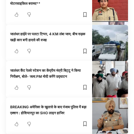
मोटरसाइकिल बरामद**
जालंधर हाईवे पर पलटा टिप्पर, 4 KM लंबा जाम; बीच सड़क
खड़ी कार बनी हादसे की वजह
जालंधर कैंट रेलवे स्टेशन का केंद्रीय मंत्री बिट्टू ने किया
निरीक्षण, बोले- जल्द PM मोदी करेंगे उद्घाटन
BREAKING अमेरिका के खुलासे के बाद पंजाब पुलिस में बड़ा
एक्शन : होशियारपुर का SHO लाइन हाजिर