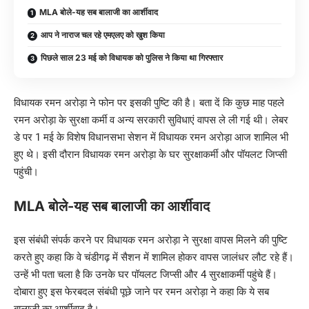
MLA बोले-यह सब बालाजी का आर्शीवाद
आप ने नाराज चल रहे एमएलए को खुश किया
पिछले साल 23 मई को विधायक को पुलिस ने किया था गिरफ्तार
विधायक रमन अरोड़ा ने फोन पर इसकी पुष्टि की है। बता दें कि कुछ माह पहले
रमन अरोड़ा के सुरक्षा कर्मी व अन्य सरकारी सुविधाएं वापस ले ली गई थी। लेबर
डे पर 1 मई के विशेष विधानसभा सेशन में विधायक रमन अरोड़ा आज शामिल भी
हुए थे। इसी दौरान विधायक रमन अरोड़ा के घर सुरक्षाकर्मी और पॉयलट जिप्सी
पहुंची।
MLA बोले-यह सब बालाजी का आर्शीवाद
इस संबंधी संपर्क करने पर विधायक रमन अरोड़ा ने सुरक्षा वापस मिलने की पुष्टि
करते हुए कहा कि वे चंडीगढ़ में सैशन में शामिल होकर वापस जालंधर लौट रहे हैं।
उन्हें भी पता चला है कि उनके घर पॉयलट जिप्सी और 4 सुरक्षाकर्मी पहुंचे हैं।
दोबारा हुए इस फेरबदल संबंधी पूछे जाने पर रमन अरोड़ा ने कहा कि ये सब