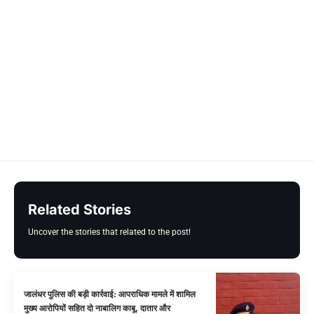
Related Stories
Uncover the stories that related to the post!
जालंधर पुलिस की बड़ी कार्रवाई: आपराधिक मामले में शामिल
मुख्य आरोपियों सहित दो नाबालिग काबू, दातार और