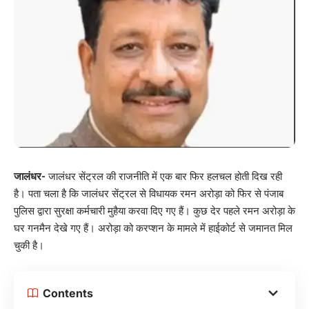
जालंधर-
जालंधर सेंट्रल की राजनीति में एक बार फिर हलचल होती दिख रही
है। पता चला है कि जालंधर सेंट्रल से विधायक रमन अरोड़ा को फिर से पंजाब
पुलिस द्वारा सुरक्षा कर्मचारी मुहैया करवा दिए गए हैं। कुछ देर पहले रमन अरोड़ा के
घर गनमैन देखे गए हैं। अरोड़ा को करप्शन के मामले में हाईकोर्ट से जमानत मिल
चुकी है।
Contents