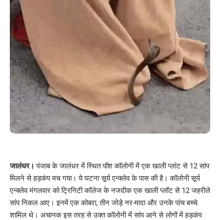
जालंधर।
पंजाब के जालंधर में स्थित पॉश कॉलोनी में एक खाली प्लांट से 12 सांप
मिलने से हड़कंप मच गया। ये घटना सूर्य एन्क्लेव के पास की है। कॉलोनी सूर्य
एन्क्लेव मंगलवार को ट्रिनिटी कॉलेज के नजदीक एक खाली प्लॉट से 12 जहरीले
सांप निकल आए। इनमें एक कोबरा, तीन जोड़े नर-मादा और उनके पांच बच्चे
शामिल थे। अचानक इस तरह से उक्त कॉलोनी में सांप आने से लोगों में हड़कंप