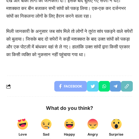
देखे और बाकी लोगों को जानकारी दी। इसके बाद बुलाए गए सपेरों ने घंटों
मशक्कत कर बीन बजाकर सभी सांपों को पकड़ लिया। एक-एक कर दर्जनभर
सांपों का निकलना लोगों के लिए हैरान करने वाला रहा।
मिली जानकारी के अनुसार जब सांप मिले तो लोगों ने तुरंत सांप पकड़ने वाले सपेरों
को बुलाया। जिसके बाद दो सपेरों ने कड़ी मशक्कत के बाद उक्त सांपों को पकड़ा
और एक पोटली में बांधकर वहां से ले गए। हालांकि उक्त सांपों द्वारा किसी प्रकार
का किसी व्यक्ति को नुकसान नहीं पहुंचाया गया था।
FACEBOOK
What do you think?
Love
Sad
Happy
Angry
Surprise