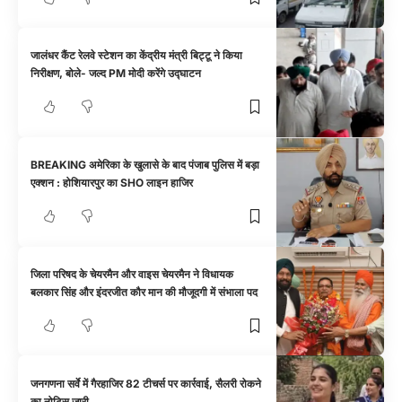
जालंधर कैंट रेलवे स्टेशन का केंद्रीय मंत्री बिट्टू ने किया
निरीक्षण, बोले- जल्द PM मोदी करेंगे उद्घाटन
BREAKING अमेरिका के खुलासे के बाद पंजाब पुलिस में बड़ा
एक्शन : होशियारपुर का SHO लाइन हाजिर
जिला परिषद के चेयरमैन और वाइस चेयरमैन ने विधायक
बलकार सिंह और इंदरजीत कौर मान की मौजूदगी में संभाला पद
जनगणना सर्वे में गैरहाजिर 82 टीचर्स पर कार्रवाई, सैलरी रोकने
का नोटिस जारी