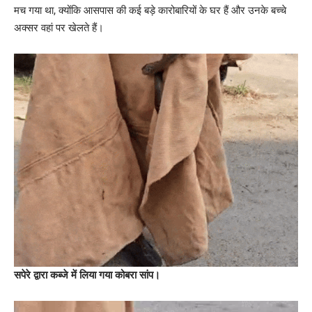
मच गया था, क्योंकि आसपास की कई बड़े कारोबारियों के घर हैं और उनके बच्चे
अक्सर वहां पर खेलते हैं।
सपेरे द्वारा कब्जे में लिया गया कोबरा सांप।