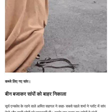
कब्जे लिए गए सांप।
बीन बजाकर सांपों को बाहर निकाला
सूर्य एन्क्लेव के रहने वाले अमित सहगल ने कहा- सबसे पहले शर्मा ने प्लॉट में सांप