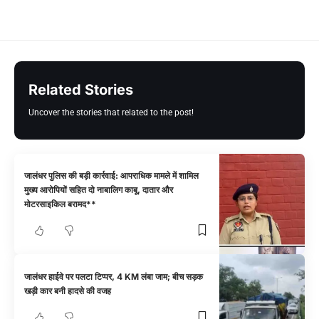
Related Stories
Uncover the stories that related to the post!
जालंधर पुलिस की बड़ी कार्रवाई: आपराधिक मामले में शामिल
मुख्य आरोपियों सहित दो नाबालिग काबू, दातार और
मोटरसाइकिल बरामद**
जालंधर हाईवे पर पलटा टिप्पर, 4 KM लंबा जाम; बीच सड़क
खड़ी कार बनी हादसे की वजह