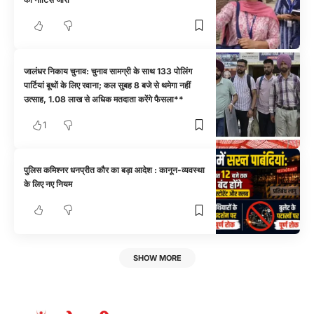
जालंधर निकाय चुनाव: चुनाव सामग्री के साथ 133 पोलिंग
पार्टियां बूथों के लिए रवाना; कल सुबह 8 बजे से थमेगा नहीं
उत्साह, 1.08 लाख से अधिक मतदाता करेंगे फैसला**
1
पुलिस कमिश्नर धनप्रीत कौर का बड़ा आदेश : कानून-व्यवस्था
के लिए नए नियम
SHOW MORE