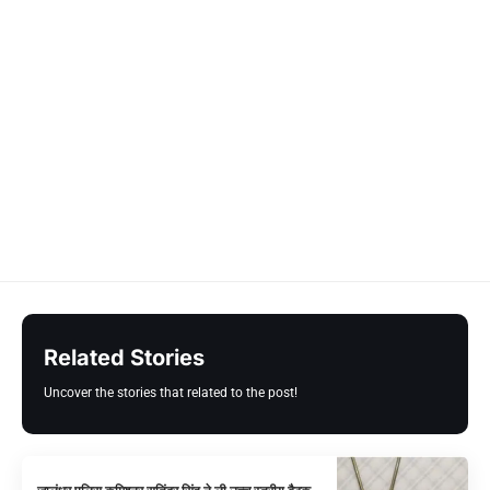
Related Stories
Uncover the stories that related to the post!